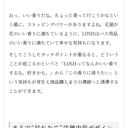
おっ、いい香りだな。ちょっと寄って行こうかなとい
う風に、ストッピングパワーがありますよね。花屋が
花のいい香りに満ちているように、LUSHはバス用品
のいい香りに満ちていて幸せな気持ちになります。
そしてこうしたタッチポイントが重なると、どういう
ことが起こるかというと「LUSHってなんかいい香り
するな。好きかも。」から「この香りに浸りたい」と
いう気持ちが芽生え商品購入までの導線へと誘導する
ことができます。
まるで“採れたて”店舗内装デザイン