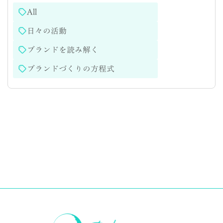
All
日々の活動
ブランドを読み解く
ブランドづくりの方程式