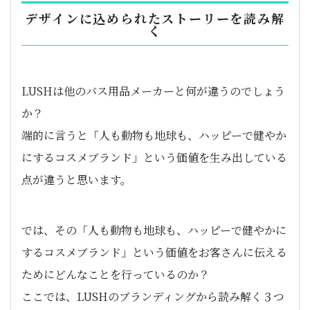
デザインに込められたストーリーを読み解
く
LUSHは他のバス用品メーカーと何が違うのでしょう
か？
端的に言うと「人も動物も地球も、ハッピーで健やか
にするコスメブランド」という価値を生み出している
点が違うと思います。
では、その「人も動物も地球も、ハッピーで健やかに
するコスメブランド」という価値をお客さんに伝える
ためにどんなことを行っているのか？
ここでは、LUSHのブランディングから読み解く３つ