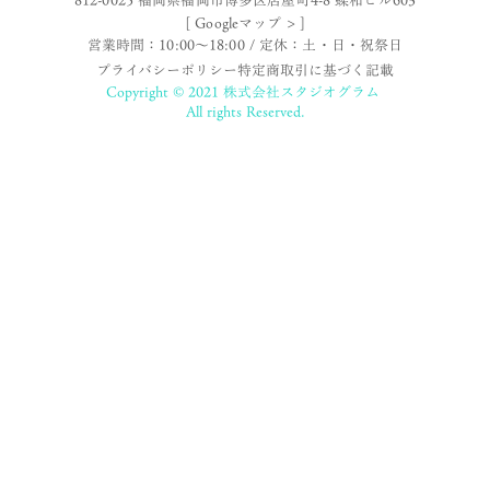
[ Googleマップ > ]
営業時間：10:00〜18:00 / 定休：土・日・祝祭日
プライバシーポリシー
特定商取引に基づく記載
Copyright © 2021 株式会社スタジオグラム
All rights Reserved.