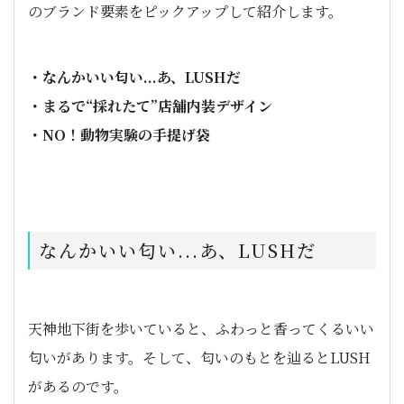
のブランド要素をピックアップして紹介します。
・なんかいい匂い...あ、LUSHだ
・まるで“採れたて”店舗内装デザイン
・NO！動物実験の手提げ袋
なんかいい匂い...あ、LUSHだ
天神地下街を歩いていると、ふわっと香ってくるいい
匂いがあります。そして、匂いのもとを辿るとLUSH
があるのです。