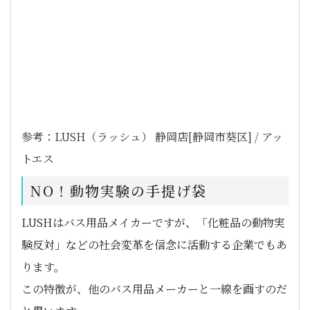
参考：
LUSH（ラッシュ） 静岡店[静岡市葵区] / アッ
トエス
NO！動物実験の手提げ袋
LUSHはバス用品メイカーですが、「化粧品の動物実
験反対」などの社会変革を信念に活動する企業でもあ
ります。
この特徴が、他のバス用品メーカーと一線を画すのだ