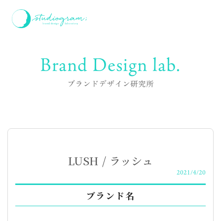
Brand Design lab.
ブランドデザイン研究所
LUSH / ラッシュ
2021/4/20
ブランド名