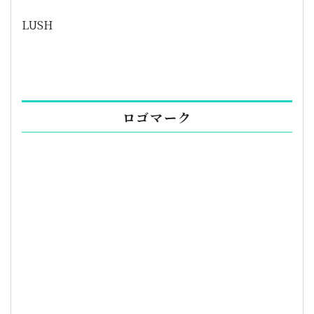
LUSH
ロゴマーク