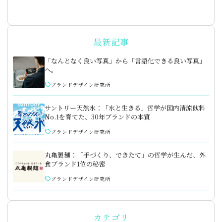
最新記事
「なんとなく良い写真」から「言語化できる良い写真」
へ。
ブランドデザイン研究所
サントリー天然水：「水と生きる」哲学が国内清涼飲料
No.1を育てた、30年ブランドの本質
ブランドデザイン研究所
丸亀製麺：「手づくり、できたて」の哲学が生んだ、外
食ブランド1位の秘密
ブランドデザイン研究所
カテゴリ