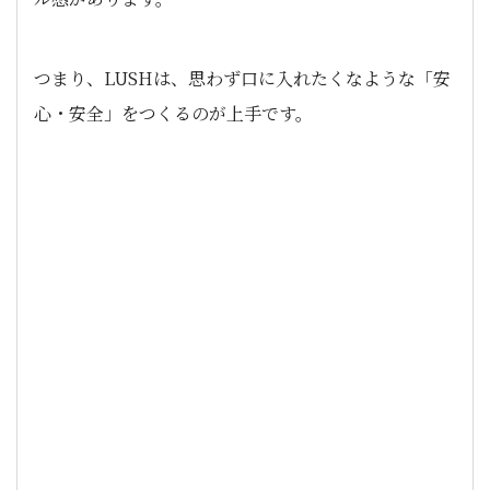
つまり、LUSHは、思わず口に入れたくなような「安
心・安全」をつくるのが上手です。