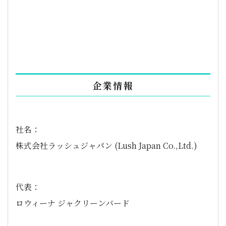
企業情報
社名：
株式会社ラッシュジャパン (Lush Japan Co.,Ltd.)
代表：
ロウィーナ ジャクリーンバード