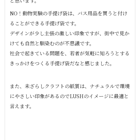
と思います。
NO！動物実験の手提げ袋は、バス用品を買うと付け
ることができる手提げ袋です。
デザインが少し主張の激しい印象ですが、街中で見か
けても自然と馴染むのが不思議です。
社会で起きている問題を、若者が気軽に知ろうとする
きっかけをつくる手提げ袋だなと感じました。
また、未ざらしクラフトの紙質は、ナチュラルで環境
にやさしい印象があるのでLUSHのイメージに最適と
言えます。