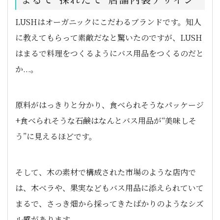
LUSHはオーガニックにこだわるブランドです。知人
に教えてもらって素敵だなと驚いたのですが、LUSH
はまるで料理をつくるようにバス用品をつくるのだと
か...。
原料がはっきりと分かり、食べられそうなパッケージ
+食べられそうな石鹸はなんとバス用品が“美味しそ
う”に見えるほどです。
そして、木の素材で構成された市場のような店内で
は、木ベラや、果実などもバス用品に添えられていて
まるで、さっき畑から採ってきたばかりのようなシズ
ル感があります。