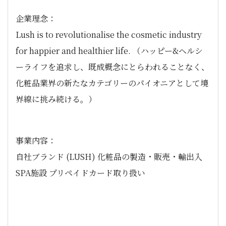
企業理念：
Lush is to revolutionalise the cosmetic industry
for happier and healthier life. （ハッピー&ヘルシ
ーライフを追求し、既成概念にとらわれることなく、
化粧品業界の新たなカテゴリーのパイオニアとして境
界線に挑み続ける。）
事業内容：
自社ブランド (LUSH) 化粧品の製造・販売・輸出入
SPA施設 プリペイドカード取り扱い