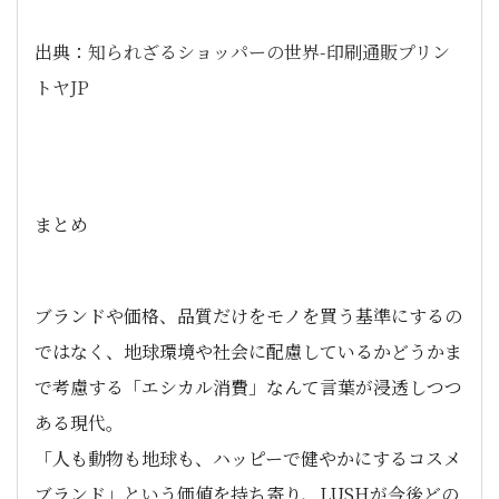
出典：
知られざるショッパーの世界-印刷通販プリン
トヤJP
まとめ
ブランドや価格、品質だけをモノを買う基準にするの
ではなく、地球環境や社会に配慮しているかどうかま
で考慮する「エシカル消費」なんて言葉が浸透しつつ
ある現代。
「人も動物も地球も、ハッピーで健やかにするコスメ
ブランド」という価値を持ち寄り、LUSHが今後どの