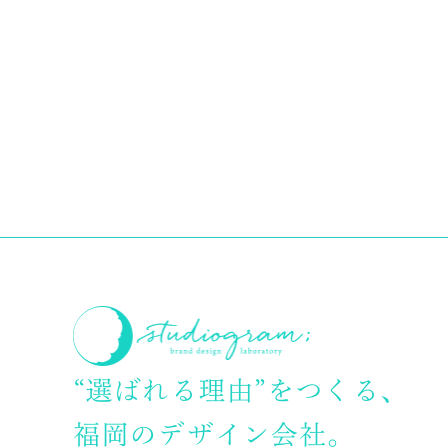
“選ばれる理由”をつくる、
福岡のデザイン会社。