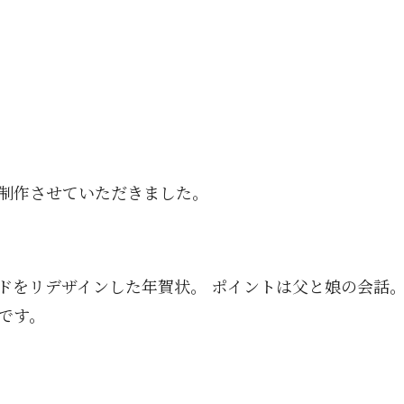
制作させていただきました。
ドをリデザインした年賀状。 ポイントは父と娘の会話。
です。