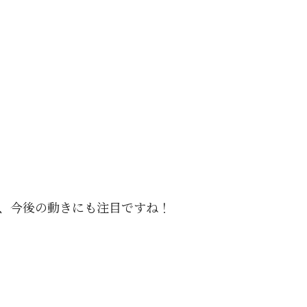
、今後の動きにも注目ですね！