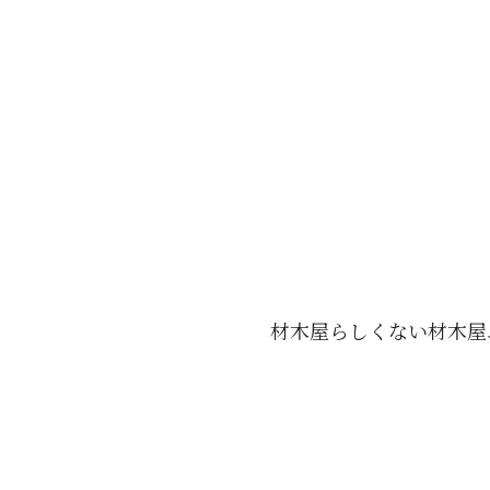
材木屋らしくない材木屋