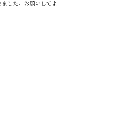
れました。お願いしてよ