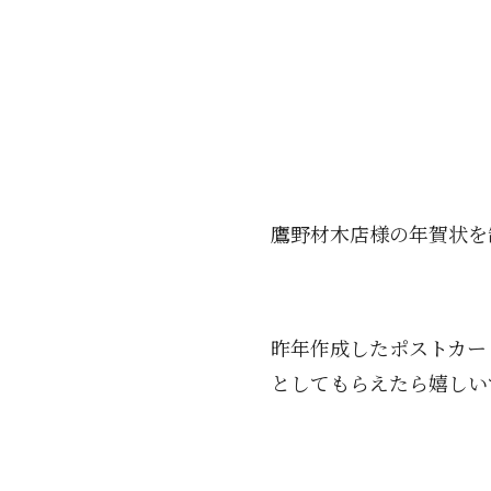
鷹野材木店様の年賀状を
昨年作成したポストカー
としてもらえたら嬉しい