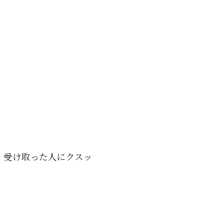
 受け取った人にクスッ