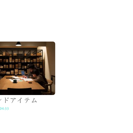
ンドアイテム
04:33