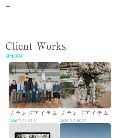
—
Client Works
制作事例
ブランドアイテム
ブランドアイテム
2026/5/21 22:34
2026/5/5 00:25