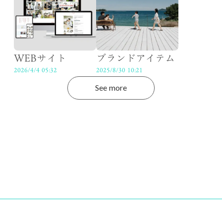
WEBサイト
ブランドアイテム
2026/4/4 05:32
2025/8/30 10:21
See more