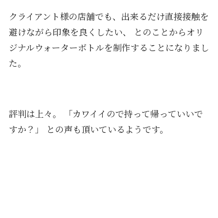
クライアント様の店舗でも、出来るだけ直接接触を
避けながら印象を良くしたい、 とのことからオリ
ジナルウォーターボトルを制作することになりまし
た。
評判は上々。 「カワイイので持って帰っていいで
すか？」 との声も頂いているようです。