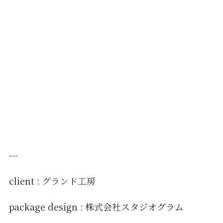
---
client :
グランド工房
package design : 株式会社スタジオグラム