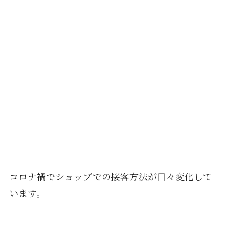
コロナ禍でショップでの接客方法が日々変化して
います。