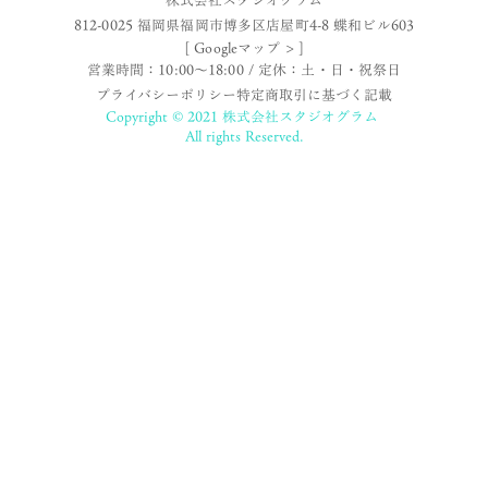
812-0025 福岡県福岡市博多区店屋町4-8 蝶和ビル603
[ Googleマップ > ]
営業時間：10:00〜18:00 / 定休：土・日・祝祭日
プライバシーポリシー
特定商取引に基づく記載
Copyright © 2021 株式会社スタジオグラム
All rights Reserved.