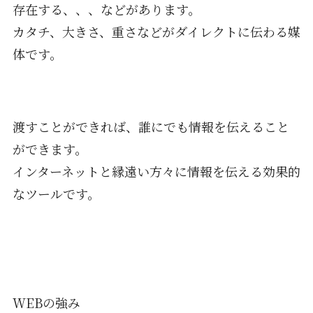
存在する、、、などがあります。
カタチ、大きさ、重さなどがダイレクトに伝わる媒
体です。
渡すことができれば、誰にでも情報を伝えること
ができます。
インターネットと縁遠い方々に情報を伝える効果的
なツールです。
WEBの強み