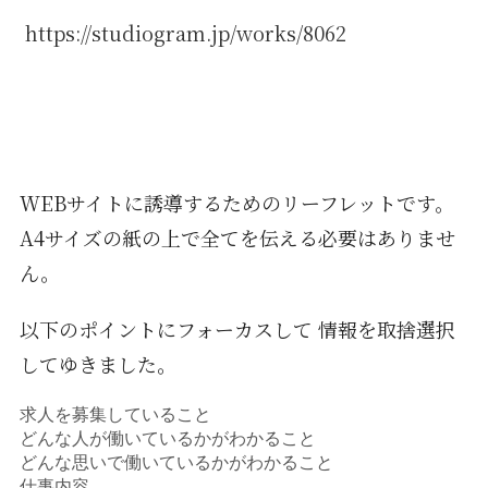
https://studiogram.jp/works/8062
WEBサイトに誘導するためのリーフレットです。
A4サイズの紙の上で全てを伝える必要はありませ
ん。
以下のポイントにフォーカスして 情報を取捨選択
してゆきました。
求人を募集していること
どんな人が働いているかがわかること
どんな思いで働いているかがわかること
仕事内容