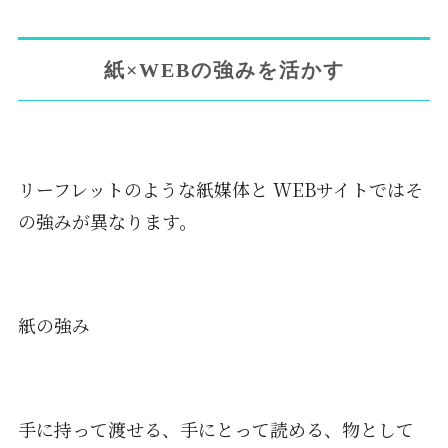
紙×WEBの強みを活かす
リーフレットのような紙媒体と WEBサイトではそ
の強みが異なります。
紙の強み
手に持って渡せる、手にとって読める、物として