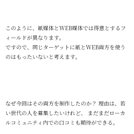
このように、紙媒体とWEB媒体では得意とするフ
ィールドが異なります。
ですので、同じターゲットに紙とWEB両方を使う
のはもったいないと考えます。
なぜ今回はその両方を制作したのか？ 理由は、若
い世代の人を募集したいけれど、 まだまだローカ
ルコミュニティ内での口コミも期待ができる。