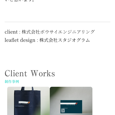
client :
株式会社ボウサイエンジニアリング
leaflet design : 株式会社スタジオグラム
Client Works
制作事例