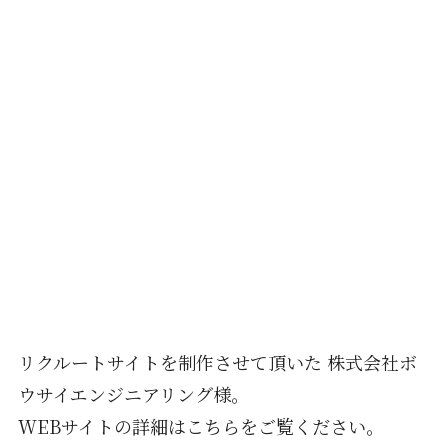
リクルートサイトを制作させて頂いた 株式会社ボ
ウサイエンジニアリング様。
WEBサイトの詳細はこちらをご覧ください。