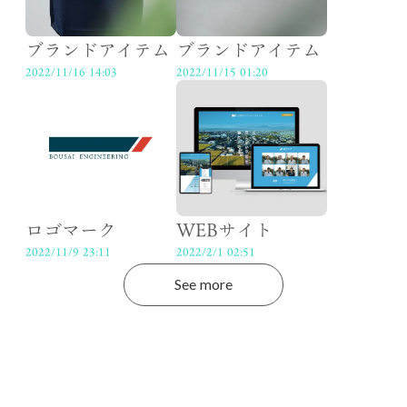
ブランドアイテム
ブランドアイテム
2022/11/16 14:03
2022/11/15 01:20
ロゴマーク
WEBサイト
2022/11/9 23:11
2022/2/1 02:51
See more