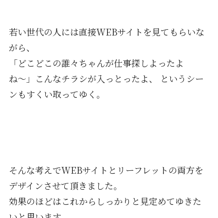
若い世代の人には直接WEBサイトを見てもらいな
がら、
「どこどこの誰々ちゃんが仕事探しよったよ
ね〜」こんなチラシが入っとったよ、 というシー
ンもすくい取ってゆく。
そんな考えでWEBサイトとリーフレットの両方を
デザインさせて頂きました。
効果のほどはこれからしっかりと見定めてゆきた
いと思います。