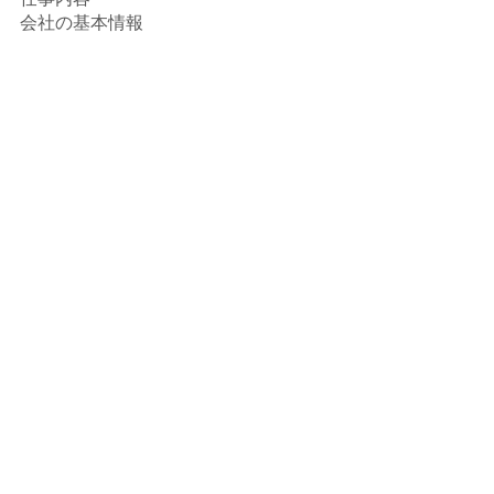
会社の基本情報