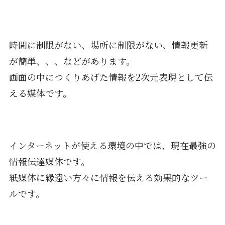
時間に制限がない、場所に制限がない、情報更新
が簡単、、、などがあります。
画面の中につくりあげた情報を2次元表現として伝
える媒体です。
インターネットが使える環境の中では、現在最強の
情報伝達媒体です。
紙媒体に縁遠い方々に情報を伝える効果的なツー
ルです。