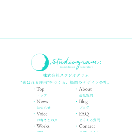
株式会社スタジオグラム
“選ばれる理由”をつくる、
福岡のデザイン会社。
・
Top
・
About
トップ
会社案内
・
News
・
Blog
お知らせ
ブログ
・
Voice
・
FAQ
お客さまの声
よくある質問
・
Works
・
Contact