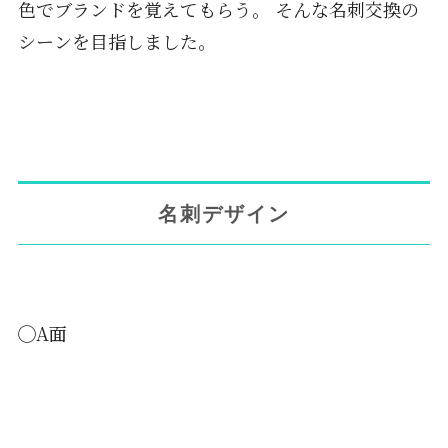
色でブランドを覚えてもらう。 そんな名刺交換の
シーンを目指しました。
名刺デザイン
◯A面