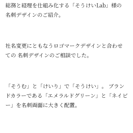
総務と経理を仕組み化する「そうけいLab」様の
名刺デザインのご紹介。
社名変更にともなうロゴマークデザインと合わせ
ての 名刺デザインのご相談でした。
「そうむ」と「けいり」で「そうけい」。 ブラン
ドカラーである「エメラルドグリーン」と「ネイビ
ー」を名刺両面に大きく配置。