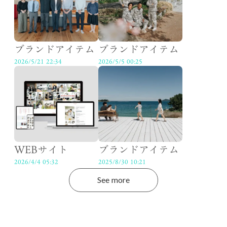
ブランドアイテム
ブランドアイテム
2026/5/21 22:34
2026/5/5 00:25
WEBサイト
ブランドアイテム
2026/4/4 05:32
2025/8/30 10:21
See more