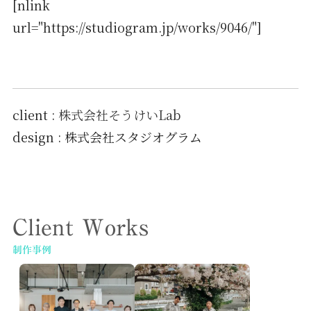
[nlink
url="https://studiogram.jp/works/9046/"]
client :
株式会社そうけいLab
design : 株式会社スタジオグラム
Client Works
制作事例