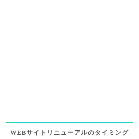
WEBサイトリニューアルのタイミング