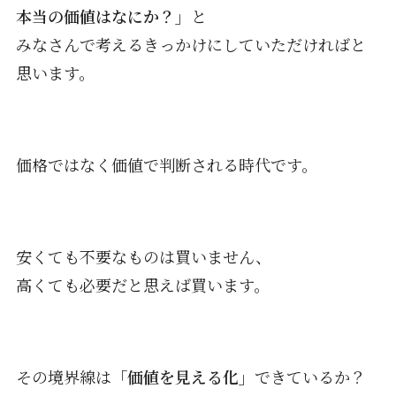
本当の価値はなにか？」
と
みなさんで考えるきっかけにしていただければと
思います。
価格ではなく価値で判断される時代です。
安くても不要なものは買いません、
高くても必要だと思えば買います。
その境界線は
「価値を見える化」
できているか？