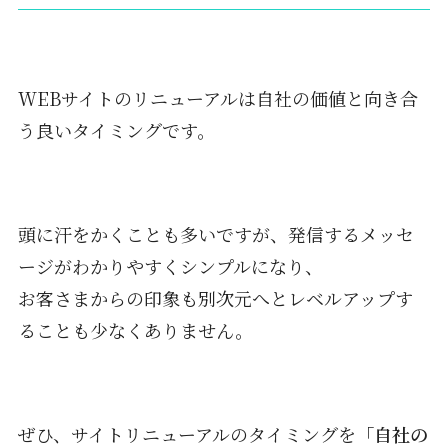
WEBサイトのリニューアルは自社の価値と向き合
う良いタイミングです。
頭に汗をかくことも多いですが、発信するメッセ
ージがわかりやすくシンプルになり、
お客さまからの印象も別次元へとレベルアップす
ることも少なくありません。
ぜひ、サイトリニューアルのタイミングを
「自社の