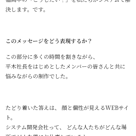
決します。です。
このメッセージをどう表現するか？
この部分に多くの時間を割きながら、
平木社長をはじめとしたメンバーの皆さんと共に
悩みながらの制作でした。
たどり着いた答えは、 顔と個性が見えるWEBサイ
ト。
システム開発会社って、 どんな人たちがどんな場