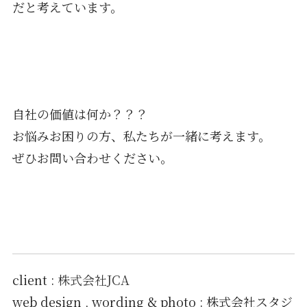
だと考えています。
自社の価値は何か？？？
お悩みお困りの方、私たちが一緒に考えます。
ぜひお問い合わせください。
client :
株式会社JCA
web design , wording & photo : 株式会社スタジ