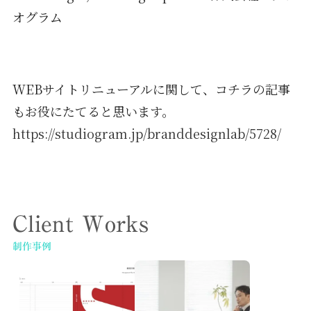
オグラム
WEBサイトリニューアルに関して、コチラの記事
もお役にたてると思います。
https://studiogram.jp/branddesignlab/5728/
Client Works
制作事例