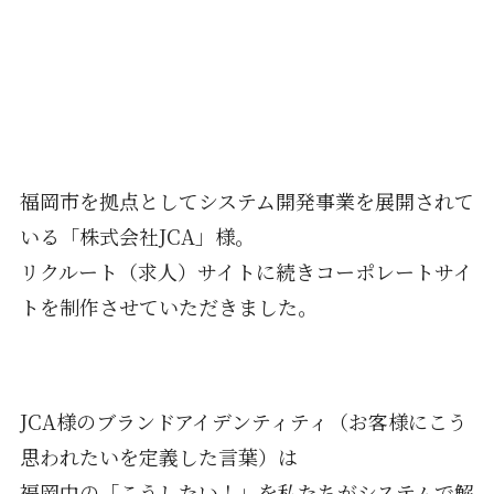
福岡市を拠点としてシステム開発事業を展開されて
いる「株式会社JCA」様。
リクルート（求人）サイトに続きコーポレートサイ
トを制作させていただきました。
JCA様のブランドアイデンティティ（お客様にこう
思われたいを定義した言葉）は
福岡中の「こうしたい！」を私たちがシステムで解