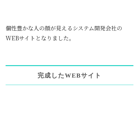
個性豊かな人の顔が見えるシステム開発会社の
WEBサイトとなりました。
完成したWEBサイト