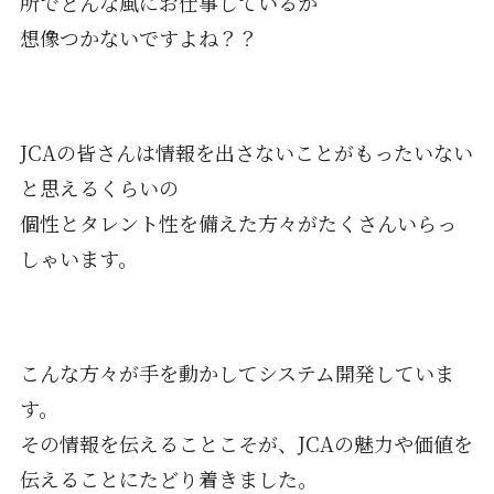
所でどんな風にお仕事しているか
想像つかないですよね？？
JCAの皆さんは情報を出さないことがもったいない
と思えるくらいの
個性とタレント性を備えた方々がたくさんいらっ
しゃいます。
こんな方々が手を動かしてシステム開発していま
す。
その情報を伝えることこそが、JCAの魅力や価値を
伝えることにたどり着きました。