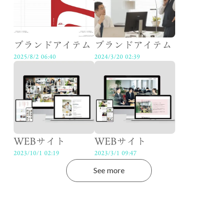
ブランドアイテム
ブランドアイテム
2025/8/2 06:40
2024/3/20 02:39
WEBサイト
WEBサイト
2023/10/1 02:19
2023/3/1 09:47
See more