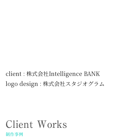
client : 株式会社Intelligence BANK
logo design : 株式会社スタジオグラム
Client Works
制作事例