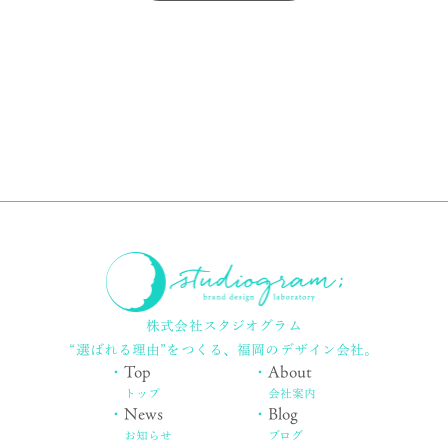
株式会社スタジオグラム
“選ばれる理由”をつくる、
福岡のデザイン会社。
・
Top
・
About
トップ
会社案内
・
News
・
Blog
お知らせ
ブログ