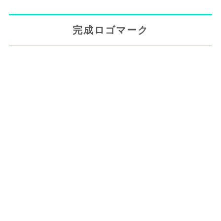
完成ロゴマーク