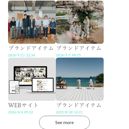
ブランドアイテム
ブランドアイテム
2026/5/21 22:34
2026/5/5 00:25
WEBサイト
ブランドアイテム
2026/4/4 05:32
2025/8/30 10:21
See more