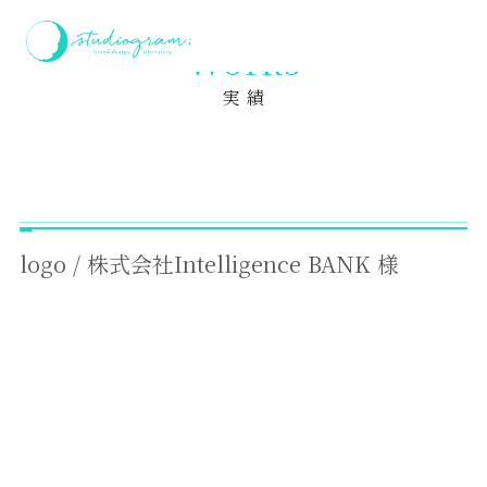
ホーム
実績
logo / 株式会社Intelligence BANK 様
Works
実 績
logo / 株式会社Intelligence BANK 様