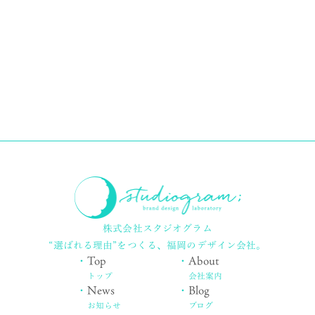
株式会社スタジオグラム
“選ばれる理由”をつくる、
福岡のデザイン会社。
・
Top
・
About
トップ
会社案内
・
News
・
Blog
お知らせ
ブログ