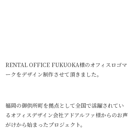
RENTAL OFFICE FUKUOKA様のオフィスロゴマ
ークをデザイン制作させて頂きました。
福岡の御供所町を拠点として全国で活躍されてい
るオフィスデザイン会社
アドアルファ様
からのお声
がけから始まったプロジェクト。