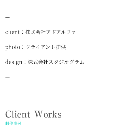
—
client：
株式会社アドアルファ
photo：クライアント提供
design：株式会社スタジオグラム
—
Client Works
制作事例