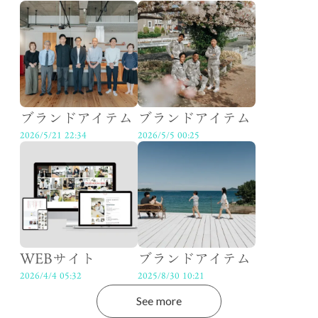
ブランドアイテム
ブランドアイテム
2026/5/21 22:34
2026/5/5 00:25
WEBサイト
ブランドアイテム
2026/4/4 05:32
2025/8/30 10:21
See more