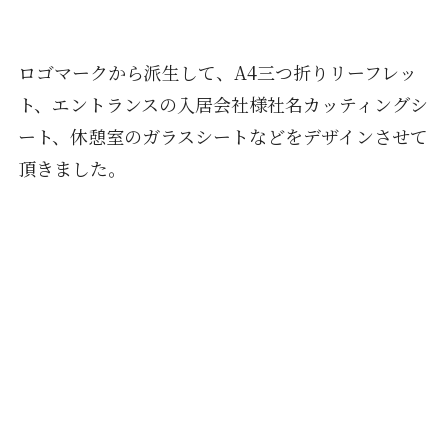
ロゴマークから派生して、A4三つ折りリーフレッ
ト、エントランスの入居会社様社名カッティングシ
ート、休憩室のガラスシートなどをデザインさせて
頂きました。