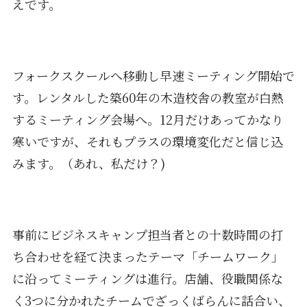
えです。
フォークスクールへ移動し早速ミーティング開始で
す。レンタルした築60年の木造校舎の教室が白熱
するミーティング会場へ。12月だけあってかなり
寒いですが、それもプラスの環境変化だと信じ込
みます。（あれ、私だけ？)
事前にビジネスキャンプ担当者との十数時間の打
ち合わせを経て決まったテーマ「チームワーク」
に沿ってミーティングは進行。店舗、役職関係な
く3つに分かれたチームでざっくばらんに話合い、