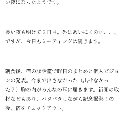
い夜になったようです。
長い夜も明けて２日目。外はあいにくの雨、、、
ですが、今日もミーティングは続きます。
朝食後、宿の談話室で昨日のまとめと個人ビジョ
ンの発表。今まで出さなかった（出せなかっ
た？）胸の内がみんなの耳に届きます。新聞の取
材などもあり、バタバタしながら記念撮影！の
後、宿をチェックアウト。