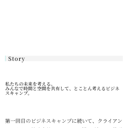
Story
私たちの未来を考える。
みんなで時間と空間を共有して、とことん考えるビジネ
スキャンプ。
第一回目のビジネスキャンプ
に続いて、クライアン