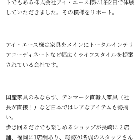
トでもある
株式会社アイ・エース
様に1泊2日で体験
していただきました。その模様をリポート。
アイ・エース様は家具をメインにトータルインテリ
アコーディネートなど幅広くライフスタイルを提案
されている会社です。
国産家具のみならず、デンマーク直輸入家具（社
長が直接！）など日本ではレアなアイテムも勢揃
い。
歩き回るだけでも楽しめるショップが長崎に２店
舗、福岡に1店舗あり、総勢20名弱のスタッフさん