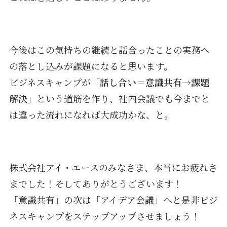
今後はこの気持ちの継続と話合ったことの実務へ
の落とし込みが課題になると思います。
ビジネスキャンプが
「話し合い＝意識共有→課題
解決」
という道筋を作り、社内会議でも今までと
は違った流れになれば大成功かな、と。
株式会社アイ・エースのみなさま、本当にお疲れさ
までした！そしてありがとうございます！
「意識共有」の次は「アイデア会議」へと是非ビジ
ネスキャンプをステップアップさせましょう！