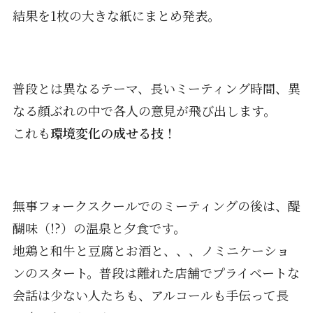
結果を1枚の大きな紙にまとめ発表。
普段とは異なるテーマ、長いミーティング時間、異
なる顔ぶれの中で各人の意見が飛び出します。
これも
環境変化の成せる技！
無事フォークスクールでのミーティングの後は、醍
醐味（!?）の温泉と夕食です。
地鶏と和牛と豆腐とお酒と、、、ノミニケーショ
ンのスタート。普段は離れた店舗でプライベートな
会話は少ない人たちも、アルコールも手伝って長