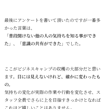
最後にアンケートを書いて頂いたのですが一番多
かった言葉は、
「普段聞けない他の人の気持ちを知る事ができ
た」
、
「意識の共有ができた」
でした。
ここがビジネスキャンプの収穫の大部分だと思い
ます。
目には見えないけれど、確かに変わったも
の。
気持ちの変化が実際の作業や行動を変化させ、ス
タッフ全員でさらに上を目指すきっかけとなれば
これほど嬉しいことはありません。