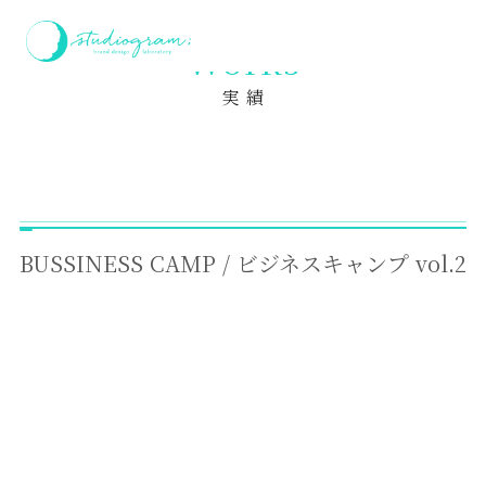
ホーム
実績
BUSSINESS CAMP / ビジネスキャンプ vol.2
Works
実 績
BUSSINESS CAMP / ビジネスキャンプ vol.2