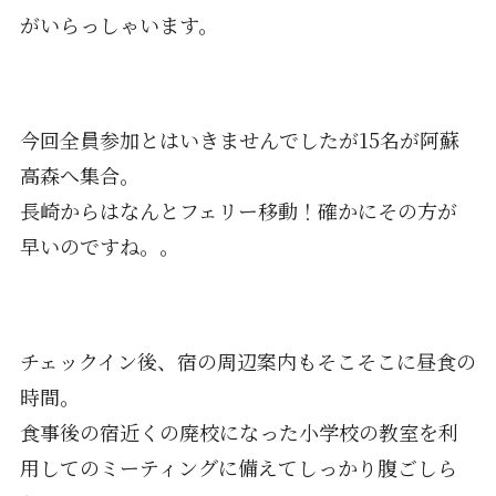
がいらっしゃいます。
今回全員参加とはいきませんでしたが15名が阿蘇
高森へ集合。
長崎からはなんとフェリー移動！確かにその方が
早いのですね。。
チェックイン後、宿の周辺案内もそこそこに昼食の
時間。
食事後の宿近くの廃校になった小学校の教室を利
用してのミーティングに備えてしっかり腹ごしら