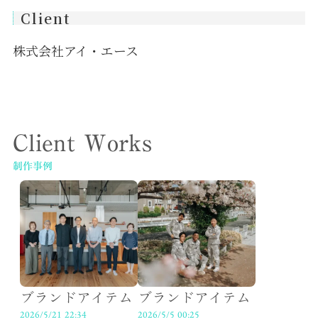
Client
株式会社アイ・エース
Client Works
制作事例
ブランドアイテム
ブランドアイテム
2026/5/21 22:34
2026/5/5 00:25