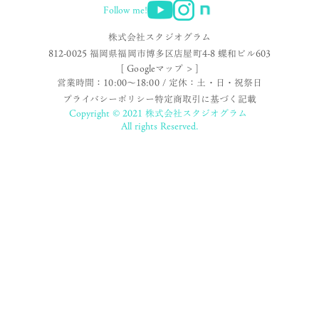
Follow me!
株式会社スタジオグラム
812-0025 福岡県福岡市博多区店屋町4-8 蝶和ビル603
[ Googleマップ > ]
営業時間：10:00〜18:00 / 定休：土・日・祝祭日
プライバシーポリシー
特定商取引に基づく記載
Copyright © 2021 株式会社スタジオグラム
All rights Reserved.