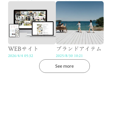
WEBサイト
ブランドアイテム
2026/4/4 05:32
2025/8/30 10:21
See more