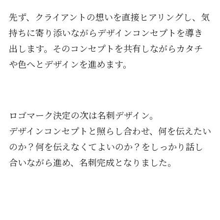
先ず、クライアントの想いを直接ヒアリングし、気
持ちに寄り添いながらデザインコンセプトを導き
出します。そのコンセプトを共有しながらカタチ
や色へとデザインを進めます。
ロゴマーク決定の次は名刺デザイン。
デザインコンセプトと照らし合わせ、何を伝えたい
のか？何を伝えなくてよいのか？をしっかり話し
合いながら進め、名刺完成となりました。