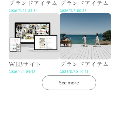
ブランドアイテム
ブランドアイテム
2026/5/21 22:34
2026/5/5 00:25
WEBサイト
ブランドアイテム
2026/4/4 05:32
2025/8/30 10:21
See more