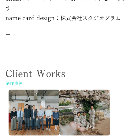
す
name card design：株式会社スタジオグラム
—
Client Works
制作事例