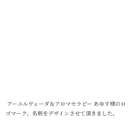
アーユルヴェーダ＆アロマセラピー あゆす様のロ
ゴマーク、名刺をデザインさせて頂きました。