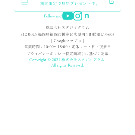
期間限定で無料プレゼント中。
Follow me!
株式会社スタジオグラム
812-0025 福岡県福岡市博多区店屋町4-8 蝶和ビル603
[ Googleマップ > ]
営業時間：10:00〜18:00 / 定休：土・日・祝祭日
プライバシーポリシー
特定商取引に基づく記載
Copyright © 2021 株式会社スタジオグラム
All rights Reserved.