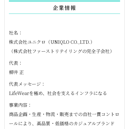
企業情報
社名：
株式会社ユニクロ（UNIQLO CO.,LTD.）
（株式会社ファーストリテイリングの完全子会社）
代表：
柳井 正
代表メッセージ：
LifeWearを極め、社会を支えるインフラになる
事業内容：
商品企画・生産・物流・販売までの自社一貫コントロ
ールにより、高品質・低価格のカジュアルブランド