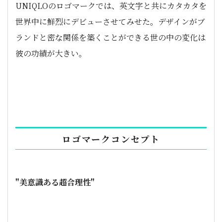
UNIQLOのロゴマークでは、英文字と共にカタカタを
世界中に鮮烈にデビューさせてみせた。デザインがブ
ランドと密な関係を築くことができる世の中の変化は
彼の功績が大きい。
ロゴマークコンセプト
"美意識ある超合理性"