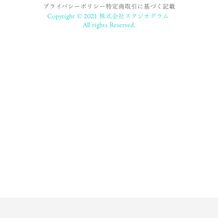
プライバシーポリシー
特定商取引に基づく記載
Copyright © 2021 株式会社スタジオグラム
All rights Reserved.