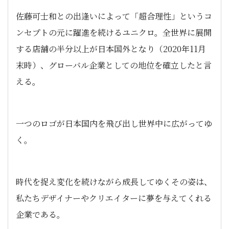
佐藤可士和との出逢いによって「超合理性」というコ
ンセプトの元に躍進を続けるユニクロ。全世界に展開
する店舗の半分以上が日本国外となり（2020年11月
末時）、グローバル企業としての地位を確立したと言
える。
一つのロゴが日本国内を飛び出し世界中に広がってゆ
く。
時代を捉え変化を続けながら成長してゆくその姿は、
私たちデザイナーやクリエイターに夢を与えてくれる
企業である。