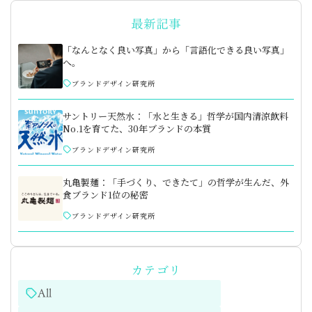
最新記事
「なんとなく良い写真」から「言語化できる良い写真」
へ。
ブランドデザイン研究所
サントリー天然水：「水と生きる」哲学が国内清涼飲料
No.1を育てた、30年ブランドの本質
ブランドデザイン研究所
丸亀製麺：「手づくり、できたて」の哲学が生んだ、外
食ブランド1位の秘密
ブランドデザイン研究所
カテゴリ
All