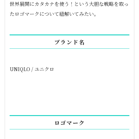
世界展開にカタカナを使う！という大胆な戦略を取っ
たロゴマークについて紐解いてみたい。
ブランド名
UNIQLO / ユニクロ
ロゴマーク