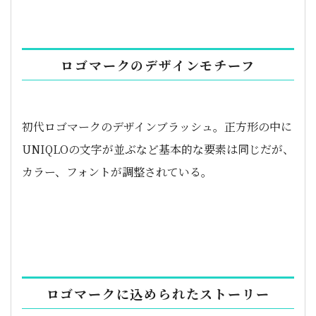
ロゴマークのデザインモチーフ
初代ロゴマークのデザインブラッシュ。正方形の中に
UNIQLOの文字が並ぶなど基本的な要素は同じだが、
カラー、フォントが調整されている。
ロゴマークに込められたストーリー