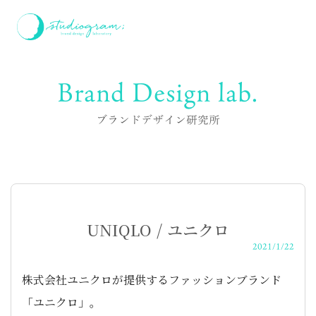
Brand Design lab.
ブランドデザイン研究所
UNIQLO / ユニクロ
2021/1/22
株式会社ユニクロが提供するファッションブランド
「ユニクロ」。