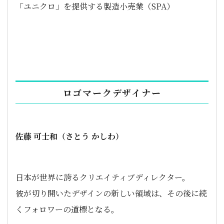
「ユニクロ」を提供する製造小売業（SPA）
ロゴマークデザイナー
佐藤 可士和（さとう かしわ）
日本が世界に誇るクリエイティブディレクター。
彼が切り開いたデザインの新しい領域は、その後に続
くフォロワーの道標となる。