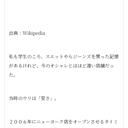
出典：
Wikipedia
私も学生のころ、スエットやらジーンズを買った記憶
があるけれど、今のオシャレとはほど遠い店舗だっ
た。
当時のウリは「安さ」。
２００６年にニューヨーク店をオープンさせるタイミ