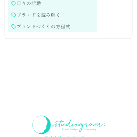
日々の活動
ブランドを読み解く
ブランドづくりの方程式