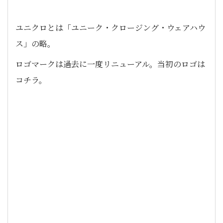
ユニクロとは「ユニーク・クロージング・ウェアハウ
ス」の略。
ロゴマークは過去に一度リニューアル。当初のロゴは
コチラ。