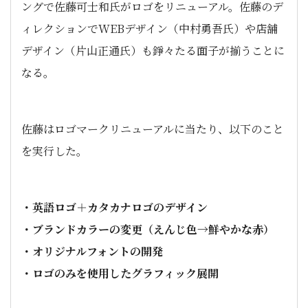
ングで佐藤可士和氏がロゴをリニューアル。佐藤のデ
ィレクションでWEBデザイン（中村勇吾氏）や店舗
デザイン（片山正通氏）も錚々たる面子が揃うことに
なる。
佐藤はロゴマークリニューアルに当たり、以下のこと
を実行した。
・英語ロゴ＋カタカナロゴのデザイン
・ブランドカラーの変更（えんじ色→鮮やかな赤）
・オリジナルフォントの開発
・ロゴのみを使用したグラフィック展開