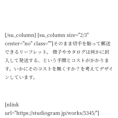
[/su_column] [su_column size="2/3"
center="no" class=""]そのまま切手を貼って郵送
できるリーフレット。 冊子やカタログは何かに封
入して発送する、という手間とコストがかかりま
す。いかにそのコストを無くすか？を考えてデザイ
ンしています。
[nlink
url="https://studiogram.jp/works/5345/"]