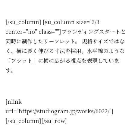
[/su_column] [su_column size="2/3"
center="no" class=""]ブランディングスタートと
同時に制作したリーフレット。 規格サイズではな
く、横に長く伸びる寸法を採用。水平線のような
「フラット」に横に広がる視点を表現していま
す。
[nlink
url="https://studiogram.jp/works/6022/"]
[/su_column][/su_row]