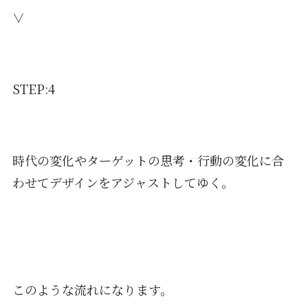
∨
STEP:4
時代の変化やターゲットの思考・行動の変化に合
わせてデザインをアジャストしてゆく。
このような流れになります。