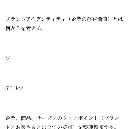
ブランドアイデンティティ（企業の存在価値）とは
何か？
を考える。
∨
STEP:2
企業、商品、サービスのタッチポイント（ブラン
ドとお客さまとの全ての接点）を整理整頓する。