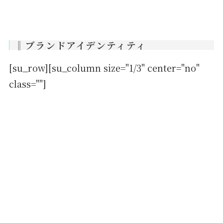
‖ブランドアイデンティティ
[su_row][su_column size="1/3" center="no"
class=""]