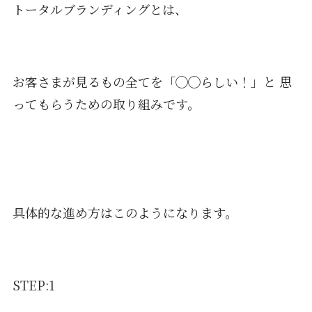
トータルブランディングとは、
お客さまが見るもの全てを「◯◯らしい！」と 思
ってもらうための取り組みです。
具体的な進め方はこのようになります。
STEP:1