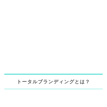
トータルブランディングとは？