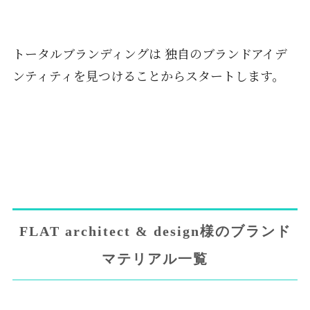
トータルブランディングは 独自のブランドアイデ
ンティティを見つけることからスタートします。
FLAT architect & design様のブランド
マテリアル一覧