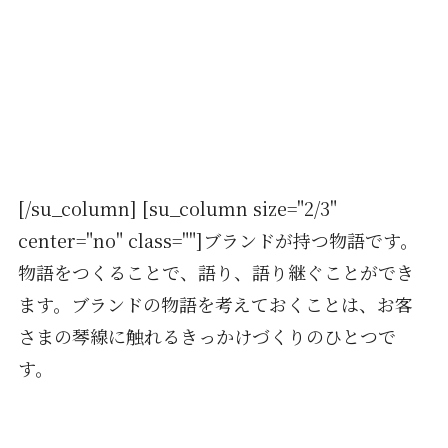
[/su_column] [su_column size="2/3"
center="no" class=""]ブランドが持つ物語です。
物語をつくることで、語り、語り継ぐことができ
ます。ブランドの物語を考えておくことは、お客
さまの琴線に触れるきっかけづくりのひとつで
す。