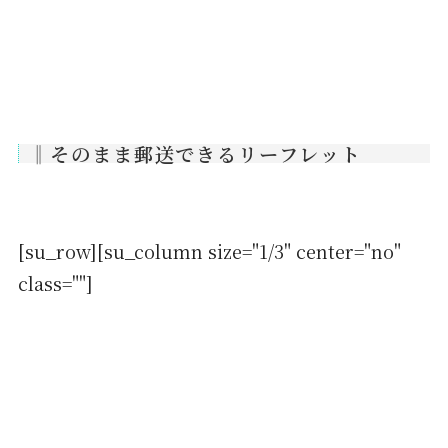
‖そのまま郵送できるリーフレット
[su_row][su_column size="1/3" center="no"
class=""]