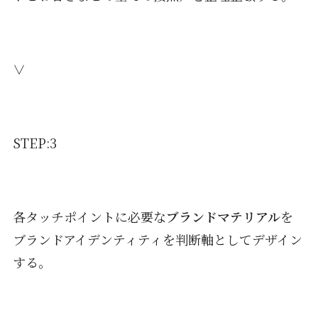
∨
STEP:3
各タッチポイントに必要な
ブランドマテリアル
を
ブランドアイデンティティを判断軸としてデザイン
する。