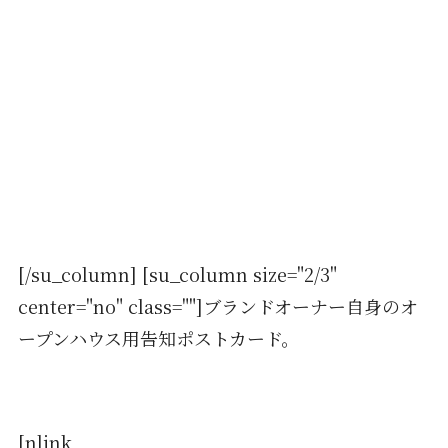
[/su_column] [su_column size="2/3"
center="no" class=""]ブランドオーナー自身のオ
ープンハウス用告知ポストカード。
[nlink