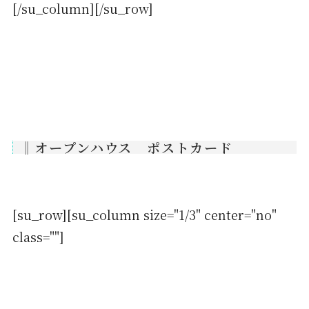
[/su_column][/su_row]
‖オープンハウス ポストカード
[su_row][su_column size="1/3" center="no"
class=""]