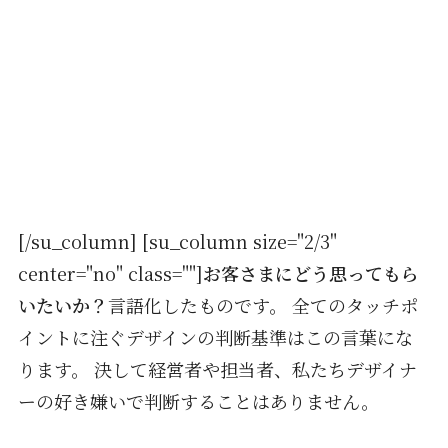
[/su_column] [su_column size="2/3"
center="no" class=""]
お客さまにどう思ってもら
いたいか？
言語化したものです。 全てのタッチポ
イントに注ぐデザインの判断基準はこの言葉にな
ります。 決して経営者や担当者、私たちデザイナ
ーの好き嫌いで判断することはありません。