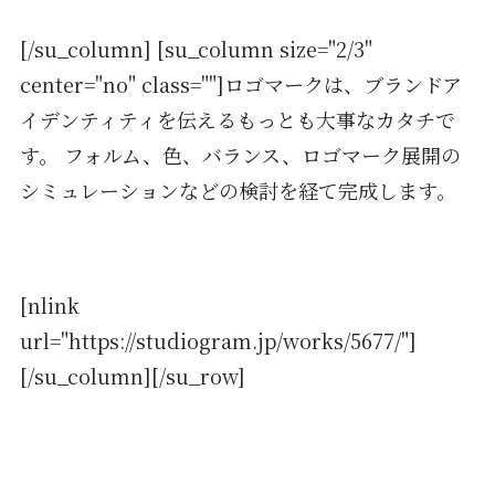
[/su_column] [su_column size="2/3"
center="no" class=""]ロゴマークは、ブランドア
イデンティティを伝えるもっとも大事なカタチで
す。 フォルム、色、バランス、ロゴマーク展開の
シミュレーションなどの検討を経て完成します。
[nlink
url="https://studiogram.jp/works/5677/"]
[/su_column][/su_row]