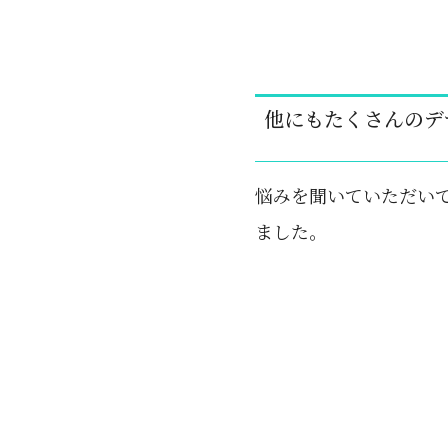
他にもたくさんのデ
悩みを聞いていただい
ました。