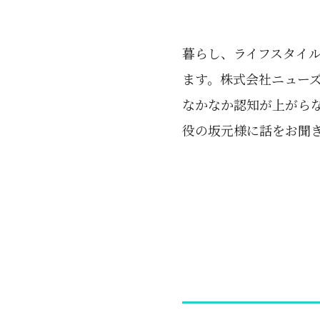
暮らし、ライフスタイ
ます。株式会社ニュー
なかなか認知が上がら
役の坂元様に話をお聞