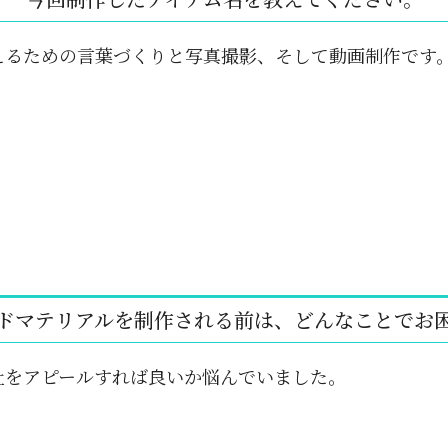
えるための言葉づくりと写真撮影、そして動画制作です
ドマテリアルを制作される前は、どんなことでお
社をアピールすれば良いか悩んでいました。