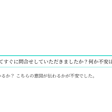
てすぐに問合せしていただきましたか？何か不安
かるか？ こちらの意図が伝わるかが不安でした。