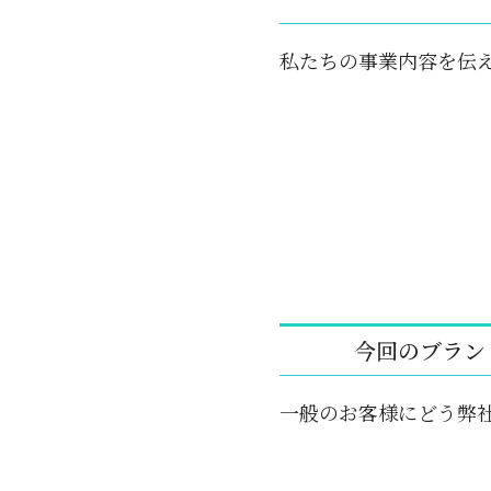
私たちの事業内容を伝
今回のブラン
一般のお客様にどう弊