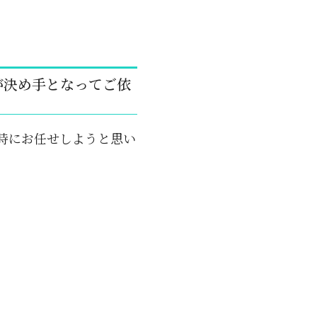
が決め手となってご依
時にお任せしようと思い