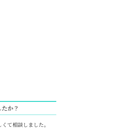
したか？
しくて相談しました。