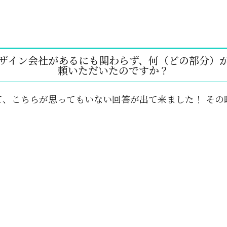
ザイン会社があるにも関わらず、何（どの部分）
頼いただいたのですか？
て、こちらが思ってもいない回答が出て来ました！ その