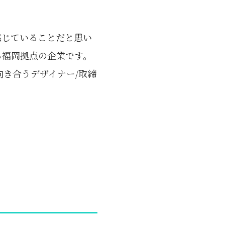
感じていることだと思い
る福岡拠点の企業です。
き合うデザイナー/取締