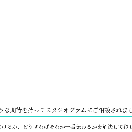
うな期待を持ってスタジオグラムにご相談されま
頂けるか、どうすればそれが一番伝わるかを解決して欲