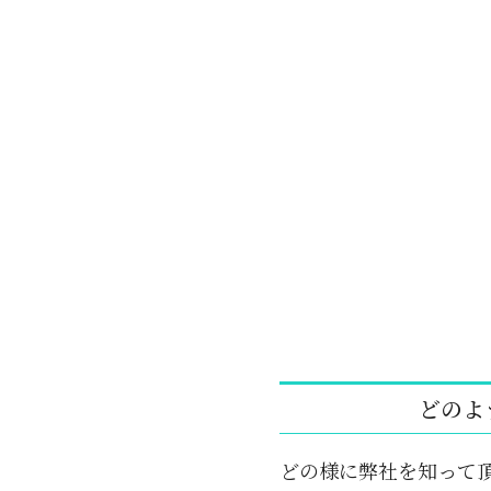
どのよ
どの様に弊社を知って