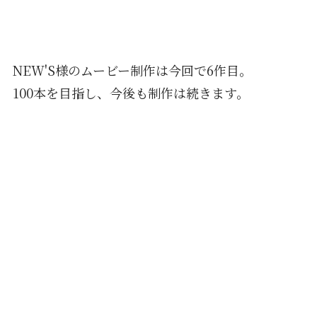
NEW'S様のムービー制作は今回で6作目。
100本を目指し、今後も制作は続きます。