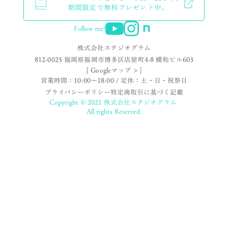
期間限定で無料プレゼント中。
Follow me!
株式会社スタジオグラム
812-0025 福岡県福岡市博多区店屋町4-8 蝶和ビル603
[ Googleマップ > ]
営業時間：10:00〜18:00 / 定休：土・日・祝祭日
プライバシーポリシー
特定商取引に基づく記載
Copyright © 2021 株式会社スタジオグラム
All rights Reserved.