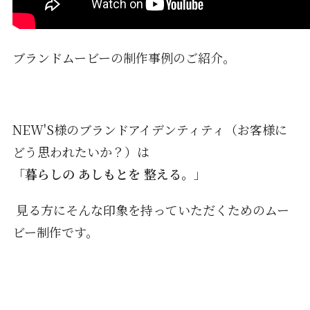
ブランドムービーの制作事例のご紹介。
NEW'S様のブランドアイデンティティ（お客様に
どう思われたいか？）は
「
暮らしの あしもとを 整える。
」
見る方にそんな印象を持っていただくためのムー
ビー制作です。