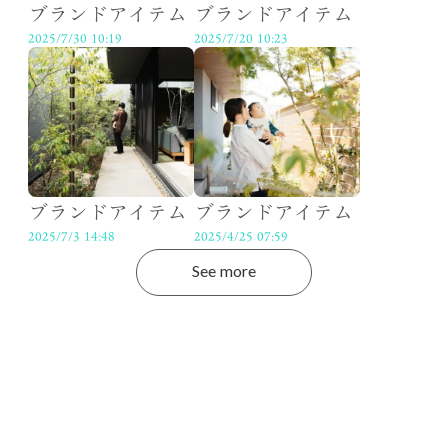
ブランドアイテム
ブランドアイテム
2025/7/30 10:19
2025/7/20 10:23
ブランドアイテム
ブランドアイテム
2025/7/3 14:48
2025/4/25 07:59
See more