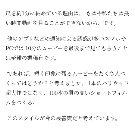
尺を約1分に納めている理由は、 もはや私たちは長
い時間動画を見ることができないから、です。
他のアプリなどの通知による誘惑が多いスマホや
PCでは 10分のムービーを最後まで見てもらうこと
は至難の業稀有です。
であれば、短く印象に残るムービーをたくさんつ
くってはどうか？と考えました。 1本のハリウッド
超大作ではなく、100本の質の高いショートフィル
ムをつくる。
このスタイルが今の最善策だと考えています。