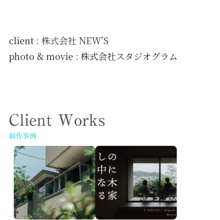
client :
株式会社 NEW'S
photo & movie : 株式会社スタジオグラム
Client Works
制作事例