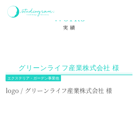
ホーム
実績
logo / グリーンライフ産業株式会社 様
Works
実 績
グリーンライフ産業株式会社 様
エクステリア・ガーデン事業他
logo / グリーンライフ産業株式会社 様