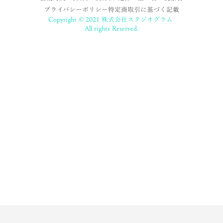
プライバシーポリシー
特定商取引に基づく記載
Copyright © 2021 株式会社スタジオグラム
All rights Reserved.