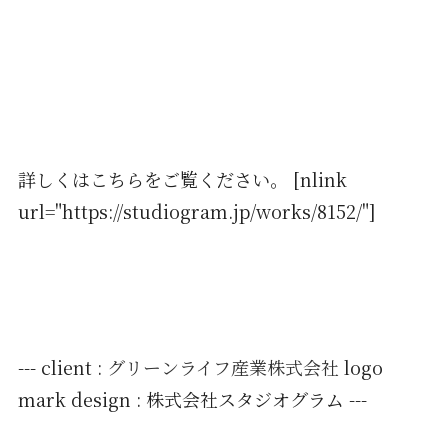
詳しくはこちらをご覧ください。 [nlink
url="https://studiogram.jp/works/8152/"]
--- client :
グリーンライフ産業株式会社
logo
mark design : 株式会社スタジオグラム ---