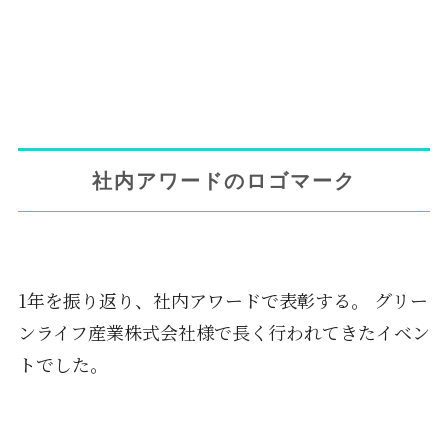
社内アワードのロゴマーク
1年を振り返り、社内アワードで表彰する。 グリー
ンライフ産業株式会社様で長く行われてきたイベン
トでした。