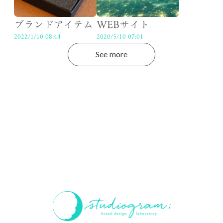
ブランドアイテム
WEBサイト
2022/1/10 08:44
2020/5/10 07:01
See more