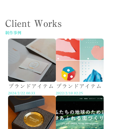
Client Works
制作事例
ブランドアイテム
ブランドアイテム
2024/2/22 00:33
2022/2/10 02:25