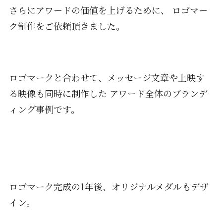
さらにアワードの価値を上げるために、 ロゴマー
ク制作をご依頼頂きました。
ロゴマークと合わせて、メッセージ文章や上映す
る映像も同時に制作した アワード全体のブランデ
ィング事例です。
ロゴマーク完成の1年後、オリジナルメダルもデザ
イン。