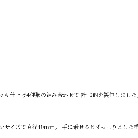
ッキ仕上げ4種類の組み合わせて 計10個を製作しました
いサイズで直径40mm。 手に乗せるとずっしりとした