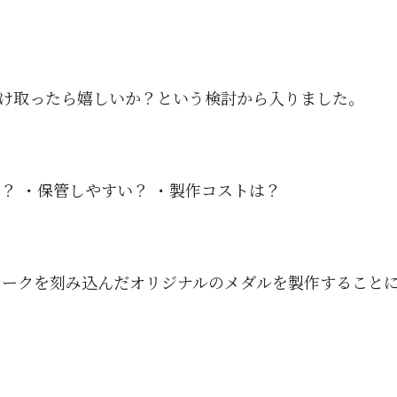
け取ったら嬉しいか？という検討から入りました。
？ ・保管しやすい？ ・製作コストは？
マークを刻み込んだオリジナルのメダルを製作すること