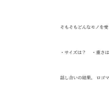
そもそもどんなモノを受
・サイズは？ ・重さは
話し合いの結果、 ロゴ