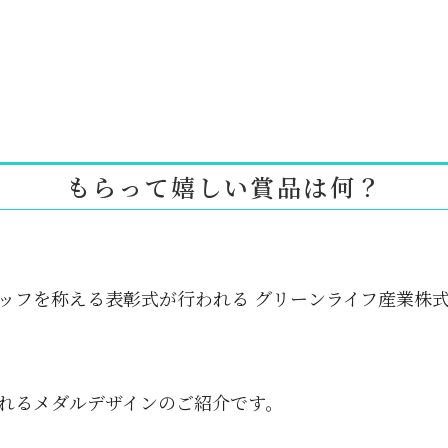
もらって嬉しい賞品は何？
ッフを称える表彰式が行われる グリーンライフ産業株
れるメダルデザインのご紹介です。