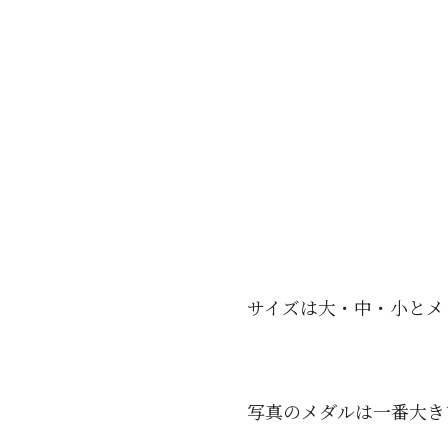
サイズは大・中・小とメ
写真のメダルは一番大き