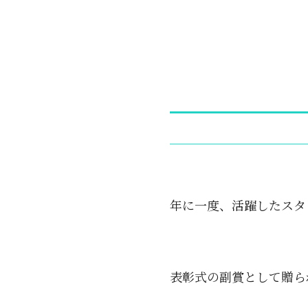
年に一度、活躍したスタ
表彰式の副賞として贈ら