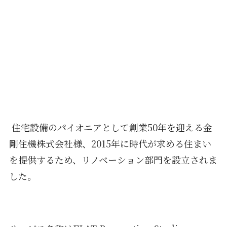
住宅設備のパイオニアとして創業50年を迎える金
剛住機株式会社様、2015年に時代が求める住まい
を提供するため、リノベーション部門を設立されま
した。