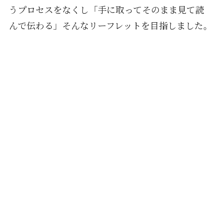
うプロセスをなくし「手に取ってそのまま見て読
んで伝わる」そんなリーフレットを目指しました。