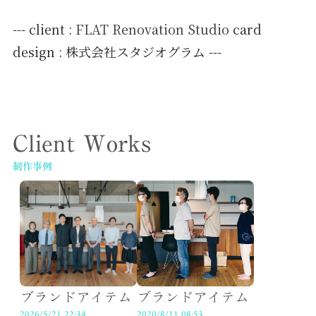
--- client :
FLAT Renovation Studio
card
design : 株式会社スタジオグラム ---
Client Works
制作事例
ブランドアイテム
ブランドアイテム
2026/5/21 22:34
2020/8/11 08:53