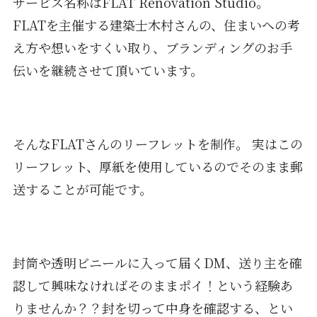
サービス名称はFLAT Renovation Studio。
FLATを主催する建築士木村さんの、住まいへの考
え方や想いをすくい取り、ブランディングのお手
伝いを継続させて頂いています。
そんなFLATさんのリーフレットを制作。 実はこの
リーフレット、厚紙を使用しているのでそのまま郵
送することが可能です。
封筒や透明ビニールに入って届くDM、送り主を確
認して興味なければそのままポイ！という経験あ
りませんか？？封を切って中身を確認する、とい