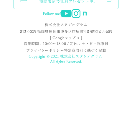
期間限定で無料プレゼント中。
Follow me!
株式会社スタジオグラム
812-0025 福岡県福岡市博多区店屋町4-8 蝶和ビル603
[ Googleマップ > ]
営業時間：10:00〜18:00 / 定休：土・日・祝祭日
プライバシーポリシー
特定商取引に基づく記載
Copyright © 2021 株式会社スタジオグラム
All rights Reserved.