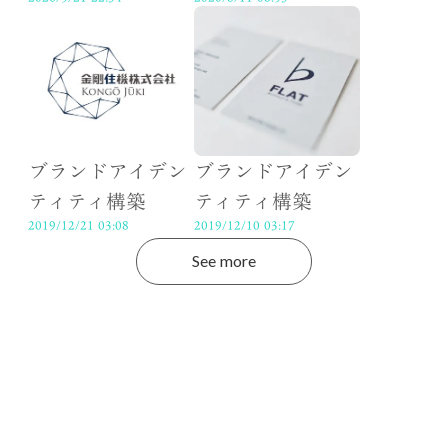
ブランドアイデン
ブランドアイデン
ティティ構築
ティティ構築
2019/12/21 03:08
2019/12/10 03:17
See more