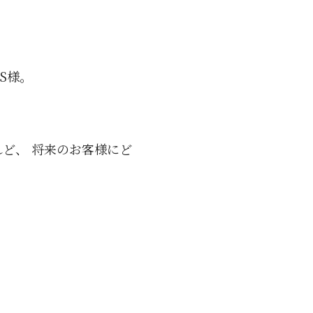
S様。
ど、 将来のお客様にど