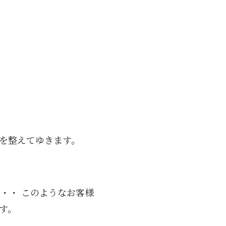
ルを整えてゆきます。
・・ このようなお客様
す。