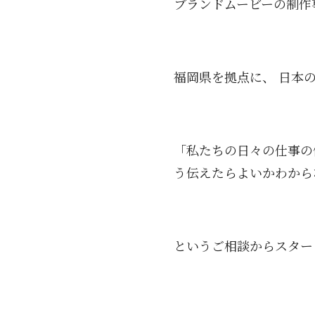
ブランドムービーの制作
福岡県を拠点に、 日本
「私たちの日々の仕事の
う伝えたらよいかわから
というご相談からスター