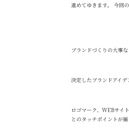
進めてゆきます。 今回
ブランドづくりの大事な
決定したブランドアイデ
ロゴマーク、WEBサイ
とのタッチポイントが揃