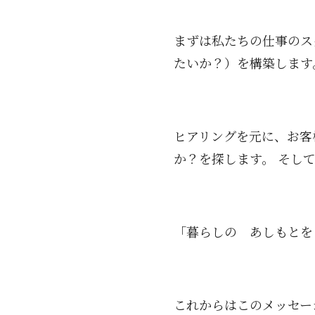
まずは私たちの仕事のス
たいか？）を構築します
ヒアリングを元に、お客
か？を探します。 そし
「暮らしの あしもとを
これからはこのメッセー