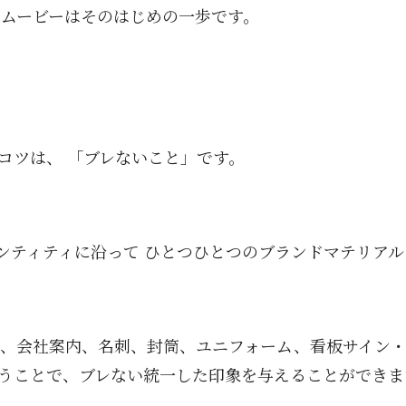
のムービーはそのはじめの一歩です。
コツは、 「ブレないこと」です。
ンティティに沿って ひとつひとつのブランドマテリア
ト、会社案内、名刺、封筒、ユニフォーム、看板サイン・
うことで、ブレない統一した印象を与えることができま