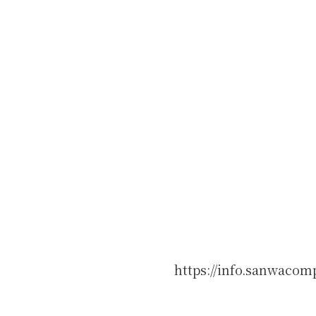
https://info.sanwacom