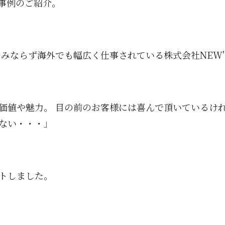
事例のご紹介。
のみならず海外でも幅広く仕事されている株式会社NEW'
価値や魅力。 目の前のお客様には喜んで頂いているけれ
ない・・・」
トしました。