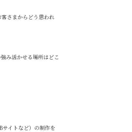
お客さまからどう思われ
の強み活かせる場所はどこ
Bサイトなど）の制作を