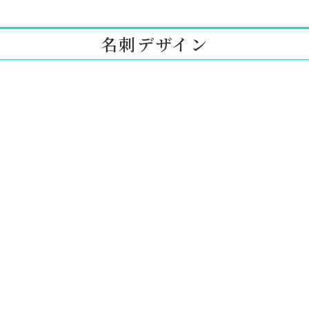
名刺デザイン