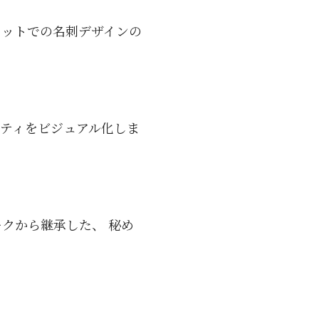
セットでの名刺デザインの
ィティをビジュアル化しま
クから継承した、 秘め