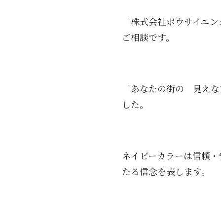
「株式会社ボウサイエン
ご相談です。
「あなたの街の 見えな
した。
ネイビーカラーは信頼・
たる信念を表します。