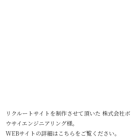
リクルートサイトを制作させて頂いた 株式会社ボ
ウサイエンジニアリング様。
WEBサイトの詳細はこちらをご覧ください。