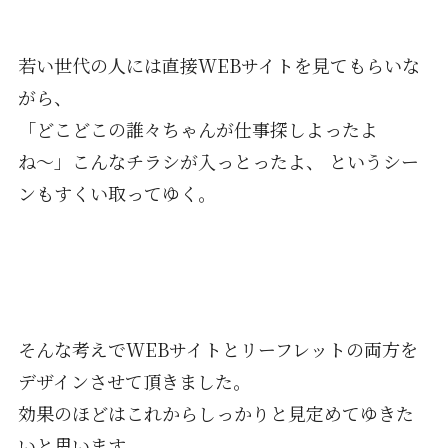
若い世代の人には直接WEBサイトを見てもらいな
がら、
「どこどこの誰々ちゃんが仕事探しよったよ
ね〜」こんなチラシが入っとったよ、 というシー
ンもすくい取ってゆく。
そんな考えでWEBサイトとリーフレットの両方を
デザインさせて頂きました。
効果のほどはこれからしっかりと見定めてゆきた
いと思います。