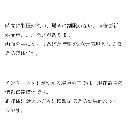
時間に制限がない、場所に制限がない、情報更新
が簡単、、、などがあります。
画面の中につくりあげた情報を2次元表現として伝
える媒体です。
インターネットが使える環境の中では、現在最強の
情報伝達媒体です。
紙媒体に縁遠い方々に情報を伝える効果的なツー
ルです。