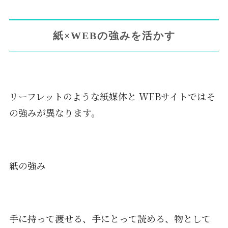
紙×WEBの強みを活かす
リーフレットのような紙媒体と WEBサイトではそ
の強みが異なります。
紙の強み
手に持って渡せる、手にとって読める、物として