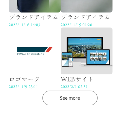
ブランドアイテム
ブランドアイテム
2022/11/16 14:03
2022/11/15 01:20
ロゴマーク
WEBサイト
2022/11/9 23:11
2022/2/1 02:51
See more