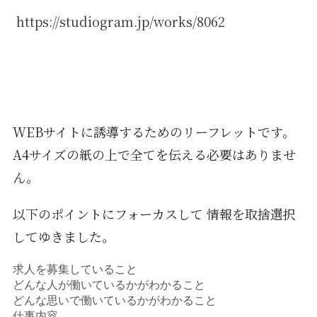
https://studiogram.jp/works/8062
WEBサイトに誘導するためのリーフレットです。
A4サイズの紙の上で全てを伝える必要はありませ
ん。
以下のポイントにフォーカスして 情報を取捨選択
してゆきました。
求人を募集していること
どんな人が働いているかがわかること
どんな思いで働いているかがわかること
仕事内容