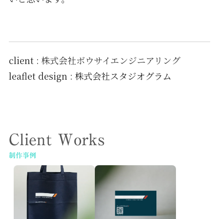
client :
株式会社ボウサイエンジニアリング
leaflet design : 株式会社スタジオグラム
Client Works
制作事例