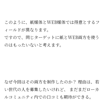
このように、紙媒体とWEB媒体では得意とするフ
ィールドが異なります。
ですので、同じターゲットに紙とWEB両方を使う
のはもったいないと考えます。
なぜ今回はその両方を制作したのか？ 理由は、若
い世代の人を募集したいけれど、 まだまだローカ
ルコミュニティ内での口コミも期待ができる。