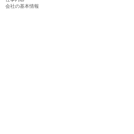
会社の基本情報