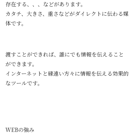
存在する、、、などがあります。
カタチ、大きさ、重さなどがダイレクトに伝わる媒
体です。
渡すことができれば、誰にでも情報を伝えること
ができます。
インターネットと縁遠い方々に情報を伝える効果的
なツールです。
WEBの強み