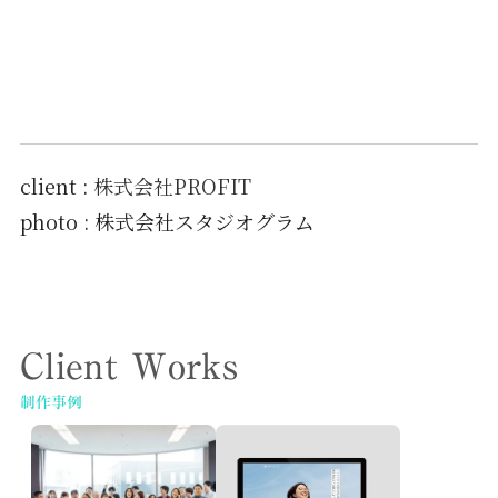
client :
株式会社PROFIT
photo : 株式会社スタジオグラム
Client Works
制作事例