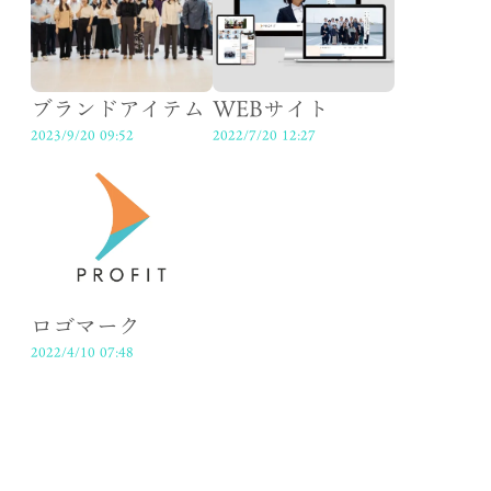
ブランドアイテム
WEBサイト
2023/9/20 09:52
2022/7/20 12:27
ロゴマーク
2022/4/10 07:48