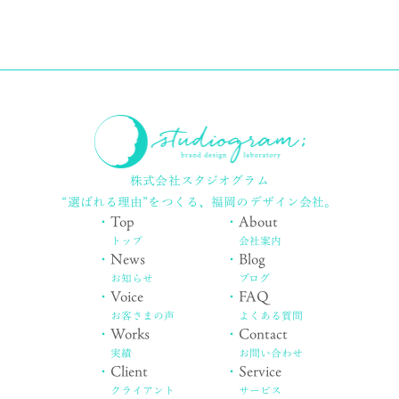
株式会社スタジオグラム
“選ばれる理由”をつくる、
福岡のデザイン会社。
・
Top
・
About
トップ
会社案内
・
News
・
Blog
お知らせ
ブログ
・
Voice
・
FAQ
お客さまの声
よくある質問
・
Works
・
Contact
実績
お問い合わせ
・
Client
・
Service
クライアント
サービス