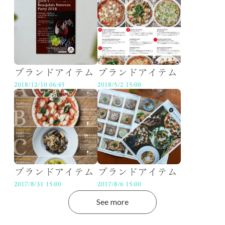
ブランドアイテム
ブランドアイテム
2018/12/10 06:45
2018/5/2 15:00
ブランドアイテム
ブランドアイテム
2017/8/31 15:00
2017/8/6 15:00
See more