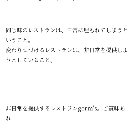
同じ味のレストランは、日常に埋もれてしまうと
いうこと。
変わりつづけるレストランは、非日常を提供しよ
うとしていること。
非日常を提供するレストランgorm's。ご賞味あ
れ！