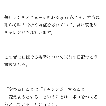
毎月ランチメニューが変わるgorm'sさん、本当に
細かく味の分析や調整をされていて、常に変化に
チャレンジされています。
この変化し続ける姿勢について以前の日記でこう
書きました。
「変わる」ことは「チャレンジ」すること。
「変えようとする」ということは「未来をつくろ
うとしている」ということ。