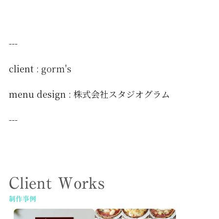
---
client :
gorm's
menu design : 株式会社スタジオグラム
---
Client Works
制作事例