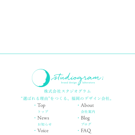
株式会社スタジオグラム
“選ばれる理由”をつくる、
福岡のデザイン会社。
・
Top
・
About
トップ
会社案内
・
News
・
Blog
お知らせ
ブログ
・
Voice
・
FAQ