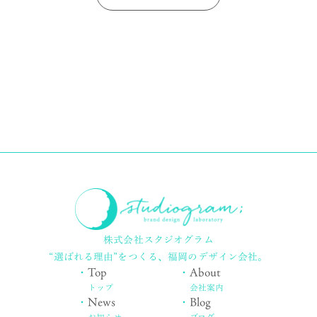
株式会社スタジオグラム
“選ばれる理由”をつくる、
福岡のデザイン会社。
・
Top
・
About
トップ
会社案内
・
News
・
Blog