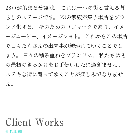
23戸が集まる分譲地。 これは一つの街と言える暮
らしのステージです。 23の家族が集う場所をブラ
ンド化する。 そのためのロゴマークであり、イメ
ージムービー、イメージフォト。 これからこの場所
で日々たくさんの出来事が紡がれてゆくことでし
ょう。 日々の積み重ねをブランドに。 私たちはそ
の最初のきっかけをお手伝いしたに過ぎません。
ステキな街に育ってゆくことが楽しみでなりませ
ん。
Client Works
制作事例