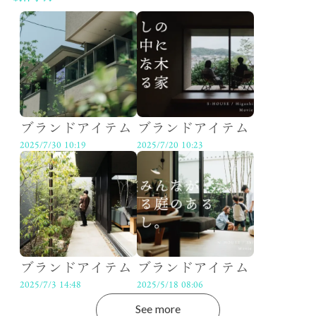
ブランドアイテム
ブランドアイテム
2025/7/30 10:19
2025/7/20 10:23
ブランドアイテム
ブランドアイテム
2025/7/3 14:48
2025/5/18 08:06
See more