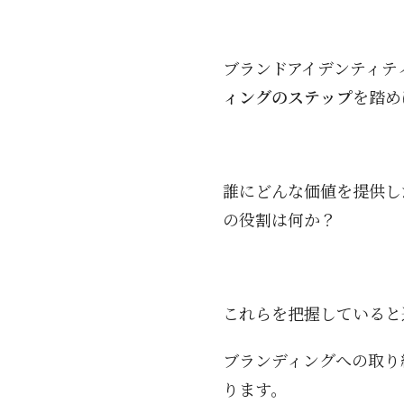
ブランドアイデンティテ
ィングのステップ
を踏め
誰にどんな価値を提供し
の役割は何か？
これらを把握していると
ブランディングへの取り
ります。