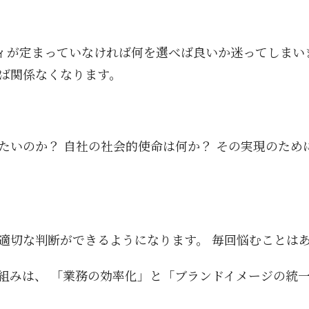
ィが定まっていなければ何を選べば良いか迷ってしまい
ば関係なくなります。
たいのか？ 自社の社会的使命は何か？ その実現のため
適切な判断ができるようになります。 毎回悩むことは
組みは、 「業務の効率化」と「ブランドイメージの統一