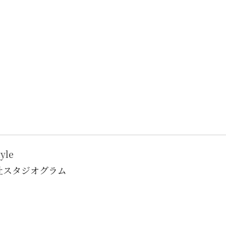
yle
 株式会社スタジオグラム