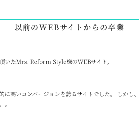
以前のWEBサイトからの卒業
たMrs. Reform Style様のWEBサイト。
的に高いコンバージョンを誇るサイトでした。 しかし
。。