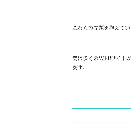
これらの問題を抱えてい
実は多くのWEBサイト
ます。