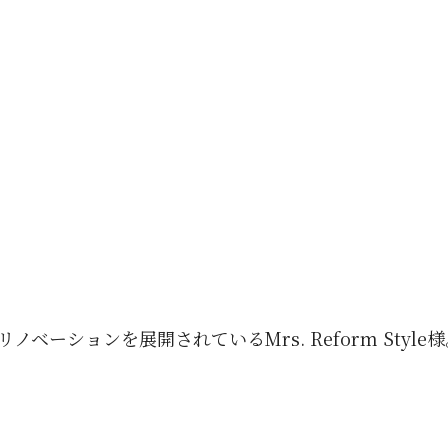
ベーションを展開されているMrs. Reform Styl