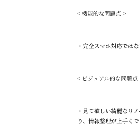
< 機能的な問題点 >
・完全スマホ対応ではな
< ビジュアル的な問題点 
・見て欲しい綺麗なリノ
り、情報整理が上手くで