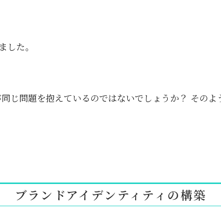
ました。
が同じ問題を抱えているのではないでしょうか？ そのよ
ブランドアイデンティティの構築