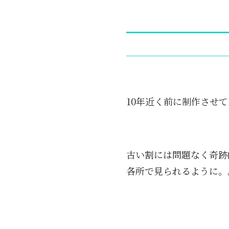
10年近く前に制作させて頂い
古い割には問題なく奇跡
各所で見られるように。