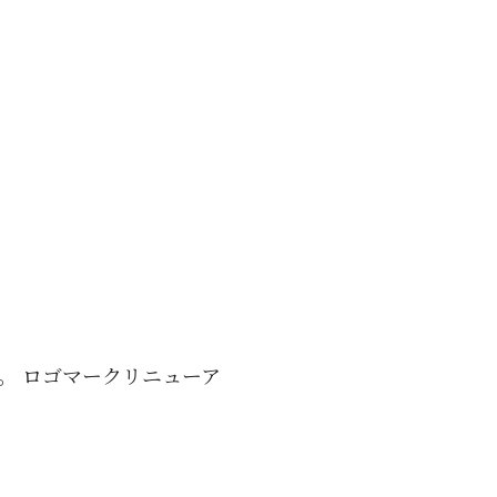
e様。 ロゴマークリニューア