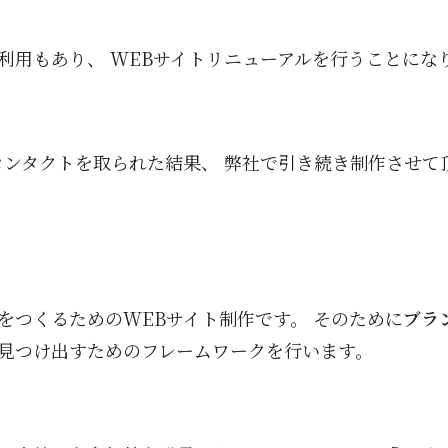
利用もあり、 WEBサイトリニューアルを行うことにな
コンタクトを取られた結果、 弊社で引き続き制作させて
をつくるためのWEBサイト制作です。 そのために
ブラ
見つけ出すためのフレームワークを行います。