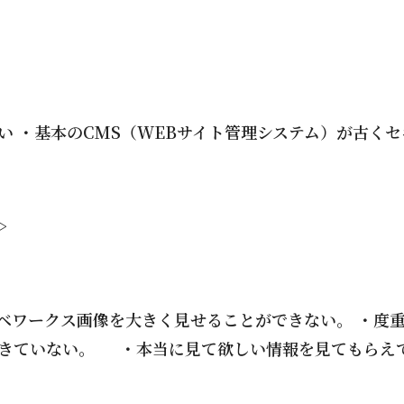
い ・基本のCMS（WEBサイト管理システム）が古く
>
ベワークス画像を大きく見せることができない。 ・度
きていない。 ・本当に見て欲しい情報を見てもらえ