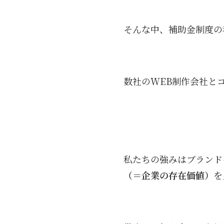
そんな中、補助金制度の
数社のWEB制作会社と
私たちの強みはブランド
（＝企業の存在価値）
を