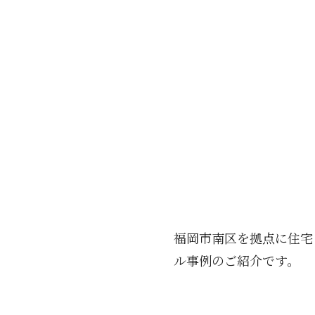
福岡市南区を拠点に住宅リノ
ル事例のご紹介です。