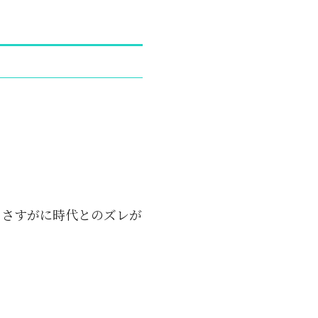
、さすがに時代とのズレが