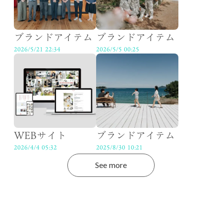
ブランドアイテム
ブランドアイテム
2026/5/21 22:34
2026/5/5 00:25
WEBサイト
ブランドアイテム
2026/4/4 05:32
2025/8/30 10:21
See more