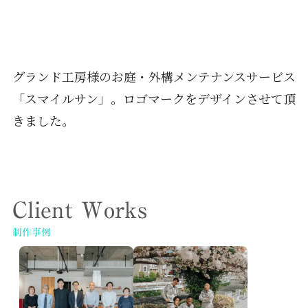
グランド工房様のお庭・外構メンテナンスサービス
「スマイルサン」。ロゴマークをデザインさせて頂
きました。
Client Works
制作事例