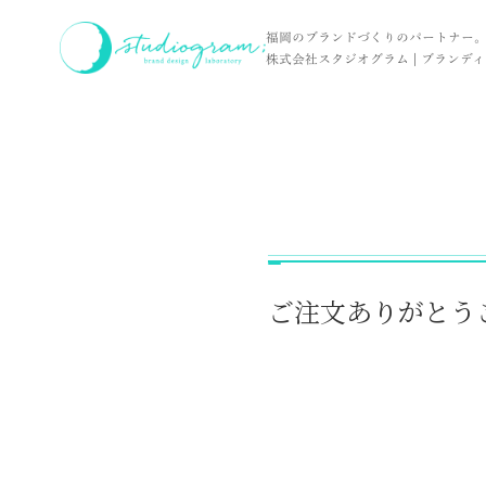
ホーム
実績
ご注文ありがとうございます。
福岡のブランドづくりのパートナー
株式会社スタジオグラム | ブランディン
ご注文ありがとう