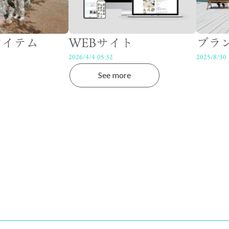
アイテム
WEBサイト
ブラ
2026/4/4 05:32
2025/8/30 
See more