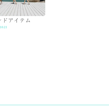
ンドアイテム
10:21