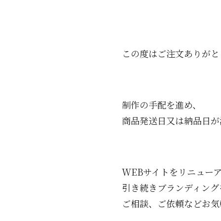
この度はご注文ありがと
制作の手配を進め、
商品発送日又は納品日が
WEBサイトをリニュー
引き続きブランディング
ご相談、ご依頼などお気