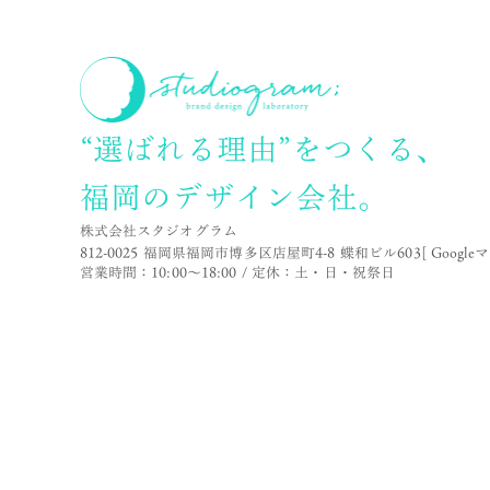
“選ばれる理由”をつくる、
福岡のデザイン会社。
株式会社スタジオグラム
812-0025 福岡県福岡市博多区店屋町4-8 蝶和ビル603
[ Google
営業時間：10:00〜18:00 / 定休：土・日・祝祭日