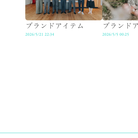
ブランドアイテム
ブランド
2026/5/21 22:34
2026/5/5 00:25