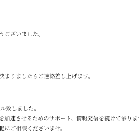
うございました。
決まりましたらご連絡差し上げます。
アル致しました。
を加速させるためのサポート、情報発信を続けて参りま
軽にご相談くださいませ。