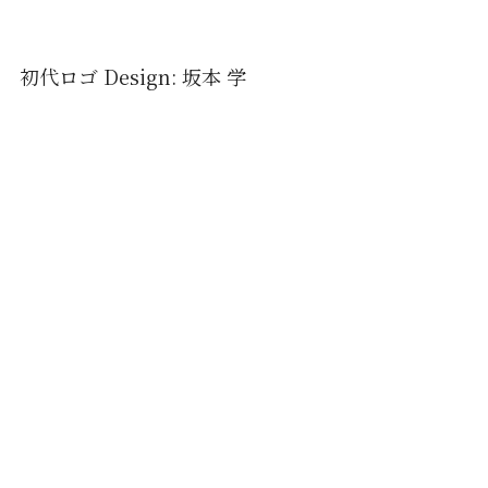
初代ロゴ Design: 坂本 学