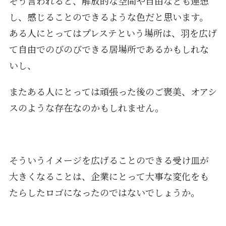
そう言われると、解放的な空間や自由なども連想
し、感じることのできるような色だと思います。
ある人にとってはプレステという場所は、羽を広げ
て自由でのびのびできる居場所であるかもしれな
いし、
またある人にとっては頑張った後のご褒美、オアシ
スのような存在なのかもしれません。
そういうイメージを広げることのできる受け皿が
大きくなることは、企業にとって大事な変化をも
たらしたロゴになったのではないでしょうか。