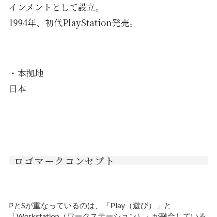
インメントとして設立。
1994年、初代PlayStation発売。
・本拠地
日本
ロゴマークコンセプト
PとSが重なっているのは、「Play（遊び）」と
「Workstation（ワークステーション）」が融合している