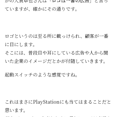
かの大貫卓也さんは
「ロゴは一番の広告」
と言っ
ていますが、確かにその通りです。
ロゴというのは至る所に載っけられ、顧客が一番
に目にします。
そこには、普段目や耳にしている広告や人から聞
いた企業のイメージだとかが付随していきます。
起動スイッチのような感覚ですね。
これはまさにPlayStationにも当てはまることだと
思います。