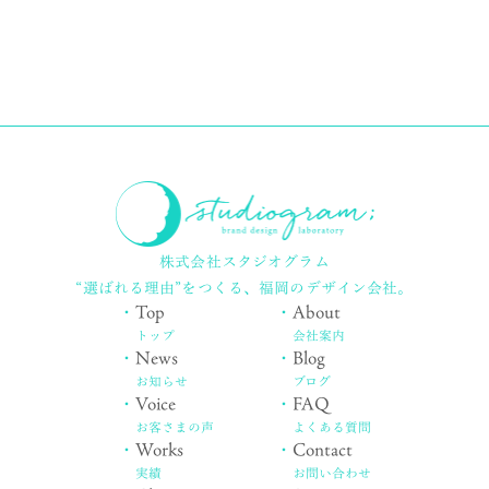
株式会社スタジオグラム
“選ばれる理由”をつくる、
福岡のデザイン会社。
・
Top
・
About
トップ
会社案内
・
News
・
Blog
お知らせ
ブログ
・
Voice
・
FAQ
お客さまの声
よくある質問
・
Works
・
Contact
実績
お問い合わせ