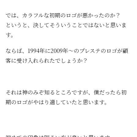
では、カラフルな初期のロゴが悪かったのか？
というと、決してそういうことではないと思いま
す。
ならば、1994年に2009年〜のプレステのロゴが顧
客に受け入れられたでしょうか？
それは神のみぞ知るところですが、僕だったら初
期のロゴがやはり適していたと思います。