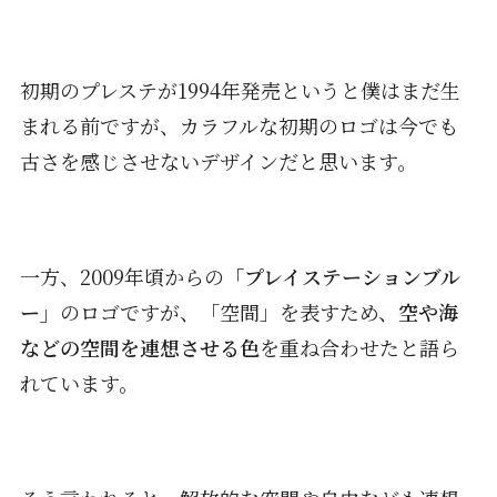
初期のプレステが1994年発売というと僕はまだ生
まれる前ですが、カラフルな初期のロゴは今でも
古さを感じさせないデザインだと思います。
一方、2009年頃からの
「プレイステーションブル
ー」
のロゴですが、「空間」を表すため、
空や海
などの空間を連想させる色
を重ね合わせたと語ら
れています。