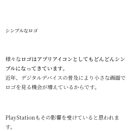
シンプルなロゴ
様々な
ロゴはアプリアイコンとしてもどんどんシン
プルになってきています。
近年、デジタルデバイスの普及により小さな画面で
ロゴを見る機会が増えているからです。
PlayStationもその影響を受けていると思われま
す。