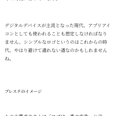
デジタルデバイスが主流となった現代、アプリアイ
コンとしても使われることも想定しなければなり
ません、シンプルなロゴというのはこれからの時
代、やはり避けて通れない道なのかもしれません
ね。
プレステのイメージ