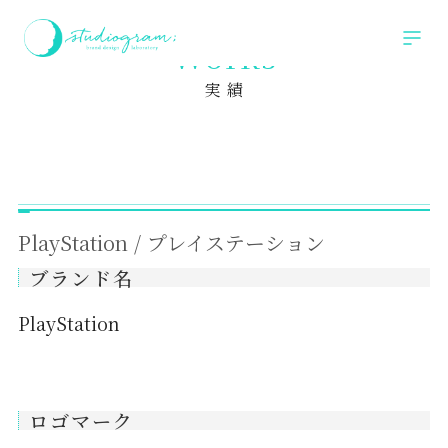
ホーム
実績
PlayStation / プレイステーション
Works
実 績
PlayStation / プレイステーション
ブランド名
PlayStation
ロゴマーク