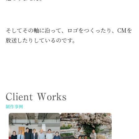
そしてその軸に沿って、ロゴをつくったり、CMを
放送したりしているのです。
Client Works
制作事例