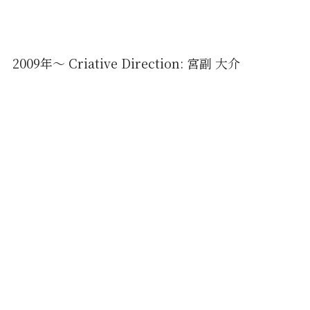
2009年〜 Criative Direction: 宮副 大介