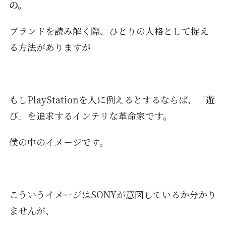
の。
ブランドを読み解く際、ひとりの人格として捉え
る方法がありますが
もしPlayStationを人に例えるとするならば、「遊
び」を追求するインテリな革命家です。
僕の中のイメージです。
こういうイメージはSONYが意図しているか分かり
ませんが、