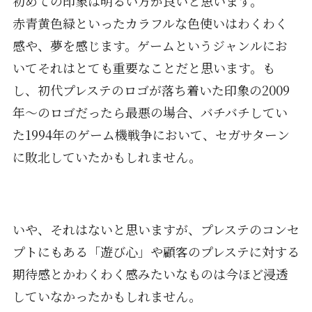
初めての印象は明るい方が良いと思います。
赤青黄色緑といったカラフルな色使いはわくわく
感や、夢を感じます。ゲームというジャンルにお
いてそれはとても重要なことだと思います。も
し、初代プレステのロゴが落ち着いた印象の2009
年〜のロゴだったら最悪の場合、バチバチしてい
た1994年のゲーム機戦争において、セガサターン
に敗北していたかもしれません。
いや、それはないと思いますが、プレステのコンセ
プトにもある「遊び心」や顧客のプレステに対する
期待感とかわくわく感みたいなものは今ほど浸透
していなかったかもしれません。