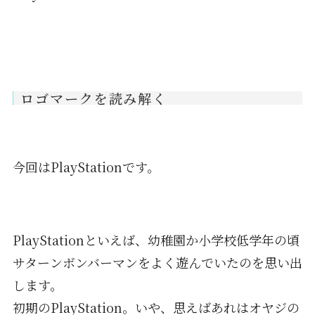
ロゴマークを読み解く
今回はPlayStationです。
PlayStationといえば、幼稚園か小学校低学年の頃
サターンボンバーマンをよく遊んでいたのを思い出
します。
初期のPlayStation。いや、思えばあれはオヤジの