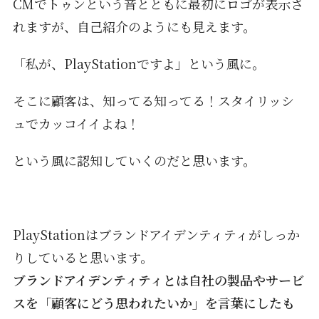
CMでトゥンという音とともに最初にロゴが表示さ
れますが、自己紹介のようにも見えます。
「私が、PlayStationですよ」という風に。
そこに顧客は、知ってる知ってる！スタイリッシ
ュでカッコイイよね！
という風に認知していくのだと思います。
PlayStationはブランドアイデンティティがしっか
りしていると思います。
ブランドアイデンティティとは自社の製品やサービ
スを「顧客にどう思われたいか」を言葉にしたも