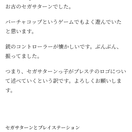
お古のセガサターンでした。
バーチャコップというゲームでもよく遊んでいた
と思います。
銃のコントローラーが懐かしいです。ぶんぶん、
振ってました。
つまり、セガサターンっ子がプレステのロゴについ
て述べていくという訳です。よろしくお願いしま
す。
セガサターンとプレイステーション