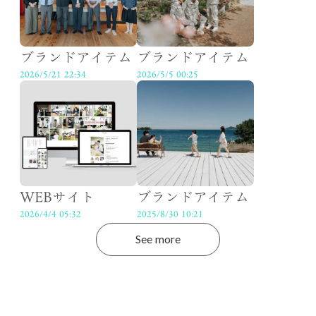
ブランドアイテム
ブランドアイテム
2026/5/21 22:34
2026/5/5 00:25
WEBサイト
ブランドアイテム
2026/4/4 05:32
2025/8/30 10:21
See more