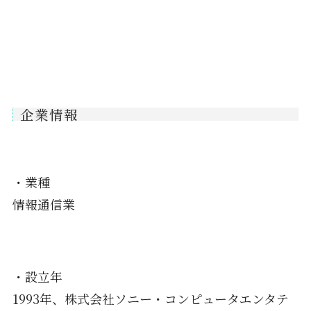
企業情報
・業種
情報通信業
・設立年
1993年、株式会社ソニー・コンピュータエンタテ