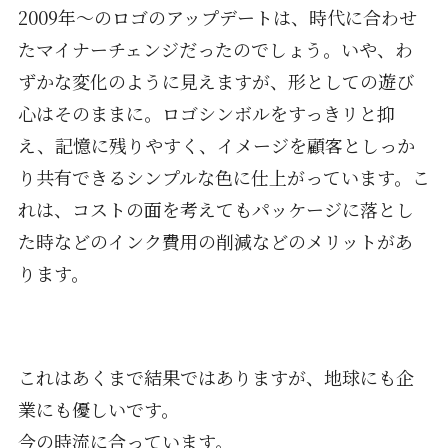
2009年〜のロゴのアップデートは、時代に合わせ
たマイナーチェンジだったのでしょう。いや、わ
ずかな変化のように見えますが、形としての遊び
心はそのままに。ロゴシンボルをすっきリと抑
え、記憶に残りやすく、イメージを顧客としっか
り共有できるシンプルな色に仕上がっています。こ
れは、コストの面を考えてもパッケージに落とし
た時などのインク費用の削減などのメリットがあ
ります。
これはあくまで結果ではありますが、地球にも企
業にも優しいです。
今の時流に合っています。