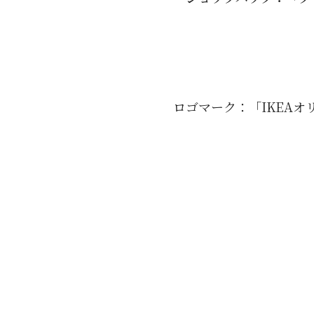
ロゴマーク：「IKEAオ