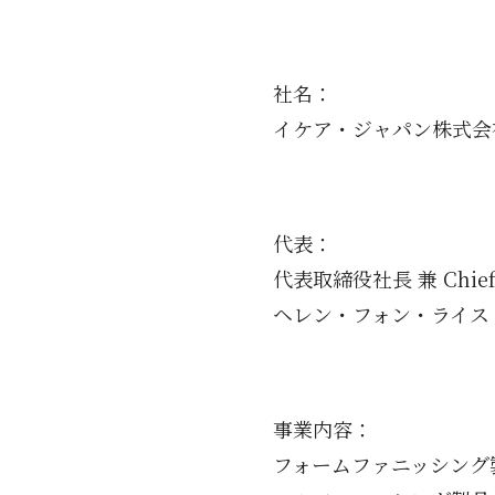
社名：
イケア・ジャパン株式会
代表：
代表取締役社長 兼 Chief Sus
ヘレン・フォン・ライス（Hel
事業内容：
フォームファニッシング製