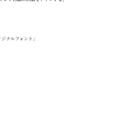
リジナルフォント」