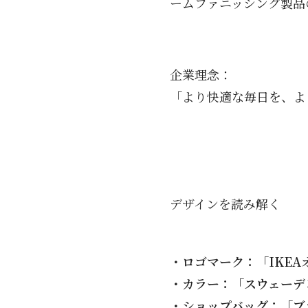
ームファニッシング製品の
企業理念：
「より快適な毎日を、よ
デザインを読み解く
・ロゴマーク：「IKE
・カラー：「スウェーデ
・ショップバッグ：「ブ