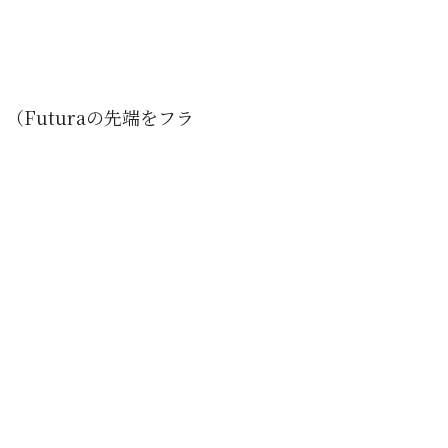
（Futuraの先端をフラ