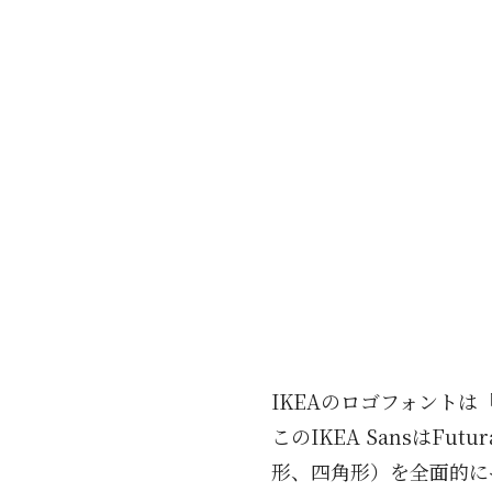
IKEAのロゴフォントは「
このIKEA SansはF
形、四角形）を全面的に