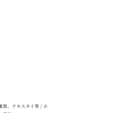
貨、テキスタイ等 / ホ