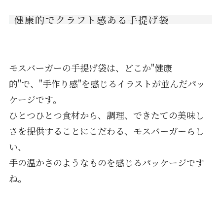
健康的でクラフト感ある手提げ袋
モスバーガーの手提げ袋は、どこか"健康
的"で、"手作り感"を感じるイラストが並んだパッ
ケージです。
ひとつひとつ食材から、調理、できたての美味し
さを提供することにこだわる、モスバーガーらし
い、
手の温かさのようなものを感じるパッケージです
ね。