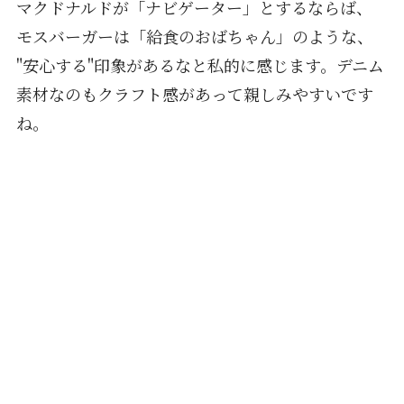
マクドナルドが「ナビゲーター」とするならば、
モスバーガーは「給食のおばちゃん」のような、
"安心する"印象があるなと私的に感じます。デニム
素材なのもクラフト感があって親しみやすいです
ね。