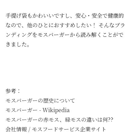
手提げ袋もかわいいですし、安心・安全で健康的
なので、他のひとにおすすめしたい！ そんなブラ
ンディングをモスバーガーから読み解くことがで
きました。
参考：
モスバーガーの歴史について
モスバーガー - Wikipedia
モスバーガーの赤モス、緑モスの違いは何??
会社情報 / モスフードサービス企業サイト