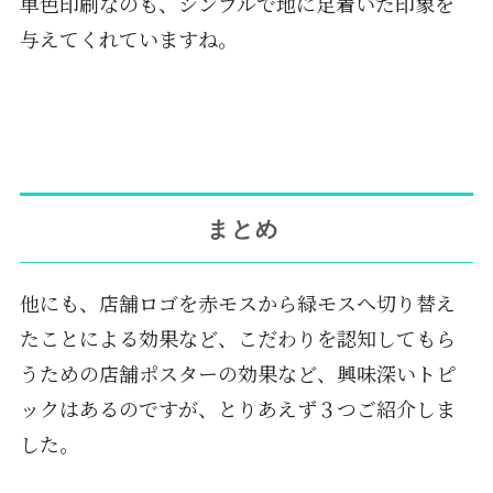
単色印刷なのも、シンプルで地に足着いた印象を
与えてくれていますね。
まとめ
他にも、店舗ロゴを赤モスから緑モスへ切り替え
たことによる効果など、こだわりを認知してもら
うための店舗ポスターの効果など、興味深いトピ
ックはあるのですが、とりあえず３つご紹介しま
した。