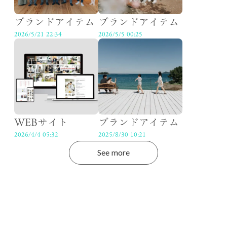
ブランドアイテム
ブランドアイテム
2026/5/21 22:34
2026/5/5 00:25
WEBサイト
ブランドアイテム
2026/4/4 05:32
2025/8/30 10:21
See more