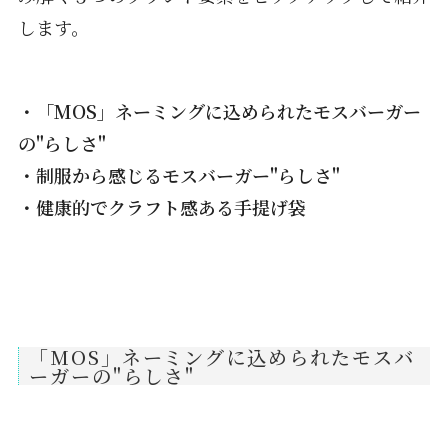
します。
・「MOS」ネーミングに込められたモスバーガー
の"らしさ"
・制服から感じるモスバーガー"らしさ"
・健康的でクラフト感ある手提げ袋
「MOS」ネーミングに込められたモスバ
ーガーの"らしさ"