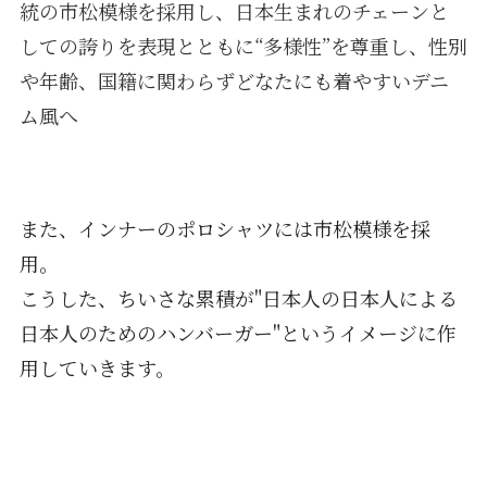
統の市松模様を採用し、日本生まれのチェーンと
しての誇りを表現とともに“多様性”を尊重し、性別
や年齢、国籍に関わらずどなたにも着やすいデニ
ム風へ
また、インナーのポロシャツには市松模様を採
用。
こうした、ちいさな累積が"日本人の日本人による
日本人のためのハンバーガー"というイメージに作
用していきます。