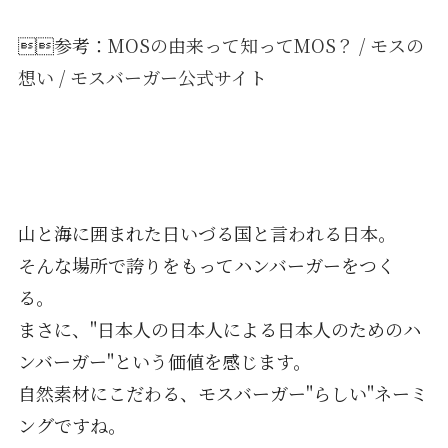
参考：
MOSの由来って知ってMOS？ / モスの
想い / モスバーガー公式サイト
山と海に囲まれた日いづる国と言われる日本。
そんな場所で誇りをもってハンバーガーをつく
る。
まさに、"日本人の日本人による日本人のためのハ
ンバーガー"という価値を感じます。
自然素材にこだわる、モスバーガー"らしい"ネーミ
ングですね。