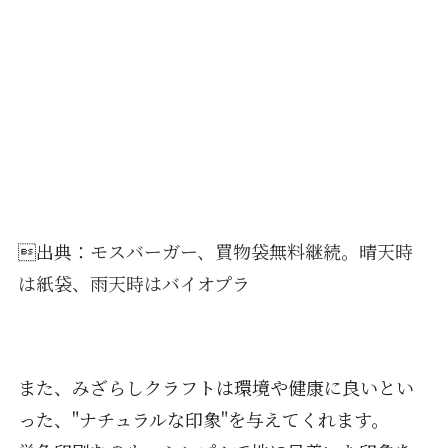
出典：
モスバーガー、買物袋無料継続。晴天時
は紙袋、雨天時はバイオプラ
また、みざらしクラフトは環境や健康に良いとい
った、"ナチュラルな印象"を与えてくれます。