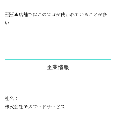
▲店舗ではこのロゴが使われていることが多
い
企業情報
社名：
株式会社モスフードサービス