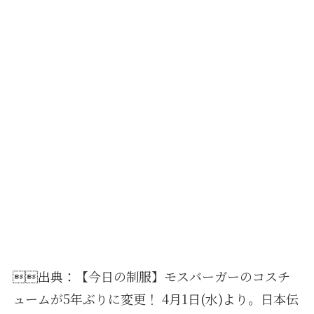
出典：
【今日の制服】モスバーガーのコスチ
ュームが5年ぶりに変更！ 4月1日(水)より。日本伝