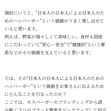
端的にいうと、"日本人の日本人による日本人のた
めのハンバーガー"という価値がうまく推し出せて
いると思います。
例えば、野菜が瑞々しくて美味しい。食材も国産
にこだわっていて"安心・安全"で"健康的"という要
素などがその価値を支えていると思います。
では、その"日本人の日本人による日本人のための
ハンバーガー"という価値をお客さんに伝えるため
にどんなことを行なったのか？
ここでは、モスバーガーのブランディングから読
み解く３つのブランド要素をピックアップして紹介