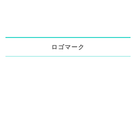
ロゴマーク