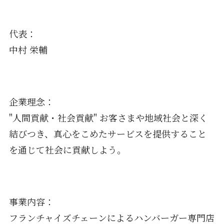
代表：
中村 栄輔
企業理念：
"人間貢献・社会貢献" お客さまや地域社会と深く
結びつき、真心をこめたサービスを提供すること
を通じて社会に貢献しよう。
事業内容：
フランチャイズチェーンによるハンバーガー専門店