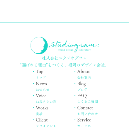
株式会社スタジオグラム
“選ばれる理由”をつくる、
福岡のデザイン会社。
・
Top
・
About
トップ
会社案内
・
News
・
Blog
お知らせ
ブログ
・
Voice
・
FAQ
お客さまの声
よくある質問
・
Works
・
Contact
実績
お問い合わせ
・
Client
・
Service
クライアント
サービス