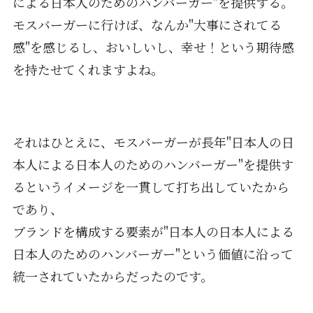
による日本人のためのハンバーガー"を提供する。
モスバーガーに行けば、なんか"大事にされてる
感"を感じるし、おいしいし、幸せ！という期待感
を持たせてくれますよね。
それはひとえに、モスバーガーが長年"日本人の日
本人による日本人のためのハンバーガー"を提供す
るというイメージを一貫して打ち出していたから
であり、
ブランドを構成する要素が"日本人の日本人による
日本人のためのハンバーガー"という価値に沿って
統一されていたからだったのです。