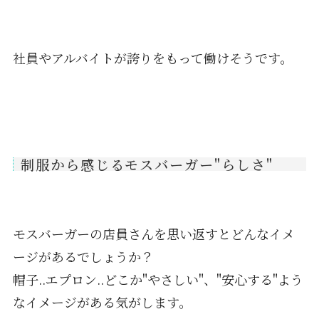
社員やアルバイトが誇りをもって働けそうです。
制服から感じるモスバーガー"らしさ"
モスバーガーの店員さんを思い返すとどんなイメ
ージがあるでしょうか？
帽子..エプロン..どこか"やさしい"、"安心する"よう
なイメージがある気がします。