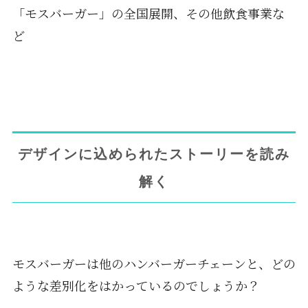
「モスバーガー」の全国展開、その他飲食事業な
ど
デザインに込められたストーリーを読み
解く
モスバーガーは他のハンバーガーチェーンと、どの
ような差別化をはかっているのでしょうか？