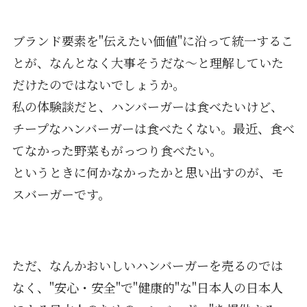
ブランド要素を"伝えたい価値"に沿って統一するこ
とが、なんとなく大事そうだな〜と理解していた
だけたのではないでしょうか。
私の体験談だと、ハンバーガーは食べたいけど、
チープなハンバーガーは食べたくない。最近、食べ
てなかった野菜もがっつり食べたい。
というときに何かなかったかと思い出すのが、モ
スバーガーです。
ただ、なんかおいしいハンバーガーを売るのでは
なく、"安心・安全"で"健康的"な"日本人の日本人