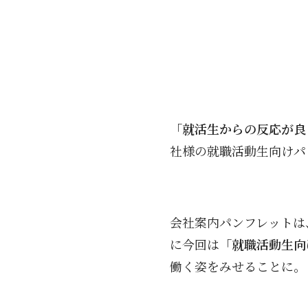
「就活生からの反応が良
社様の就職活動生向けパ
会社案内パンフレットは
に今回は
「就職活動生向
働く姿をみせることに。