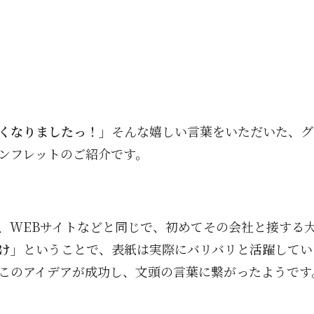
くなりましたっ！」
そんな嬉しい言葉をいただいた、グ
ンフレットのご紹介です。
、WEBサイトなどと同じで、初めてその会社と接する
け」
ということで、表紙は実際にバリバリと活躍してい
このアイデアが成功し、文頭の言葉に繋がったようです