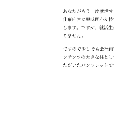
あなたがもう一度就活す
仕事内容に興味関心が持
します。ですが、就活生
りません。
ですので少しでも
会社内
ンテンツの大きな柱とし
ただいたパンフレットで