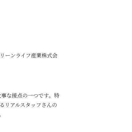
リーンライフ産業株式会
大事な接点の一つです。特
るリアルスタッフさんの
。