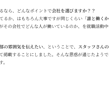
るなら、どんなポイントで
会社を選びますか？？
てるか、はもちろん大事ですが同じくらい
「誰と働くか
がその会社でどんな人が働いているのか、を就職活動中
部の雰囲気を伝えたい
、ということで、
スタッフさんの
て掲載することにしました。そんな思惑が通じたようで
す。