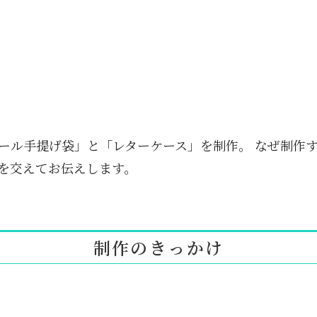
ール手提げ袋」と「レターケース」を制作。 なぜ制作
を交えてお伝えします。
制作のきっかけ