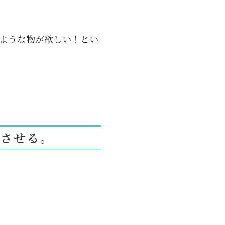
ような物が欲しい！とい
立させる。