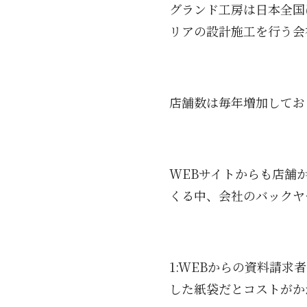
グランド工房は日本全国に
リアの設計施工を行う会
店舗数は毎年増加してお
WEBサイトからも店舗
くる中、会社のバックヤ
1:WEBからの資料請求
した紙袋だとコストがか