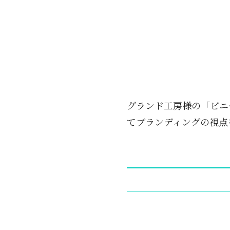
グランド工房様の「ビニ
てブランディングの視点