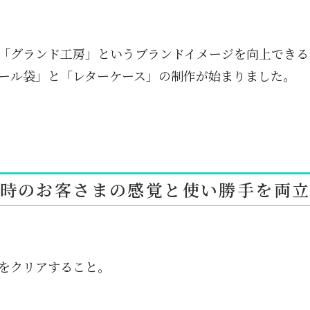
「グランド工房」というブランドイメージを向上できる
ール袋」と「レターケース」の制作が始まりました。
時のお客さまの感覚と使い勝手を両
をクリアすること。