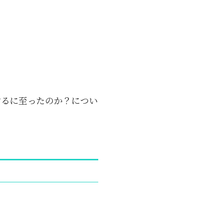
するに至ったのか？につい