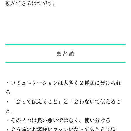
換
ができるはずです。
まとめ
・コミュニケーションは大きく２種類に分けられ
る
・「会って伝えること」と「会わないで伝えるこ
と」
・その２つは良い悪いではなく、使い分ける
・会う前にお客様にファンになってもらえれば、