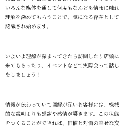
いろんな媒体を通して何度もなんども情報に触れ
理解を深めてもらうことで、気になる存在として
認識され始めます。
いよいよ理解が深まってきたら訪問したり店頭に
来てもらったり、イベントなどで実際会って話し
をしましょう！
情報が伝わっていて理解が深いお客様には、機械
的な説明よりも感謝や感情が響きます。この状態
をつくることができれば、
価値と対価の幸せな交