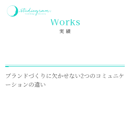
ホーム
実績
ブランドづくりに欠かせない2つのコミュニケーションの違い
Works
実 績
ブランドづくりに欠かせない2つのコミュニケ
ーションの違い