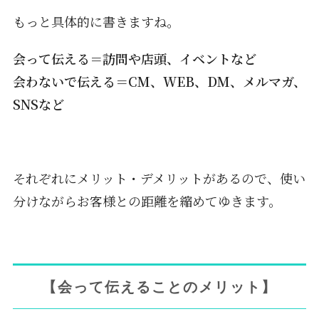
もっと具体的に書きますね。
会って伝える＝訪問や店頭、イベントなど
会わないで伝える＝CM、WEB、DM、メルマガ、
SNSなど
それぞれにメリット・デメリットがあるので、使い
分けながらお客様との距離を縮めてゆきます。
【会って伝えることのメリット】