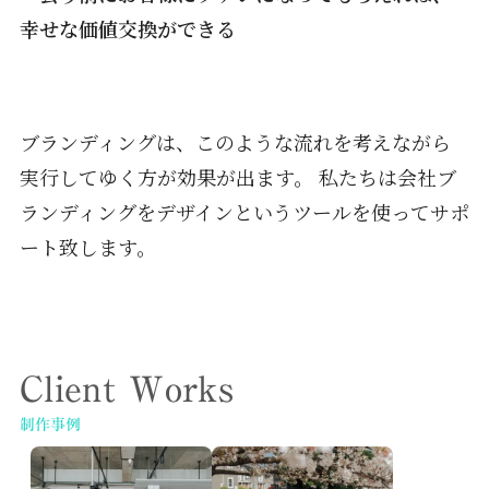
幸せな価値交換ができる
ブランディングは、このような流れを考えながら
実行してゆく方が効果が出ます。 私たちは会社ブ
ランディングをデザインというツールを使ってサポ
ート致します。
Client Works
制作事例