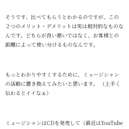
そうです、比べてもらうとわかるのですが、この
２つのメリット・デメリットは実は相対的なものな
んです。どちらが良い悪いではなく、お客様との
距離によって使い分けるものなんです。
もっとわかりやすくするために、ミュージシャン
の活動に置き換えてみたいと思います。 （上手く
伝わるとイイなぁ）
ミュージシャンはCDを発売して（最近はYouTube