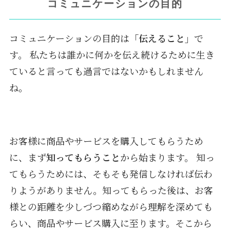
コミュニケーションの目的
コミュニケーションの目的は
「伝えること」
で
す。 私たちは誰かに何かを伝え続けるために生き
ていると言っても過言ではないかもしれません
ね。
お客様に商品やサービスを購入してもらうため
に、まず
知ってもらうこと
から始まります。 知っ
てもらうためには、そもそも発信しなければ伝わ
りようがありません。知ってもらった後は、お客
様との距離を少しづつ縮めながら理解を深めても
らい、商品やサービス購入に至ります。そこから