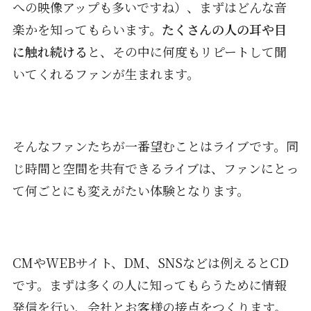
への映像アップも多いですね）、まずはどんな音
楽かを知ってもらいます。
たくさんの人の耳や目
に触れ続ける
と、その中に何度もリピートして聞
いてくれるファンが生まれます。
そんなファンたちが一番望むことはライブです。同
じ時間と空間を共有できるライブは、ファンにとっ
て何ごとにも変えがたい体験となります。
CMやWEBサイト、DM、SNSなどは例えるとCD
です。まずは多くの人に知ってもらうために情報
発信を行い、会社とお客様の接点をつくります。