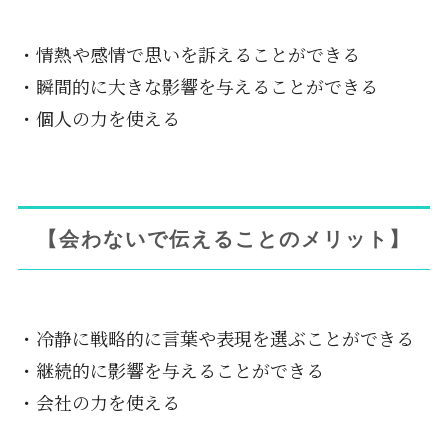
・情熱や感情で思いを訴えることができる
・瞬間的に大きな影響を与えることができる
・個人の力を使える
【会わないで伝えることのメリット】
・冷静に戦略的に言葉や表現を選ぶことができる
・継続的に影響を与えることができる
・会社の力を使える