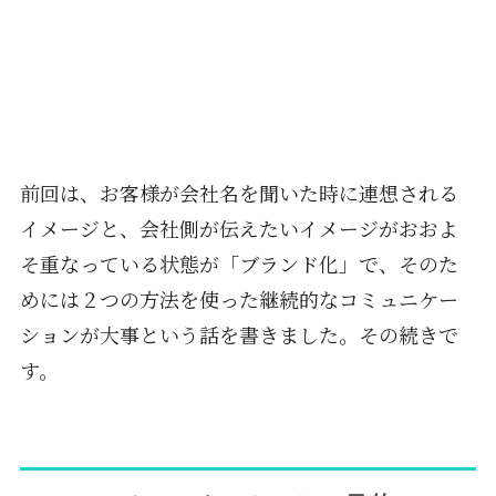
前回
は、お客様が会社名を聞いた時に連想される
イメージと、会社側が伝えたいイメージがおおよ
そ重なっている状態が「ブランド化」で、そのた
めには２つの方法を使った継続的なコミュニケー
ションが大事という話を書きました。その続きで
す。