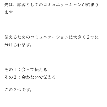
先は、顧客としてのコミュニケーションが始まり
ます。
伝えるためのコミュニケーションは大きく２つに
分けられます。
その１：会って伝える
その２：会わないで伝える
この２つです。