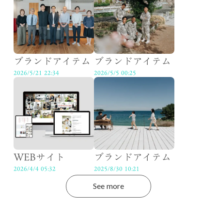
ブランドアイテム
ブランドアイテム
2026/5/21 22:34
2026/5/5 00:25
WEBサイト
ブランドアイテム
2026/4/4 05:32
2025/8/30 10:21
See more