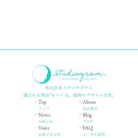
株式会社スタジオグラム
“選ばれる理由”をつくる、
福岡のデザイン会社。
・
Top
・
About
トップ
会社案内
・
News
・
Blog
お知らせ
ブログ
・
Voice
・
FAQ
お客さまの声
よくある質問