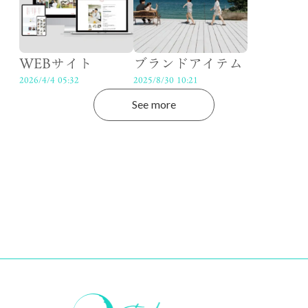
WEBサイト
ブランドアイテム
2026/4/4 05:32
2025/8/30 10:21
See more