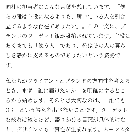
同社の担当者はこんな言葉を残しています。「僕
らの靴は主役になるよりも、履いている人を引き
立てるような存在でありたい」。この一文に、ブ
ランドのターゲット観が凝縮されています。主役は
あくまでも「使う人」であり、靴はその人の暮ら
しを静かに支えるものでありたいという姿勢で
す。
私たちがクライアントとブランドの方向性を考える
とき、まず「誰に届けたいか」を明確にするとこ
ろから始めます。そのとき大切なのは、「誰でも
OK」という答えを出さないことです。ターゲット
を絞れば絞るほど、語りかける言葉が具体的にな
り、デザインにも一貫性が生まれます。ムーンスタ