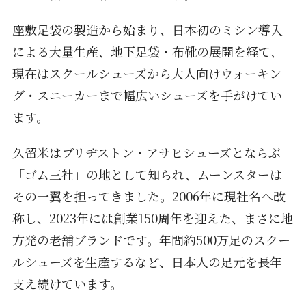
座敷足袋の製造から始まり、日本初のミシン導入
による大量生産、地下足袋・布靴の展開を経て、
現在はスクールシューズから大人向けウォーキン
グ・スニーカーまで幅広いシューズを手がけてい
ます。
久留米はブリヂストン・アサヒシューズとならぶ
「ゴム三社」の地として知られ、ムーンスターは
その一翼を担ってきました。2006年に現社名へ改
称し、2023年には創業150周年を迎えた、まさに地
方発の老舗ブランドです。年間約500万足のスクー
ルシューズを生産するなど、日本人の足元を長年
支え続けています。