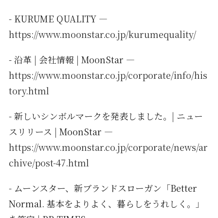
- KURUME QUALITY —
https://www.moonstar.co.jp/kurumequality/
- 沿革 | 会社情報 | MoonStar —
https://www.moonstar.co.jp/corporate/info/his
tory.html
- 新しいシンボルマークを発表しました。| ニュー
スリリース | MoonStar —
https://www.moonstar.co.jp/corporate/news/ar
chive/post-47.html
- ムーンスター、新ブランドスローガン「Better
Normal. 基本をよりよく、暮らしをうれしく。」