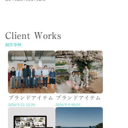
Client Works
制作事例
ブランドアイテム
ブランドアイテム
2026/5/21 22:34
2026/5/5 00:25