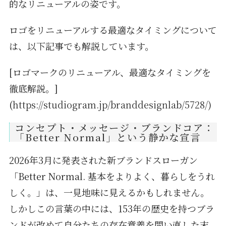
的なリニューアルの姿です。
ロゴをリニューアルする最適なタイミングについて
は、以下記事でも解説しています。
[ロゴマークのリニューアル、最適なタイミングを
徹底解説。]
(
https://studiogram.jp/branddesignlab/5728/)
コンセプト・メッセージ・ブランドコア：
「Better Normal」という静かな宣言
2026年3月に発表された新ブランドスローガン
「Better Normal. 基本をよりよく、暮らしをうれ
しく。」は、一見地味に見えるかもしれません。
しかしこの言葉の中には、153年の歴史を持つブラ
ンドが改めて自分たちの存在意義を問い直した末