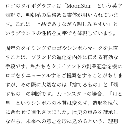
ロゴのタイポグラフィは「MoonStar」という英字
表記で、明朝系の品格ある書体が用いられていま
す。これは「上品でありながら親しみやすい」と
いうブランドの性格を文字でも体現しています。
周年のタイミングでロゴやシンボルマークを見直
すことは、ブランドの進化を内外に伝える有効な
手段です。私たちもクライアントの創業記念を機に
ロゴをリニューアルするご提案をすることがありま
すが、その際に大切なのは「捨てるもの」と「残
すもの」の判断です。ムーンスターの場合、「月と
星」というシンボルの本質は変えず、造形を現代
に合わせて進化させました。歴史の重みを継承し
ながら、未来への意志を形に込めるという、理想