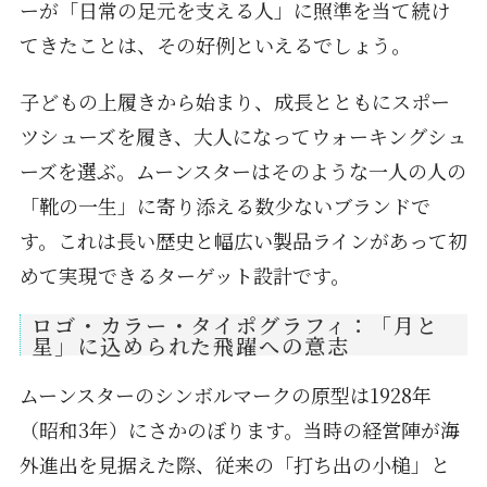
ーが「日常の足元を支える人」に照準を当て続け
てきたことは、その好例といえるでしょう。
子どもの上履きから始まり、成長とともにスポー
ツシューズを履き、大人になってウォーキングシュ
ーズを選ぶ。ムーンスターはそのような一人の人の
「靴の一生」に寄り添える数少ないブランドで
す。これは長い歴史と幅広い製品ラインがあって初
めて実現できるターゲット設計です。
ロゴ・カラー・タイポグラフィ：「月と
星」に込められた飛躍への意志
ムーンスターのシンボルマークの原型は1928年
（昭和3年）にさかのぼります。当時の経営陣が海
外進出を見据えた際、従来の「打ち出の小槌」と