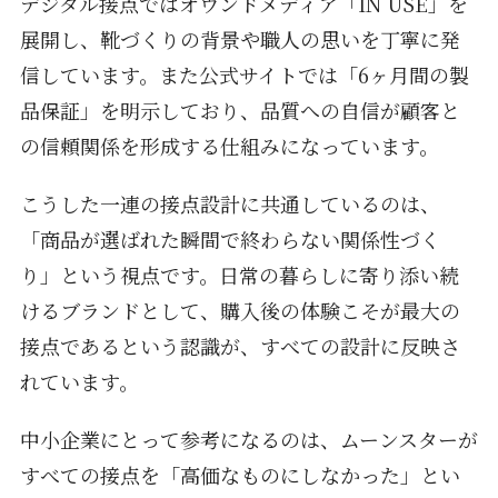
デジタル接点ではオウンドメディア「IN USE」を
展開し、靴づくりの背景や職人の思いを丁寧に発
信しています。また公式サイトでは「6ヶ月間の製
品保証」を明示しており、品質への自信が顧客と
の信頼関係を形成する仕組みになっています。
こうした一連の接点設計に共通しているのは、
「商品が選ばれた瞬間で終わらない関係性づく
り」という視点です。日常の暮らしに寄り添い続
けるブランドとして、購入後の体験こそが最大の
接点であるという認識が、すべての設計に反映さ
れています。
中小企業にとって参考になるのは、ムーンスターが
すべての接点を「高価なものにしなかった」とい