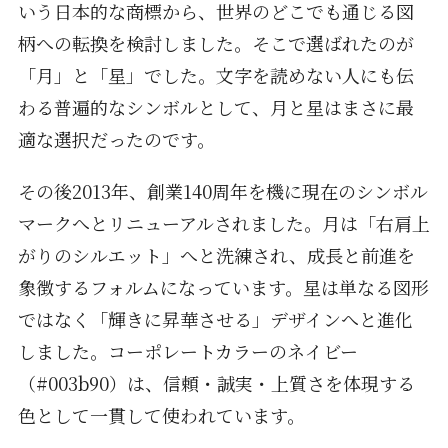
いう日本的な商標から、世界のどこでも通じる図
柄への転換を検討しました。そこで選ばれたのが
「月」と「星」でした。文字を読めない人にも伝
わる普遍的なシンボルとして、月と星はまさに最
適な選択だったのです。
その後2013年、創業140周年を機に現在のシンボル
マークへとリニューアルされました。月は「右肩上
がりのシルエット」へと洗練され、成長と前進を
象徴するフォルムになっています。星は単なる図形
ではなく「輝きに昇華させる」デザインへと進化
しました。コーポレートカラーのネイビー
（#003b90）は、信頼・誠実・上質さを体現する
色として一貫して使われています。