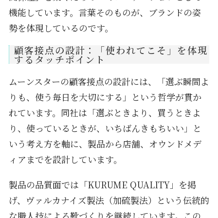
機能しています。言葉そのものが、ブランドの姿
勢を体現しているのです。
顧客接点の設計：「使われてこそ」を体現
するタッチポイント
ムーンスターの顧客接点の設計には、「選ぶ瞬間よ
りも、使う毎日を大切にする」という哲学が貫か
れています。同社は「選ぶときより、買うときよ
り、使っているときが、いちばんきもちいい」と
いう考え方を軸に、製品から店舗、オウンドメデ
ィアまでを設計しています。
製品の品質面では「KURUME QUALITY」を掲
げ、ヴァルカナイズ製法（加硫製法）という伝統的
な職人技による靴づくりを継続しています。この