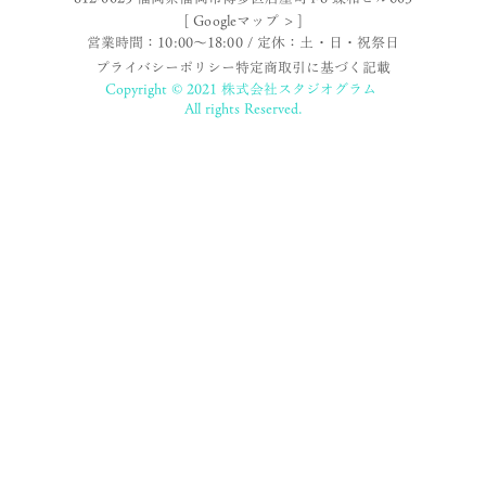
[ Googleマップ > ]
営業時間：10:00〜18:00 / 定休：土・日・祝祭日
プライバシーポリシー
特定商取引に基づく記載
Copyright © 2021 株式会社スタジオグラム
All rights Reserved.