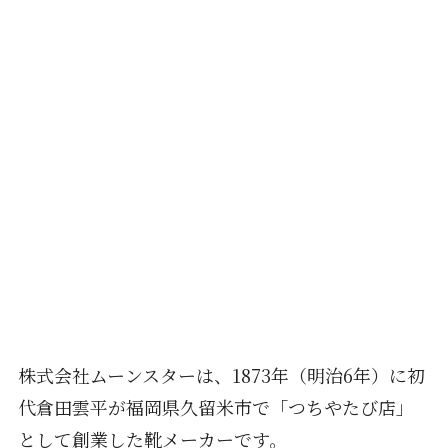
株式会社ムーンスターは、1873年（明治6年）に初
代倉田雲平が福岡県久留米市で「つちやたび店」
として創業した靴メーカーです。