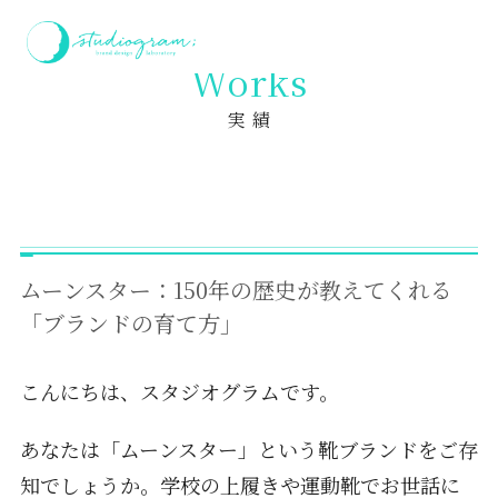
ホーム
実績
ムーンスター：150年の歴史が教えてくれる「ブランドの育て方」
Works
実 績
ムーンスター：150年の歴史が教えてくれる
「ブランドの育て方」
こんにちは、スタジオグラムです。
あなたは「ムーンスター」という靴ブランドをご存
知でしょうか。学校の上履きや運動靴でお世話に