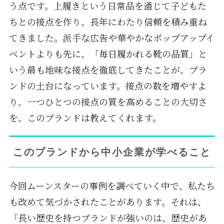
う点です。上履きという日常品を通じて子どもた
ちとの接点を作り、長年にわたり信頼を積み重ね
てきました。派手な広告や華やかなポップアップイ
ベントよりも先に、「毎日履かれる靴の品質」と
いう最も地味な接点を徹底してきたことが、ブラ
ンドの土台になっています。接点の数を増やすよ
り、一つひとつの接点の質を高めることの大切さ
を、このブランドは教えてくれます。
このブランドから中小企業が学べること
今回ムーンスターの事例を調べていく中で、私たち
も改めて気づかされたことがあります。それは、
「長い歴史を持つブランドが強いのは、歴史があ