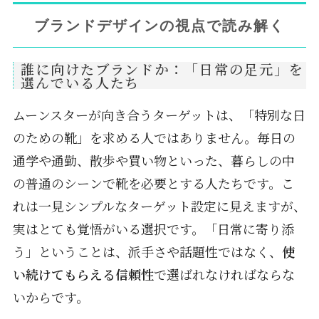
ブランドデザインの視点で読み解く
誰に向けたブランドか：「日常の足元」を
選んでいる人たち
ムーンスターが向き合うターゲットは、「特別な日
のための靴」を求める人ではありません。毎日の
通学や通勤、散歩や買い物といった、暮らしの中
の普通のシーンで靴を必要とする人たちです。こ
れは一見シンプルなターゲット設定に見えますが、
実はとても覚悟がいる選択です。「日常に寄り添
う」ということは、派手さや話題性ではなく、
使
い続けてもらえる信頼性
で選ばれなければならな
いからです。