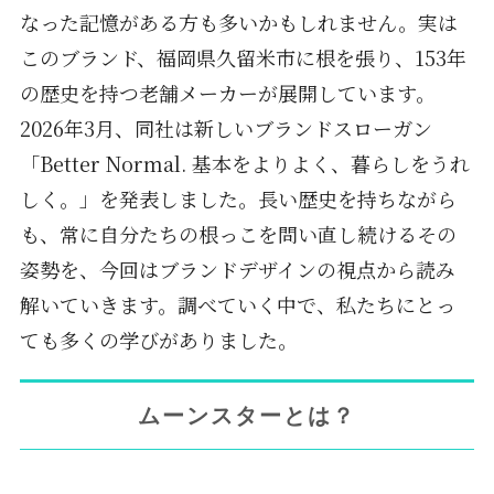
なった記憶がある方も多いかもしれません。実は
このブランド、福岡県久留米市に根を張り、153年
の歴史を持つ老舗メーカーが展開しています。
2026年3月、同社は新しいブランドスローガン
「Better Normal. 基本をよりよく、暮らしをうれ
しく。」を発表しました。長い歴史を持ちながら
も、常に自分たちの根っこを問い直し続けるその
姿勢を、今回はブランドデザインの視点から読み
解いていきます。調べていく中で、私たちにとっ
ても多くの学びがありました。
ムーンスターとは？