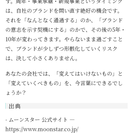
す。周年・事業承継・新規事業というタイミング
は、自社のブランドを問い直す絶好の機会です。
それを「なんとなく通過する」のか、「ブランド
の意志を示す契機にする」のかで、その後の5年・
10年が変わってきます。やらないまま過ごすこと
で、ブランドが少しずつ形骸化していくリスク
は、決して小さくありません。
あなたの会社では、「変えてはいけないもの」と
「変えていくべきもの」を、今言葉にできるでし
ょうか？
出典
- ムーンスター 公式サイト —
https://www.moonstar.co.jp/