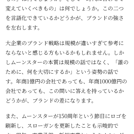
変えていくべきもの」は何でしょうか。この二つ
を言語化できているかどうかが、ブランドの強さ
を左右します。
大企業のブランド戦略は規模が違いすぎて参考に
ならないと感じる方もいるかもしれません。しか
しムーンスターの本質は規模の話ではなく、「誰の
ために、何を大切にするか」という姿勢の話で
す。年商1億円の会社であっても、年商1000億円の
会社であっても、この問いに答えを持っているか
どうかが、ブランドの差になります。
また、ムーンスターが150周年という節目にロゴを
刷新し、スローガンを更新したことも示唆的で