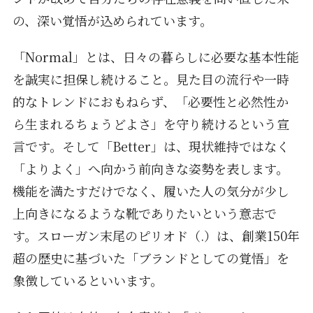
の、深い覚悟が込められています。
「Normal」とは、日々の暮らしに必要な基本性能
を誠実に担保し続けること。見た目の流行や一時
的なトレンドにおもねらず、「必要性と必然性か
ら生まれるちょうどよさ」を守り続けるという宣
言です。そして「Better」は、現状維持ではなく
「よりよく」へ向かう前向きな姿勢を表します。
機能を満たすだけでなく、履いた人の気分が少し
上向きになるような靴でありたいという意志で
す。スローガン末尾のピリオド（.）は、創業150年
超の歴史に基づいた「ブランドとしての覚悟」を
象徴しているといいます。