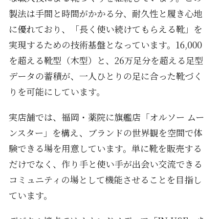
製法は手間と時間がかかる分、耐久性と履き心地
に優れており、「長く使い続けてもらえる靴」を
実現するための技術基盤となっています。16,000
を超える靴型（木型）と、26万足分を超える足型
データの蓄積が、一人ひとりの足に合った靴づく
りを可能にしています。
実店舗では、福岡・薬院に旗艦店「オルソー ムー
ンスター」を構え、ブランドの世界観を空間で体
験できる場を用意しています。単に靴を販売する
だけでなく、作り手と使い手が出会い交流できる
コミュニティの場として機能させることを目指し
ています。