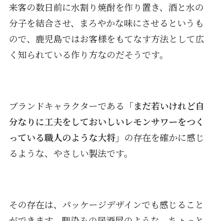
来客の数日前に水割り焼酎を作り置き、酒と水の
分子を結合させ、まろやかな味にさせるというも
ので、鹿児島ではお客様をもてなす方法として広
く知られている作り方なのだそうです。
ブランドキャラクターである
「まだ若いけれど自
分なりに工夫をしておいしいレモンサワーをつく
っている職人のような大将」
の存在を確かに感じ
るような、やさしい製法です。
その存在は、パッケージデザインでも感じること
ができます。馴染みの居酒屋のような、ちょっと