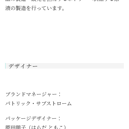
液の製造を行っています。
デザイナー
ブランドマネージャー：
パトリック・サブストローム
パッケージデザイナー：
原田朋子（はらだ ともこ）