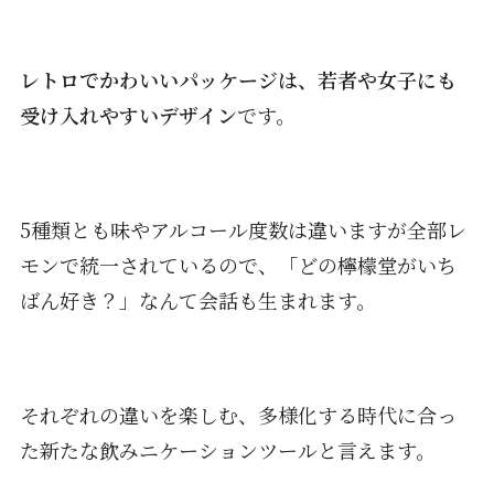
レトロでかわいいパッケージは、若者や女子にも
受け入れやすいデザイン
です。
5種類とも味やアルコール度数は違いますが全部レ
モンで統一されているので、「どの檸檬堂がいち
ばん好き？」なんて会話も生まれます。
それぞれの違いを楽しむ、多様化する時代に合っ
た新たな飲みニケーションツールと言えます。