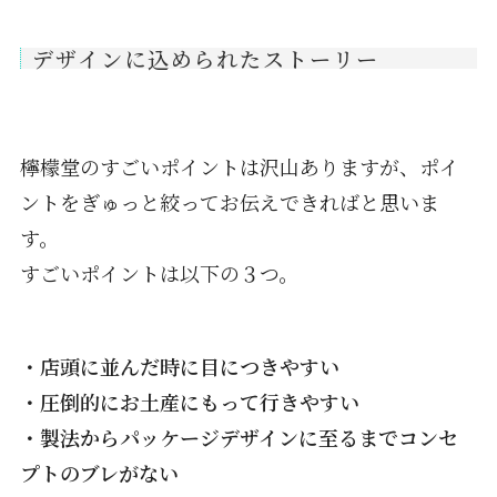
デザインに込められたストーリー
檸檬堂のすごいポイントは沢山ありますが、ポイ
ントをぎゅっと絞ってお伝えできればと思いま
す。
すごいポイントは以下の３つ。
・店頭に並んだ時に目につきやすい
・圧倒的にお土産にもって行きやすい
・製法からパッケージデザインに至るまでコンセ
プトのブレがない