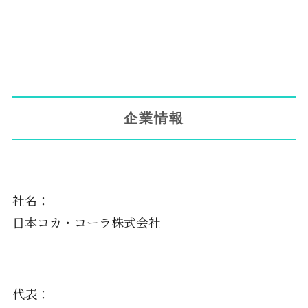
企業情報
社名：
日本コカ・コーラ株式会社
代表：