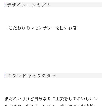
デザインコンセプト
「こだわりのレモンサワーを出すお店」
ブランドキャラクター
まだ若いけれど自分なりに工夫をしておいしいレ