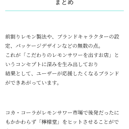
まとめ
前割りレモン製法や、ブランドキャラクターの設
定、パッケージデザインなどの無数の点。
これが「こだわりのレモンサワーを出すお店」と
いうコンセプトに深みを生み出しており
結果として、ユーザーが応援したくなるブランド
ができあがっています。
コカ・コーラがレモンサワー市場で後発だったに
もかかわらず「檸檬堂」をヒットさせることがで