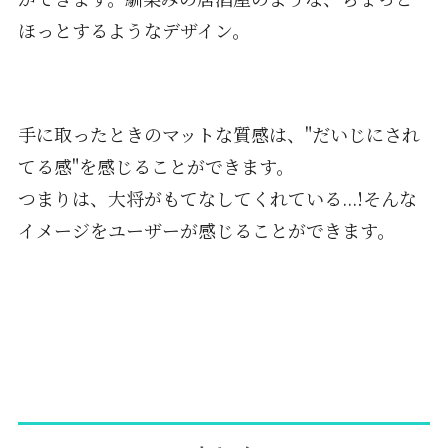
ほっとするようなデザイン。
手に取ったときのマットな質感は、"だいじにされ
てる感"を感じることができます。
つまりは、大将がもてなしてくれている...!そんな
イメージをユーザーが感じることができます。