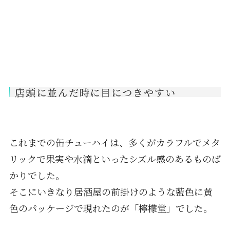
店頭に並んだ時に目につきやすい
これまでの缶チューハイは、多くがカラフルでメタ
リックで果実や水滴といったシズル感のあるものば
かりでした。
そこにいきなり居酒屋の前掛けのような藍色に黄
色のパッケージで現れたのが「檸檬堂」でした。