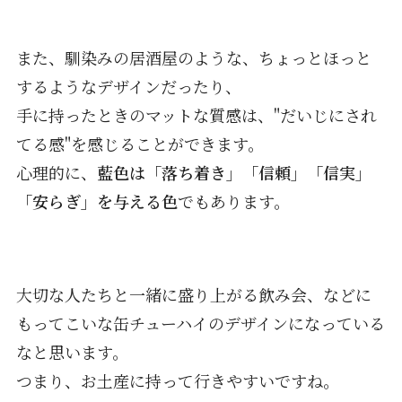
また、馴染みの居酒屋のような、ちょっとほっと
するようなデザインだったり、
手に持ったときのマットな質感は、"だいじにされ
てる感"を感じることができます。
心理的に、
藍色は「落ち着き」「信頼」「信実」
「安らぎ」を与える色
でもあります。
大切な人たちと一緒に盛り上がる飲み会、などに
もってこいな缶チューハイのデザインになっている
なと思います。
つまり、お土産に持って行きやすいですね。