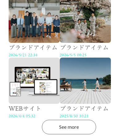
ブランドアイテム
ブランドアイテム
2026/5/21 22:34
2026/5/5 00:25
WEBサイト
ブランドアイテム
2026/4/4 05:32
2025/8/30 10:21
See more