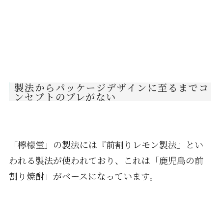
製法からパッケージデザインに至るまでコ
ンセプトのブレがない
「檸檬堂」の製法には『前割りレモン製法』とい
われる製法が使われており、これは「鹿児島の前
割り焼酎」がベースになっています。