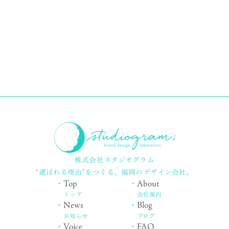
株式会社スタジオグラム
“選ばれる理由”をつくる、
福岡のデザイン会社。
・
Top
・
About
トップ
会社案内
・
News
・
Blog
お知らせ
ブログ
・
Voice
・
FAQ