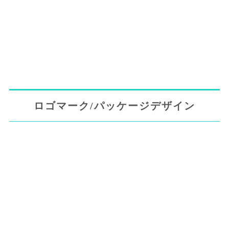
ロゴマーク/パッケージデザイン