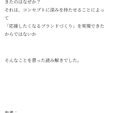
きたのはなぜか？
それは、コンセプトに深みを持たせることによっ
て
「応援したくなるブランドづくり」を実現できた
からではないか
そんなことを思った読み解きでした。
参考：