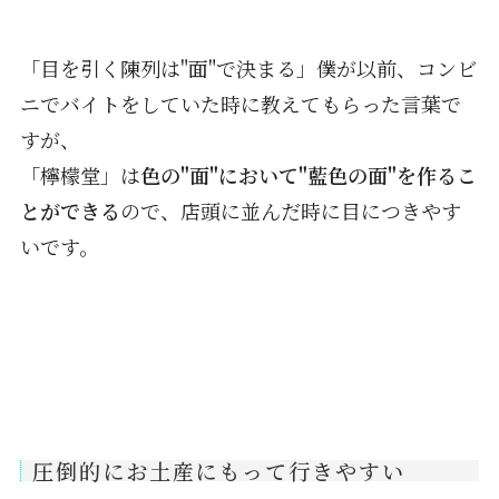
「目を引く陳列は"面"で決まる」僕が以前、コンビ
ニでバイトをしていた時に教えてもらった言葉で
すが、
「檸檬堂」は
色の"面"において"藍色の面"を作るこ
とができる
ので、店頭に並んだ時に目につきやす
いです。
圧倒的にお土産にもって行きやすい