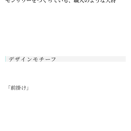
モンサワーをつくっている、職人のような大将
デザインモチーフ
「前掛け」