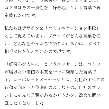
コクヨはその一貫性を
「好奇心」
という言葉で再
定義したのです。
私たちは
デザインを「コミュニケーション手段」
として捉えています。ブランドがどんな言葉を使
い、どんな色やかたちで語りかけるかは、すべて
相手に何を伝えたいかの表現です。
「好奇心を人生に」というメッセージは、コクヨ
が届けたい価値の本質を一行に凝縮した言葉で
す。コーポレートメッセージとは、会社のすべての
行動が向かう方位磁針のようなもの。自社のブラ
ンドにそんな言葉があるかどうかを、改めて問い
直したくなりました。