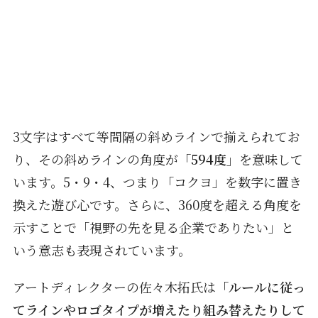
3文字はすべて等間隔の斜めラインで揃えられてお
り、その斜めラインの角度が
「594度」
を意味して
います。5・9・4、つまり「コクヨ」を数字に置き
換えた遊び心です。さらに、360度を超える角度を
示すことで「視野の先を見る企業でありたい」と
いう意志も表現されています。
アートディレクターの佐々木拓氏は
「ルールに従っ
てラインやロゴタイプが増えたり組み替えたりして