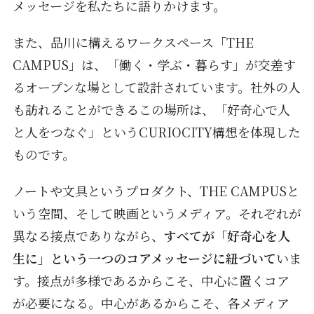
メッセージを私たちに語りかけます。
また、品川に構えるワークスペース「THE
CAMPUS」は、「働く・学ぶ・暮らす」が交差す
るオープンな場として設計されています。社外の人
も訪れることができるこの場所は、「好奇心で人
と人をつなぐ」というCURIOCITY構想を体現した
ものです。
ノートや文具というプロダクト、THE CAMPUSと
いう空間、そして映画というメディア。それぞれが
異なる接点でありながら、
すべてが「好奇心を人
生に」という一つのコアメッセージに紐づいて
いま
す。接点が多様であるからこそ、中心に置くコア
が必要になる。中心があるからこそ、各メディア