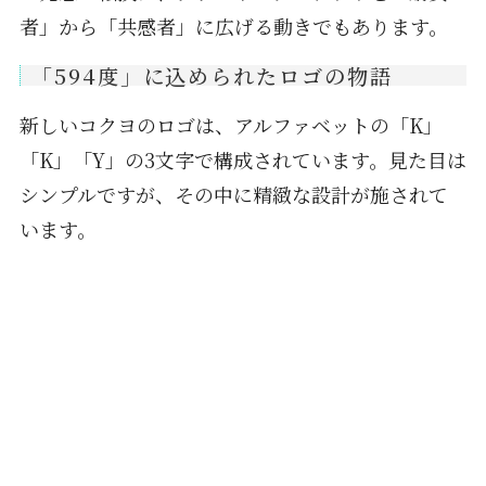
者」から「共感者」に広げる動きでもあります。
「594度」に込められたロゴの物語
新しいコクヨのロゴは、アルファベットの「K」
「K」「Y」の3文字で構成されています。見た目は
シンプルですが、その中に精緻な設計が施されて
います。