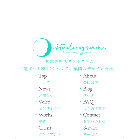
株式会社スタジオグラム
“選ばれる理由”をつくる、
福岡のデザイン会社。
・
Top
・
About
トップ
会社案内
・
News
・
Blog
お知らせ
ブログ
・
Voice
・
FAQ
お客さまの声
よくある質問
・
Works
・
Contact
実績
お問い合わせ
・
Client
・
Service
クライアント
サービス