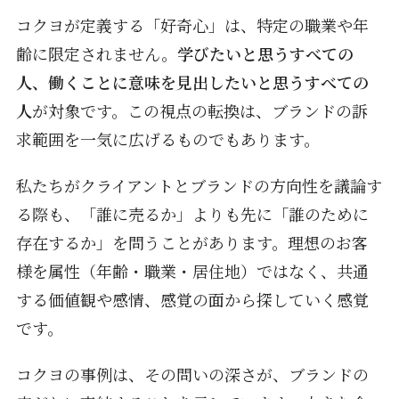
コクヨが定義する「好奇心」は、特定の職業や年
齢に限定されません。
学びたいと思うすべての
人、働くことに意味を見出したいと思うすべての
人
が対象です。この視点の転換は、ブランドの訴
求範囲を一気に広げるものでもあります。
私たちがクライアントとブランドの方向性を議論す
る際も、「誰に売るか」よりも先に「誰のために
存在するか」を問うことがあります。理想のお客
様を属性（年齢・職業・居住地）ではなく、共通
する価値観や感情、感覚の面から探していく感覚
です。
コクヨの事例は、その問いの深さが、ブランドの