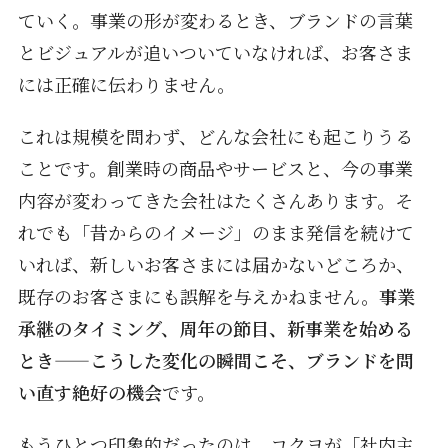
ていく。事業の形が変わるとき、ブランドの言葉
とビジュアルが追いついていなければ、お客さま
には正確に伝わりません。
これは規模を問わず、どんな会社にも起こりうる
ことです。創業時の商品やサービスと、今の事業
内容が変わってきた会社はたくさんあります。そ
れでも「昔からのイメージ」のまま発信を続けて
いれば、新しいお客さまには届かないどころか、
既存のお客さまにも誤解を与えかねません。
事業
承継のタイミング、周年の節目、新事業を始める
とき——こうした変化の瞬間こそ、ブランドを問
い直す絶好の機会
です。
もうひとつ印象的だったのは、コクヨが「社内主