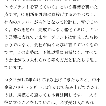
体でブランドを育てていく」という姿勢を貫いた
点です。CI刷新を外部に丸投げするのではなく、
社内のメンバーが主体となって設計し、育ててい
く。その思想が「完成ではなく進化するCI」とい
う言葉に表れています。ブランドは完成したら終
わりではなく、会社が動くたびに育てていくもの
です。この姿勢は、予算規模に関係なく、すべて
の会社が取り入れられる考え方だと私たちは思っ
ています。
コクヨが120年かけて積み上げてきたものと、中小
企業が10年・20年・30年かけて積み上げてきたも
のは、規模こそ違っても本質は同じです。「人の
役に立つことをしていれば、必ず受け入れられ