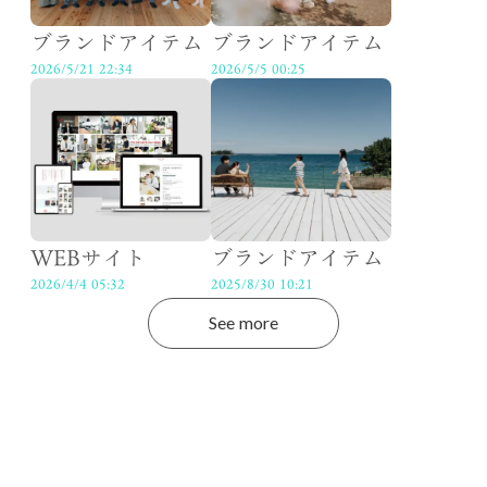
ブランドアイテム
ブランドアイテム
2026/5/21 22:34
2026/5/5 00:25
WEBサイト
ブランドアイテム
2026/4/4 05:32
2025/8/30 10:21
See more