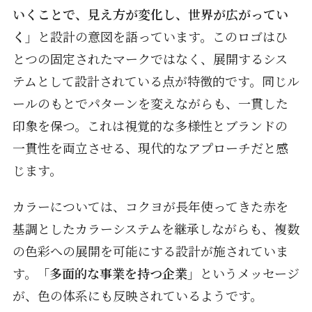
いくことで、見え方が変化し、世界が広がってい
く」
と設計の意図を語っています。このロゴはひ
とつの固定されたマークではなく、展開するシス
テムとして設計されている点が特徴的です。同じル
ールのもとでパターンを変えながらも、一貫した
印象を保つ。これは視覚的な多様性とブランドの
一貫性を両立させる、現代的なアプローチだと感
じます。
カラーについては、コクヨが長年使ってきた赤を
基調としたカラーシステムを継承しながらも、複数
の色彩への展開を可能にする設計が施されていま
す。
「多面的な事業を持つ企業」
というメッセージ
が、色の体系にも反映されているようです。