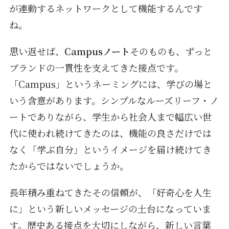
が連動するネットワークとして機能するんです
ね。
思い返せば、
Campusノート
そのものも、ずっと
ブランドの一貫性を支えてきた接点です。
「Campus」というネーミングには、学びの場と
いう含意があります。シンプルなルーズリーフ・ノ
ートでありながら、学生から社会人まで幅広い世
代に使われ続けてきたのは、機能の良さだけでは
なく「学ぶ自分」というイメージを届け続けてき
たからではないでしょうか。
長年積み重ねてきたその信頼が、「好奇心を人生
に」という新しいメッセージの土台になっていま
す。歴史ある接点を大切にしながら、新しい言葉