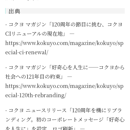
出典
- コクヨ マガジン「120周年の節目に挑む、コクヨ
CIリニューアルの現在地」 —
https://www.kokuyo.com/magazine/kokuyo/sp
ecial-ci-renewal/
- コクヨ マガジン「好奇心を人生に——コクヨから
社会への121年目の約束」 —
https://www.kokuyo.com/magazine/kokuyo/sp
ecial-120th-rebranding/
- コクヨ ニュースリリース「120周年を機にリブラ
ンディング。初のコーポレートメッセージ「好奇心
を人生に」を設定、ロゴ刷新」 —