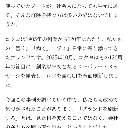
使っていたノートが、社会人になっても手元にあ
る。そんな経験を持つ方は多いのではないでしょ
うか。
コクヨは1905年の創業から120年にわたり、私たち
の「書く」「働く」「学ぶ」日常に寄り添ってき
たブランドです。2025年10月、コクヨはその120周
年の節目に、創業以来初となるコーポレートメッ
セージを発表し、ロゴを含むCIを全面刷新しまし
た。
今回この事例を調べていく中で、私たちも改めて
気づかされたことがあります。
「ブランドを刷新
する」とは、見た目を変えることではなく、会社
の在り方を問い直す
行為、ということでした。