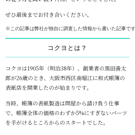
ぜひ最後までお付き合いください。
※この記事は弊社が独自に調査した情報から書いた記事で
コクヨとは？
コクヨは1905年（明治38年）、創業者の黒田善太
郎が26歳のとき、大阪市西区南堀江に和式帳簿の
表紙店を開業したのが始まりです。
当時、帳簿の表紙製造は問屋から請け負う仕事
で、帳簿全体の価格のわずか5%にすぎないパーツ
を手がけるところからのスタートでした。