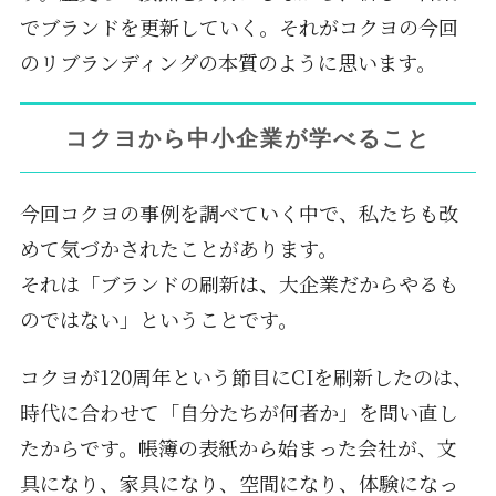
でブランドを更新していく。それがコクヨの今回
のリブランディングの本質のように思います。
コクヨから中小企業が学べること
今回コクヨの事例を調べていく中で、私たちも改
めて気づかされたことがあります。
それは「ブランドの刷新は、大企業だからやるも
のではない」ということです。
コクヨが120周年という節目にCIを刷新したのは、
時代に合わせて「自分たちが何者か」を問い直し
たからです。帳簿の表紙から始まった会社が、文
具になり、家具になり、空間になり、体験になっ