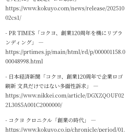
https://www.kokuyo.com/news/release/202510
02cs1/
- PR TIMES「コクヨ、創業120周年を機にリブラ
ンディング」 —
https://prtimes.jp/main/html/rd/p/000001158.0
00048998.html
- 日本経済新聞「コクヨ、創業120周年で企業ロゴ
刷新 文具だけではない多面性訴求」 —
https://www.nikkei.com/article/DGXZQOUF02
2L30S5A001C2000000/
- コクヨ クロニクル「創業の時代」 —
https://www.kokuyo.co.jp/chronicle/period/01.