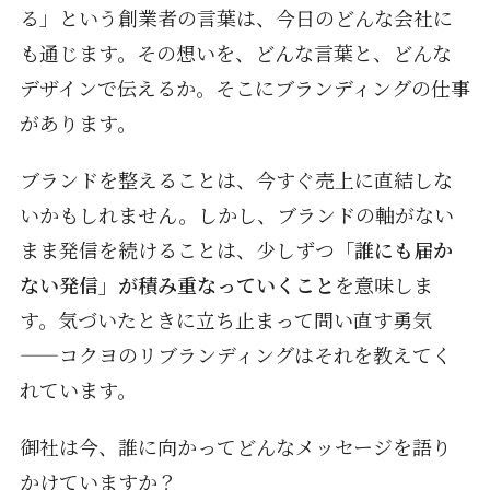
る」という創業者の言葉は、今日のどんな会社に
も通じます。その想いを、どんな言葉と、どんな
デザインで伝えるか。そこにブランディングの仕事
があります。
ブランドを整えることは、今すぐ売上に直結しな
いかもしれません。しかし、ブランドの軸がない
まま発信を続けることは、少しずつ
「誰にも届か
ない発信」が積み重なっていくこと
を意味しま
す。気づいたときに立ち止まって問い直す勇気
——コクヨのリブランディングはそれを教えてく
れています。
御社は今、誰に向かってどんなメッセージを語り
かけていますか？