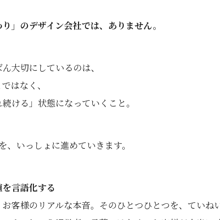
わり」のデザイン会社では、ありません。
ばん大切にしているのは、
とではなく、
れ続ける」状態になっていくこと。
とを、いっしょに進めていきます。
価値を言語化する
、お客様のリアルな本音。そのひとつひとつを、ていね