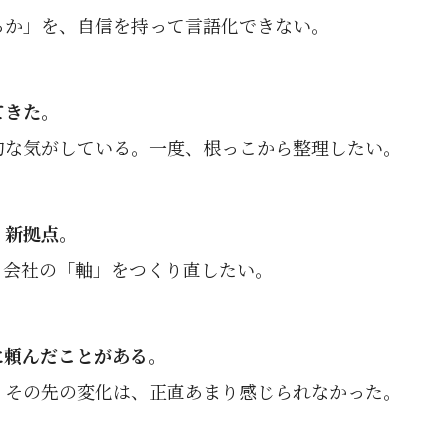
るか」を、自信を持って言語化できない。
てきた。
的な気がしている。一度、根っこから整理したい。
・新拠点。
、会社の「軸」をつくり直したい。
に頼んだことがある。
」その先の変化は、正直あまり感じられなかった。