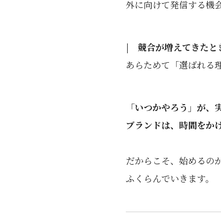
外に向けて発信する機
| 競合が増えてきたと
あらためて「選ばれる
「いつかやろう」が、
ブランドは、時間をか
だからこそ、始めるの
ふくらんでいきます。