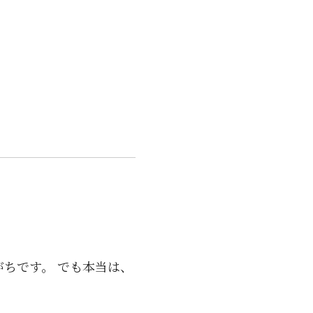
ちです。 でも本当は、