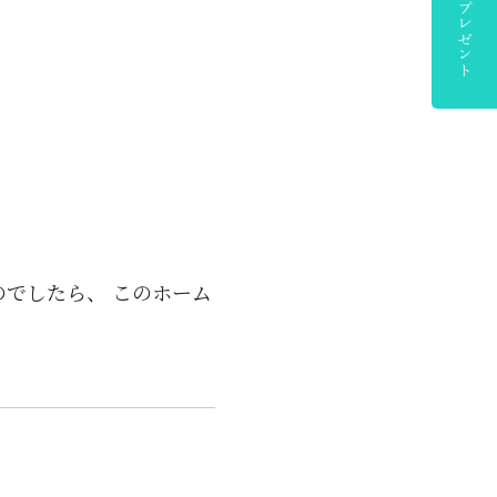
でしたら、 このホーム