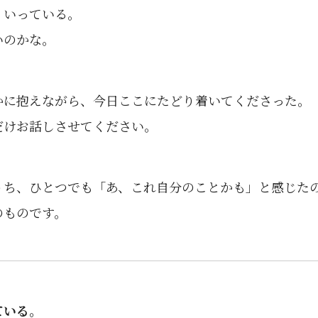
くいっている。
いのかな。
かに抱えながら、今日ここにたどり着いてくださった。
だけお話しさせてください。
うち、ひとつでも「あ、これ自分のことかも」と感じたの
のものです。
ている。