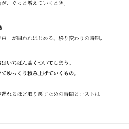
会が、ぐっと増えていくとき。
き
理由」が問われはじめる、移り変わりの時期。
実はいちばん高くついてしまう。
けてゆっくり積み上げていくもの。
が遅れるほど取り戻すための時間とコストは