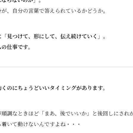
身が、自分の言葉で答えられているかどうか。
に「見つけて、形にして、伝え続けていく」。
ムの仕事です。
動くのにちょうどいいタイミングがあります。
が順調なときほど「まあ、後でいいか」と後回しにされが
ち着いて動けないんですよね・・・