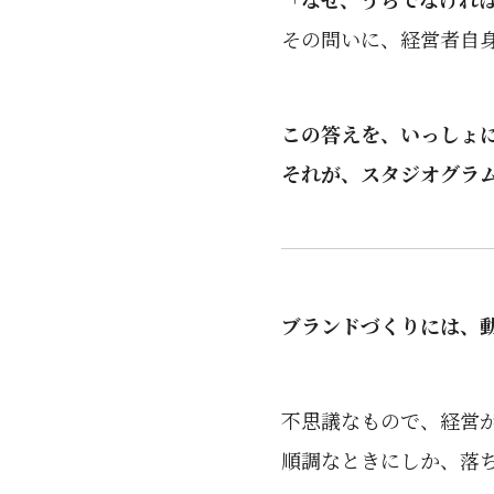
その問いに、経営者自
この答えを、いっしょ
それが、スタジオグラ
ブランドづくりには、
不思議なもので、経営
順調なときにしか、落