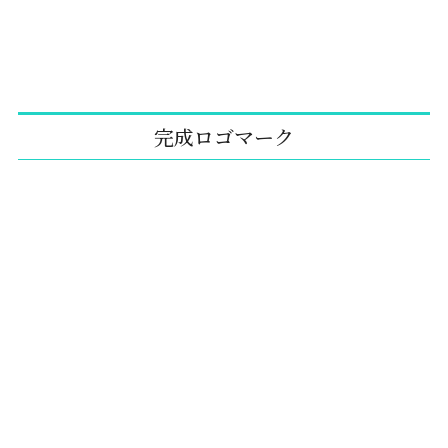
完成ロゴマーク