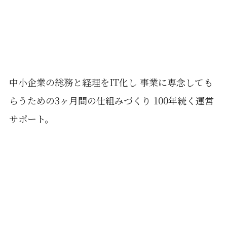
中小企業の総務と経理をIT化し 事業に専念しても
らうための3ヶ月間の仕組みづくり 100年続く運営
サポート。