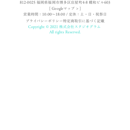
812-0025 福岡県福岡市博多区店屋町4-8 蝶和ビル603
[ Googleマップ > ]
営業時間：10:00〜18:00 / 定休：土・日・祝祭日
プライバシーポリシー
特定商取引に基づく記載
Copyright © 2021 株式会社スタジオグラム
All rights Reserved.