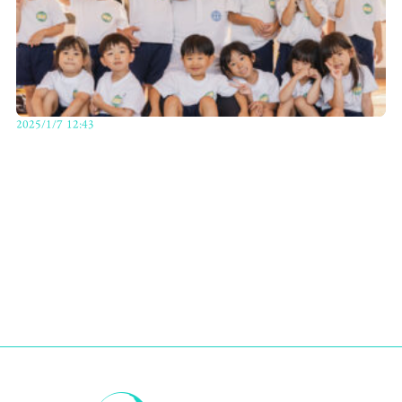
2025/1/7 12:43