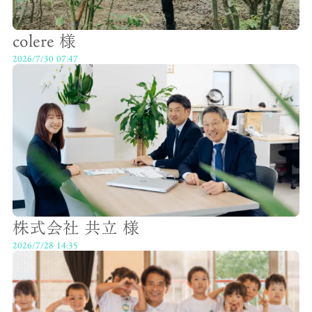
colere 様
2026/7/30 07:47
株式会社 共立 様
2026/7/28 14:35