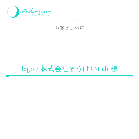
ホーム
お客様の声
logo / 株式会社そうけいLab 様
Voice
お客さまの声
logo / 株式会社そうけいLab 様