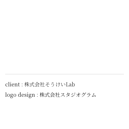
client :
株式会社そうけいLab
logo design : 株式会社スタジオグラム