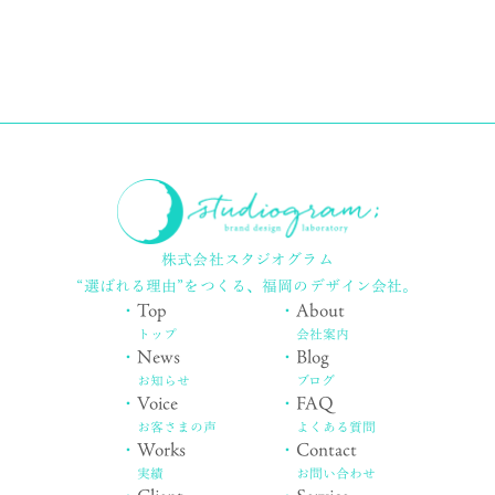
株式会社スタジオグラム
“選ばれる理由”をつくる、
福岡のデザイン会社。
・
Top
・
About
トップ
会社案内
・
News
・
Blog
お知らせ
ブログ
・
Voice
・
FAQ
お客さまの声
よくある質問
・
Works
・
Contact
実績
お問い合わせ