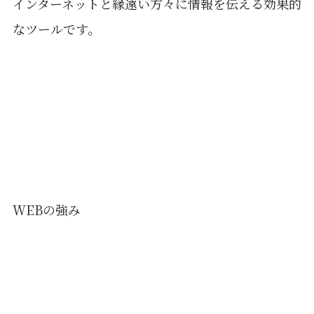
インターネットと縁遠い方々に情報を伝える効果的
なツールです。
WEBの強み