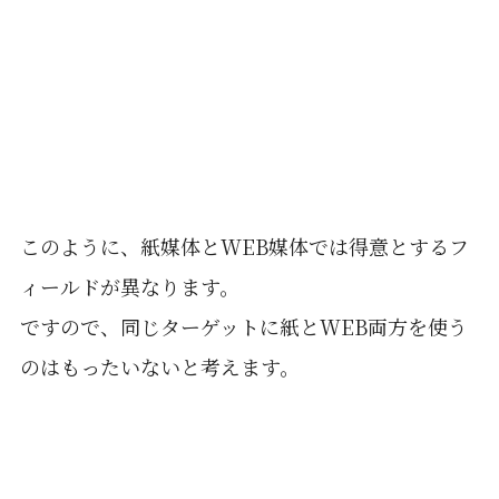
このように、紙媒体とWEB媒体では得意とするフ
ィールドが異なります。
ですので、同じターゲットに紙とWEB両方を使う
のはもったいないと考えます。