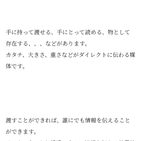
手に持って渡せる、手にとって読める、物として
存在する、、、などがあります。
カタチ、大きさ、重さなどがダイレクトに伝わる媒
体です。
渡すことができれば、誰にでも情報を伝えること
ができます。