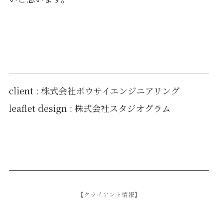
client :
株式会社ボウサイエンジニアリング
leaflet design : 株式会社スタジオグラム
【クライアント情報】