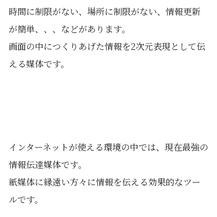
時間に制限がない、場所に制限がない、情報更新
が簡単、、、などがあります。
画面の中につくりあげた情報を2次元表現として伝
える媒体です。
インターネットが使える環境の中では、現在最強の
情報伝達媒体です。
紙媒体に縁遠い方々に情報を伝える効果的なツー
ルです。