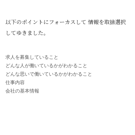
以下のポイントにフォーカスして 情報を取捨選択
してゆきました。
求人を募集していること
どんな人が働いているかがわかること
どんな思いで働いているかがわかること
仕事内容
会社の基本情報