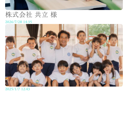
株式会社 共立 様
2026/7/28 14:35
2025/1/7 12:43