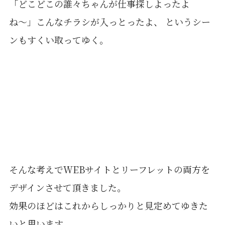
「どこどこの誰々ちゃんが仕事探しよったよ
ね〜」こんなチラシが入っとったよ、 というシー
ンもすくい取ってゆく。
そんな考えでWEBサイトとリーフレットの両方を
デザインさせて頂きました。
効果のほどはこれからしっかりと見定めてゆきた
いと思います。