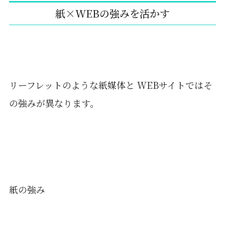
紙×WEBの強みを活かす
リーフレットのような紙媒体と WEBサイトではそ
の強みが異なります。
紙の強み