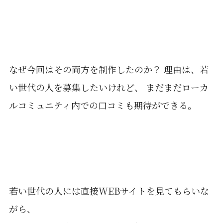
なぜ今回はその両方を制作したのか？ 理由は、若
い世代の人を募集したいけれど、 まだまだローカ
ルコミュニティ内での口コミも期待ができる。
若い世代の人には直接WEBサイトを見てもらいな
がら、