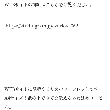
WEBサイトの詳細はこちらをご覧ください。
https://studiogram.jp/works/8062
WEBサイトに誘導するためのリーフレットです。
A4サイズの紙の上で全てを伝える必要はありませ
ん。