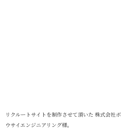
リクルートサイトを制作させて頂いた 株式会社ボ
ウサイエンジニアリング様。