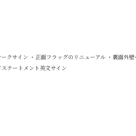
ークサイン ・正面フラッグのリニューアル ・裏面外
ドステートメント英文サイン