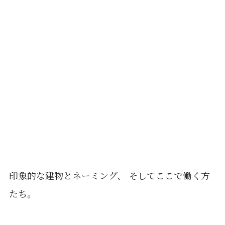
印象的な建物とネーミング、 そしてここで働く方
たち。