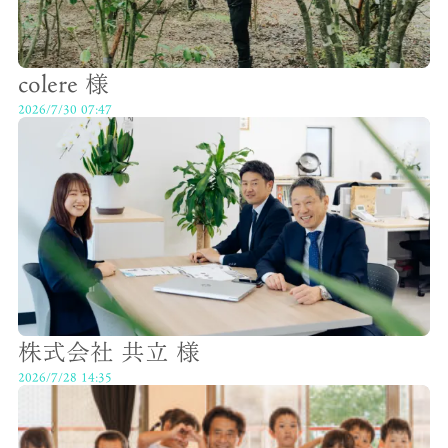
colere 様
2026/7/30 07:47
株式会社 共立 様
2026/7/28 14:35