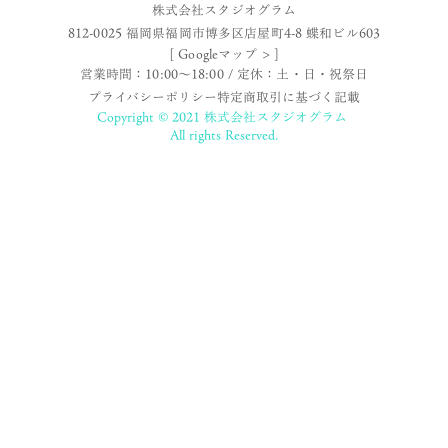
株式会社スタジオグラム
812-0025 福岡県福岡市博多区店屋町4-8 蝶和ビル603
[ Googleマップ > ]
営業時間：10:00〜18:00 / 定休：土・日・祝祭日
プライバシーポリシー
特定商取引に基づく記載
Copyright © 2021 株式会社スタジオグラム
All rights Reserved.