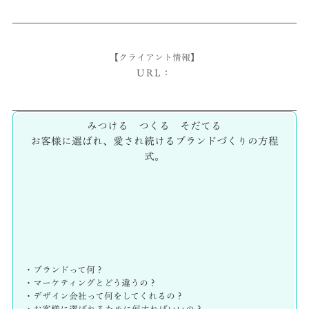
【クライアント情報】
URL：
みつける つくる そだてる
お客様に選ばれ、愛され続けるブランドづくりの方程
式。
・ブランドって何？
・マーケティングとどう違うの？
・デザイン会社って何をしてくれるの？