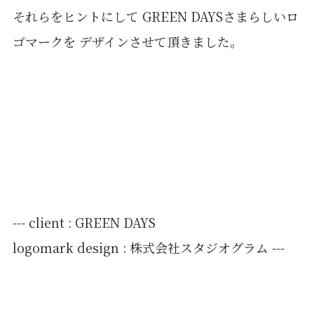
それらをヒントにして GREEN DAYSさまらしいロ
ゴマークを デザインさせて頂きました。
--- client : GREEN DAYS
logomark design : 株式会社スタジオグラム ---