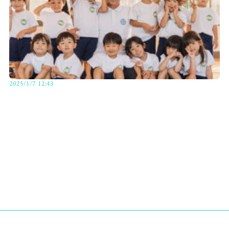
2025/1/7 12:43