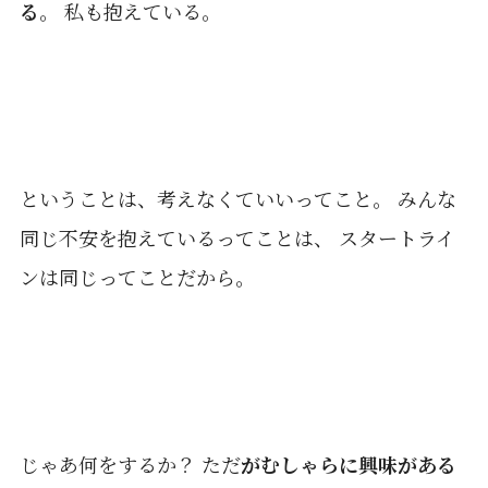
る
。 私も抱えている。
ということは、考えなくていいってこと。 みんな
同じ不安を抱えているってことは、 スタートライ
ンは同じってことだから。
じゃあ何をするか？ ただ
がむしゃらに興味がある