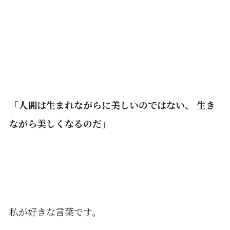
「人間は生まれながらに美しいのではない、 生き
ながら美しくなるのだ」
私が好きな言葉です。