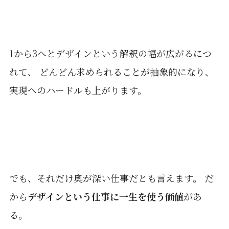
1から3へとデザインという解釈の幅が広がるにつ
れて、 どんどん求められることが抽象的になり、
実現へのハードルも上がります。
でも、それだけ奥が深い仕事だとも言えます。 だ
から
デザインという仕事に一生を使う価値
があ
る。