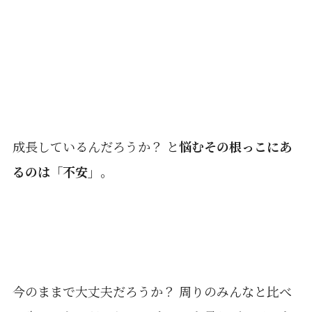
成長しているんだろうか？ と
悩むその根っこにあ
るのは「不安」
。
今のままで大丈夫だろうか？ 周りのみんなと比べ