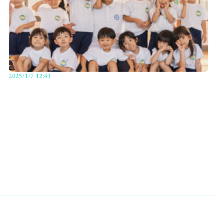
2025/1/7 12:43