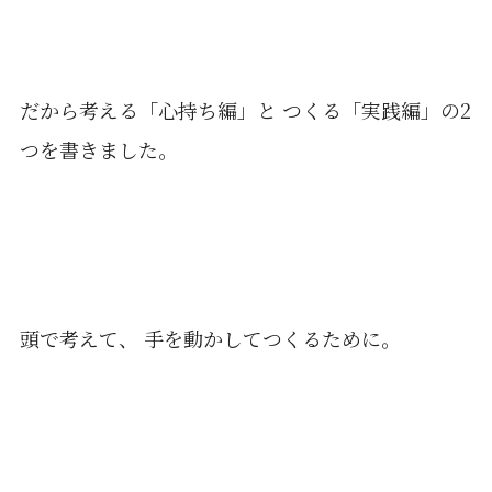
だから考える「心持ち編」と つくる「実践編」の2
つを書きました。
頭で考えて、 手を動かしてつくるために。