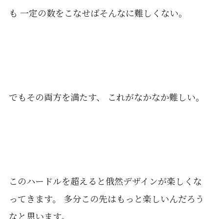
も 一定の数をこなせばそんなに難しくない。
でもその両方を満たす、 これがなかなか難しい。
このハードルを超えると俄然デザインが楽しくな
ってきます。 多分この先はもっと楽しいんだろう
なと思います。