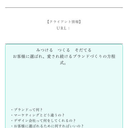
【クライアント情報】
URL：
みつける つくる そだてる
お客様に選ばれ、愛され続けるブランドづくりの方程
式。
・ブランドって何？
・マーケティングとどう違うの？
・デザイン会社って何をしてくれるの？
・お客様に選ばれるために何すればいいの？