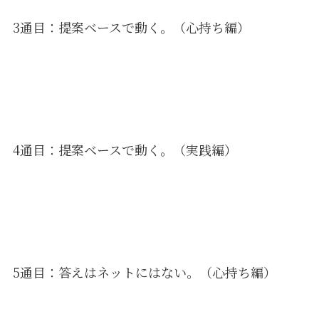
3通目：提案ベースで動く。（心持ち編）
4通目：提案ベースで動く。（実践編）
5通目：答えはネットにはない。（心持ち編）