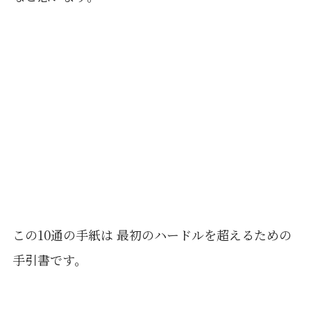
この10通の手紙は 最初のハードルを超えるための
手引書です。