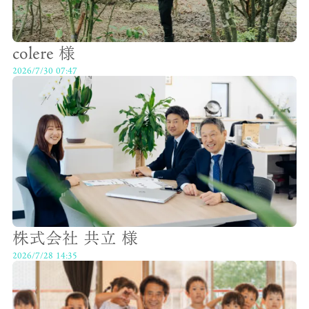
colere 様
2026/7/30 07:47
株式会社 共立 様
2026/7/28 14:35