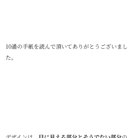
10通の手紙を読んで頂いてありがとうございまし
た。
デザインは、
目に見える部分とそうでない部分
の