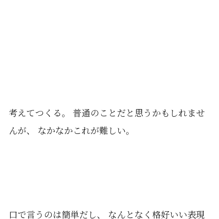
考えてつくる。 普通のことだと思うかもしれませ
んが、 なかなかこれが難しい。
口で言うのは簡単だし、 なんとなく格好いい表現