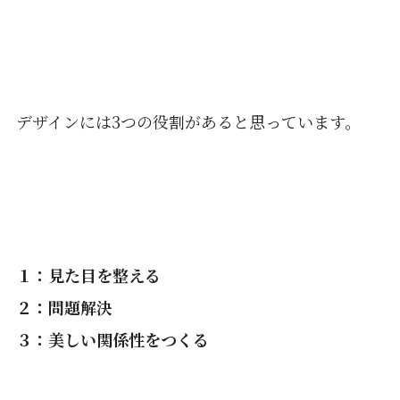
デザインには3つの役割があると思っています。
１：見た目を整える
２：問題解決
３：美しい関係性をつくる