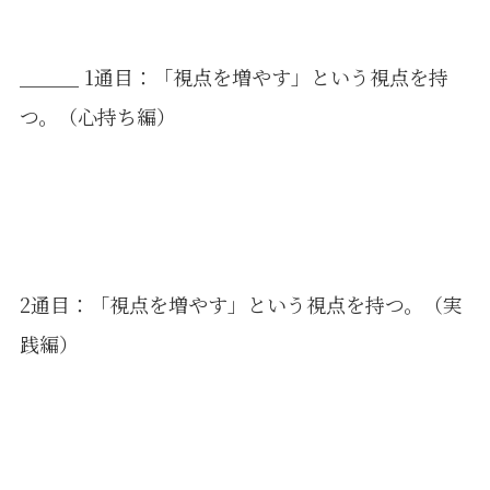
＿＿＿
1通目：「視点を増やす」という視点を持
つ。（心持ち編）
2通目：「視点を増やす」という視点を持つ。（実
践編）