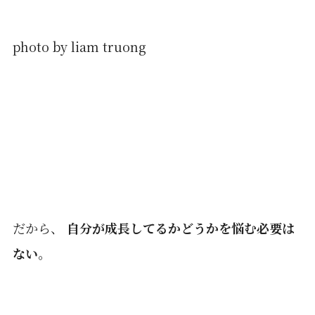
photo by liam truong
だから、
自分が成長してるかどうかを悩む必要は
ない
。