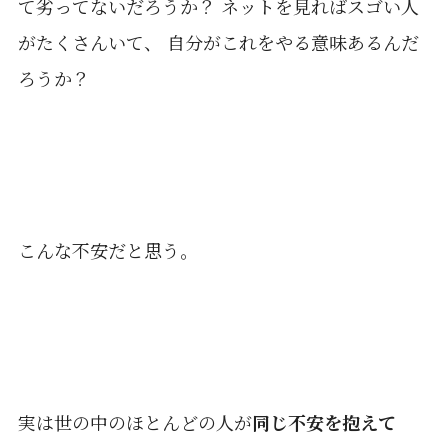
て劣ってないだろうか？ ネットを見ればスゴい人
がたくさんいて、 自分がこれをやる意味あるんだ
ろうか？
こんな不安だと思う。
実は世の中のほとんどの人が
同じ不安を抱えて