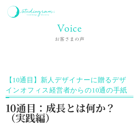
ホーム
お客様の声
【10通目】新人デザイナーに贈るデザインオフィス経営者からの
10通の手紙
Voice
お客さまの声
【10通目】新人デザイナーに贈るデザ
インオフィス経営者からの10通の手紙
10通目：成長とは何か？
（実践編）