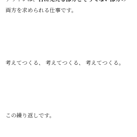
両方を求められる仕事です。
考えてつくる、 考えてつくる、 考えてつくる。
この繰り返しです。