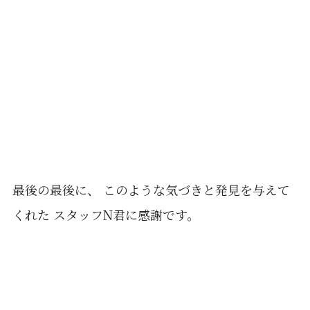
最後の最後に、 このような気づきと発見を与えて
くれた スタッフN君に感謝です。