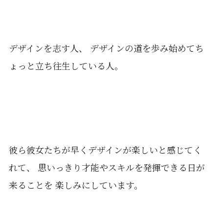
デザインを志す人、 デザインの道を歩み始めてち
ょっと立ち往生している人。
彼ら彼女たちが早くデザインが楽しいと感じてく
れて、 思いっきり才能やスキルを発揮できる日が
来ることを 楽しみにしています。