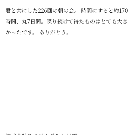
君と共にした226回の朝の会。 時間にすると約170
時間、丸7日間。喋り続けて得たものはとても大き
かったです。 ありがとう。