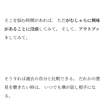
そこを悩む時間があれば、 ただ
がむしゃらに興味
があることに没頭
してみて。 そして、
アウトプッ
ト
してみて。
そうすれば過去の自分と比較できる。 だれかの意
見を聴きたい時は、 いつでも僕が話し相手にな
る。