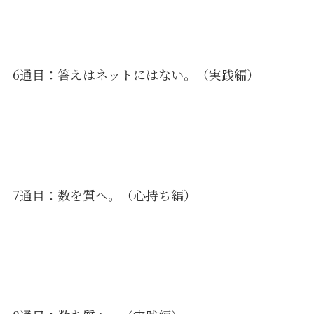
6通目：答えはネットにはない。（実践編）
7通目：数を質へ。（心持ち編）