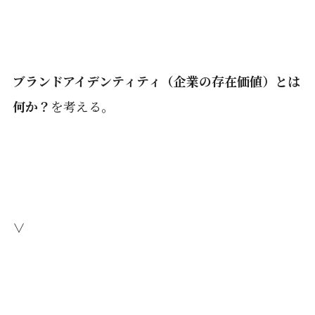
ブランドアイデンティティ（企業の存在価値）とは
何か？
を考える。
∨