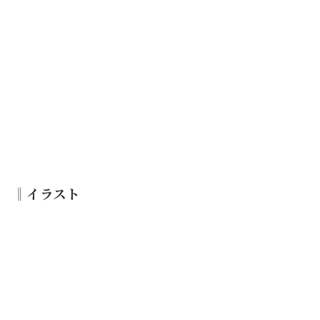
‖イラスト