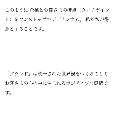
このように 企業とお客さまの接点（タッチポイン
ト）をワンストップでデザインする。 私たちが得
意とすることです。
「ブランド」は統一された世界観をつくることで
お客さまの心の中に生まれるポジティブな感情で
す。