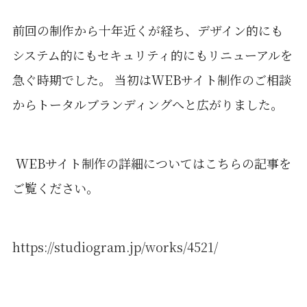
前回の制作から十年近くが経ち、デザイン的にも
システム的にもセキュリティ的にもリニューアルを
急ぐ時期でした。 当初はWEBサイト制作のご相談
からトータルブランディングへと広がりました。
WEBサイト制作の詳細についてはこちらの記事を
ご覧ください。
https://studiogram.jp/works/4521/