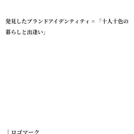
発見したブランドアイデンティティ = 「十人十色の
暮らしと出逢い」
‖ロゴマーク