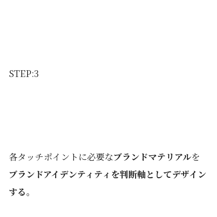
STEP:3
各タッチポイントに必要な
ブランドマテリアル
を
ブランドアイデンティティを判断軸としてデザイン
する。