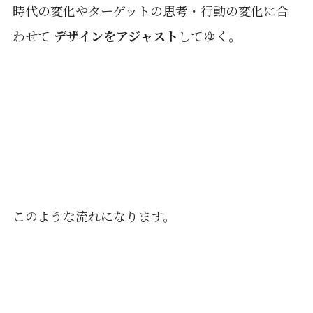
時代の変化やターゲットの思考・行動の変化に合
わせて
デザインをアジャスト
してゆく。
このような流れになります。