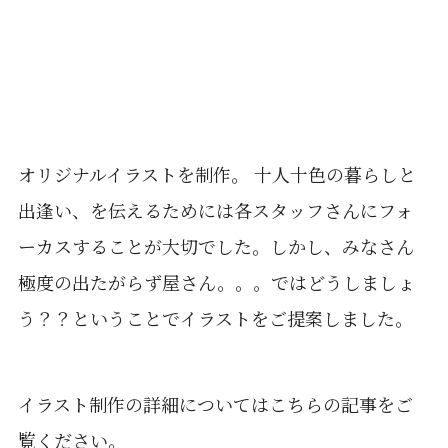
オリジナルイラストを制作。 十人十色の暮らしと
出逢い、を伝えるためには各スタッフさんにフォ
ーカスすることが大切でした。しかし、みなさん
極度の出たがらず屋さん。。。ではどうしましょ
う？？ということでイラストをご提案しました。
イラスト制作の詳細についてはこちらの記事をご
覧ください。