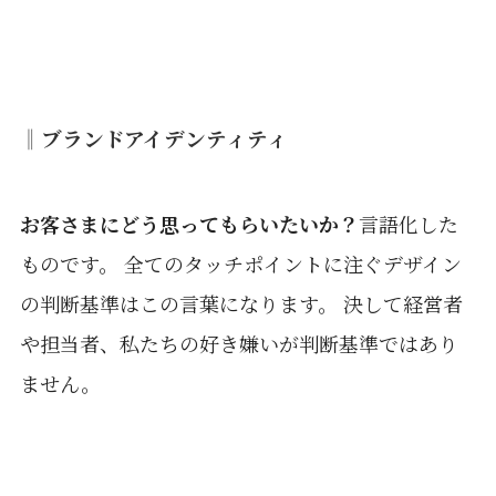
‖ブランドアイデンティティ
お客さまにどう思ってもらいたいか？
言語化した
ものです。 全てのタッチポイントに注ぐデザイン
の判断基準はこの言葉になります。 決して経営者
や担当者、私たちの好き嫌いが判断基準ではあり
ません。