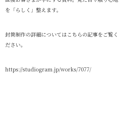
を「らしく」整えます。
封筒制作の詳細についてはこちらの記事をご覧く
ださい。
https://studiogram.jp/works/7077/