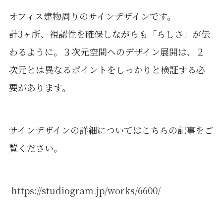
オフィス建物周りのサインデザインです。
計3ヶ所、視認性を確保しながらも「らしさ」が伝
わるように。３次元空間へのデザイン展開は、２
次元とは異なるポイントをしっかりと検証する必
要があります。
サインデザインの詳細についてはこちらの記事をご
覧ください。
https://studiogram.jp/works/6600/