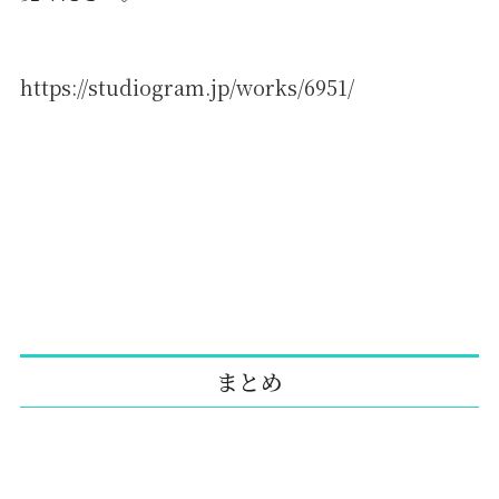
https://studiogram.jp/works/6951/
まとめ