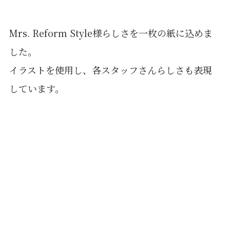
Mrs. Reform Style様らしさを一枚の紙に込めま
した。
イラストを使用し、各スタッフさんらしさも表現
しています。