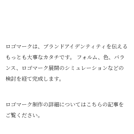
ロゴマークは、ブランドアイデンティティを伝える
もっとも大事なカタチです。 フォルム、色、バラ
ンス、ロゴマーク展開のシミュレーションなどの
検討を経て完成します。
ロゴマーク制作の詳細についてはこちらの記事を
ご覧ください。