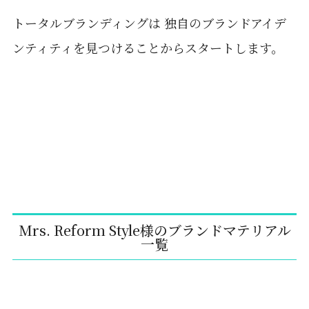
トータルブランディングは 独自のブランドアイデ
ンティティを見つけることからスタートします。
Mrs. Reform Style様のブランドマテリアル
一覧