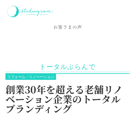
ホーム
お客様の声
トータルぶらんで
Voice
お客さまの声
トータルぶらんで
リフォーム・リノベーション
創業30年を超える老舗リノ
ベーション企業のトータル
ブランディング