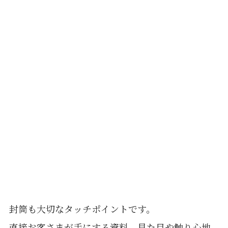
封筒も大切なタッチポイントです。
直接お客さまが手にする資料。見た目や触り心地