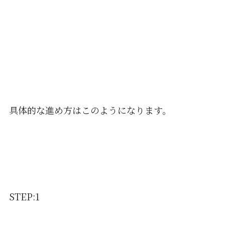
具体的な進め方はこのようになります。
STEP:1