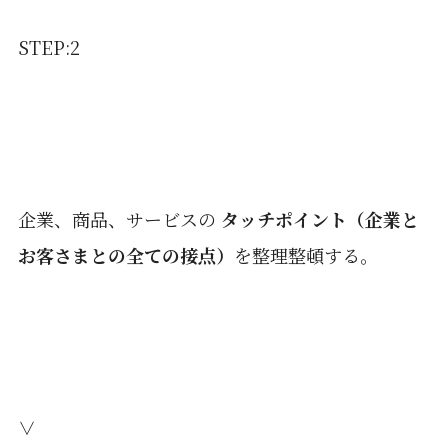
STEP:2
企業、商品、サービスの
タッチポイント（企業と
お客さまとの全ての接点）
を整理整頓する。
∨