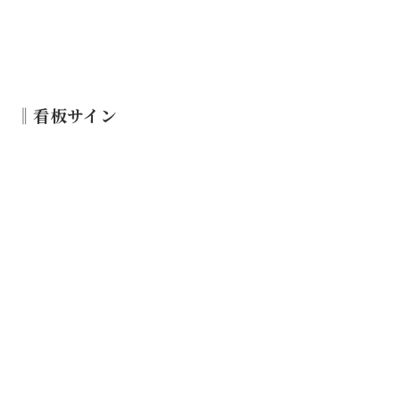
‖看板サイン