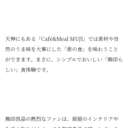
天神にもある「Café&Meal MUJI」では素材や自
然のうま味を大事にした「素の食」を味わうこと
ができます。まさに、シンプルでおいしい「無印ら
しい」食体験です。
無印良品の熱烈なファンは、部屋のインテリアや