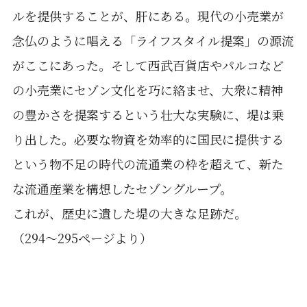
ルを提供することが、肝にある。現代の小売業が
念仏のように唱える「ライフスタイル提案」の源流
がここにあった。そして西武百貨店やパルコなど
の小売業にセゾン文化を巧に絡ませ、大衆に精神
の豊かさを提案するという壮大な実験に、堤は乗
り出した。必要な物資を効率的に国民に提供する
という物不足の時代の流通業の枠を超えて、新た
な流通産業を構想したセゾングループ。
これが、歴史に遺した堤の大きな足跡だ。
（294～295ページより）