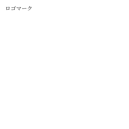
ロゴマーク