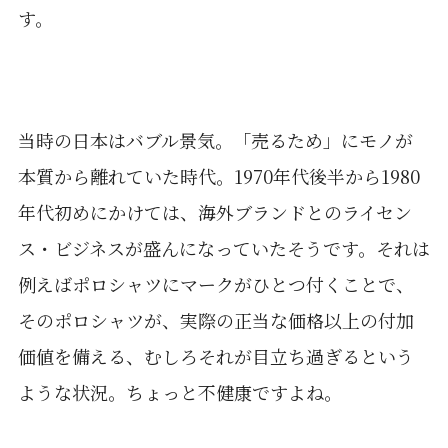
す。
当時の日本はバブル景気。「売るため」にモノが
本質から離れていた時代。1970年代後半から1980
年代初めにかけては、海外ブランドとのライセン
ス・ビジネスが盛んになっていたそうです。それは
例えばポロシャツにマークがひとつ付くことで、
そのポロシャツが、実際の正当な価格以上の付加
価値を備える、むしろそれが目立ち過ぎるという
ような状況。ちょっと不健康ですよね。