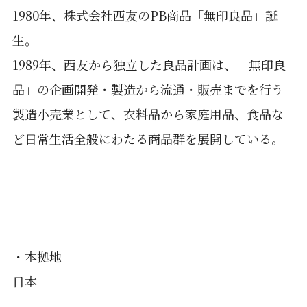
1980年、株式会社西友のPB商品「無印良品」誕
生。
1989年、西友から独立した良品計画は、「無印良
品」の企画開発・製造から流通・販売までを行う
製造小売業として、衣料品から家庭用品、食品な
ど日常生活全般にわたる商品群を展開している。
・本拠地
日本