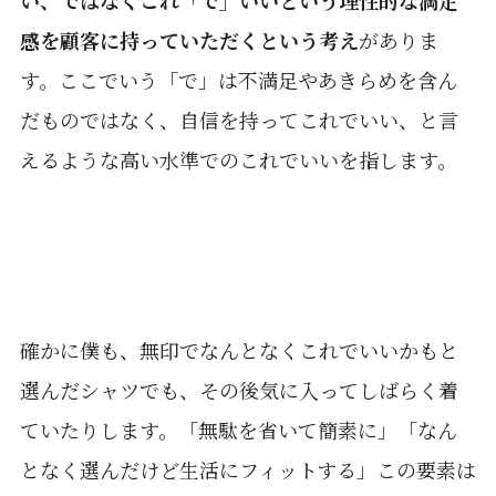
い、ではなくこれ「で」いいという理性的な満足
感を顧客に持っていただくという考え
がありま
す。ここでいう「で」は不満足やあきらめを含ん
だものではなく、自信を持ってこれでいい、と言
えるような高い水準でのこれでいいを指します。
確かに僕も、無印でなんとなくこれでいいかもと
選んだシャツでも、その後気に入ってしばらく着
ていたりします。「無駄を省いて簡素に」「なん
となく選んだけど生活にフィットする」この要素は