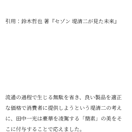
引用：鈴木哲也 著『セゾン 堤清二が見た未来』
流通の過程で生じる無駄を省き、良い製品を適正
な価格で消費者に提供しようという堤清二の考え
に、田中一光は豪華を凌駕する「簡素」の美をそ
こに付与することで応えました。