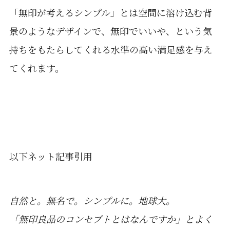
「無印が考えるシンプル」とは空間に溶け込む背
景のようなデザインで、無印でいいや、という気
持ちをもたらしてくれる水準の高い満足感を与え
てくれます。
以下ネット記事引用
自然と。無名で。シンプルに。地球大。
「無印良品のコンセプトとはなんですか」とよく