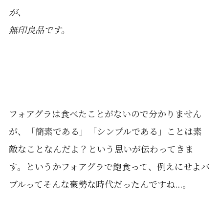
が、
無印良品です。
フォアグラは食べたことがないので分かりません
が、「簡素である」「シンプルである」ことは素
敵なことなんだよ？という思いが伝わってきま
す。というかフォアグラで飽食って、例えにせよバ
ブルってそんな豪勢な時代だったんですね...。