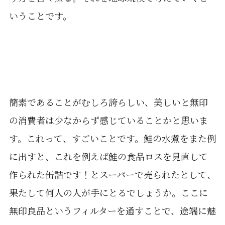
いうことです。
簡素であることがむしろ誇らしい、美しいと無印
の消費者は少なからず感じていることかと思いま
す。これって、すごいことです。鮭の水煮をまた例
に出すと、これを例えば鮭の食品ロスを見直して
作られた缶詰です！とスーパーで売られたとして、
果たして何人の人が手にとるでしょうか。ここに
無印良品というフィルターを通すことで、途端に魅