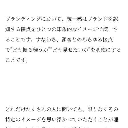
ブランディングにおいて、統一感はブランドを認
知する接点をひとつの印象的なイメージで統一す
ることです。すなわち、顧客とのあらゆる接点
で"どう振る舞うか""どう見せたいか"を明確にする
ことです。
どれだけたくさんの人に聞いても、限りなくその
特定のイメージを思い浮かべていただくことが理