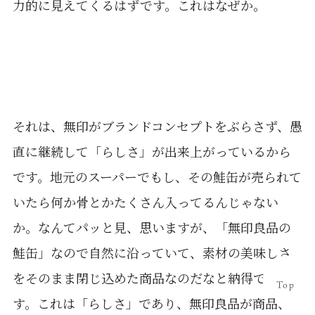
力的に見えてくるはずです。これはなぜか。
それは、無印がブランドコンセプトをぶらさず、愚
直に継続して「らしさ」が出来上がっているから
です。地元のスーパーでもし、その鮭缶が売られて
いたら何か骨とかたくさん入ってるんじゃない
か。なんてパッと見、思いますが、「無印良品の
鮭缶」なので自然に沿っていて、素材の美味しさ
をそのまま閉じ込めた商品なのだなと納得できま
Top
す。これは「らしさ」であり、無印良品が商品、