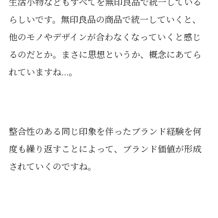
生活小物などもすべてを無印良品で統一している
らしいです。無印良品の商品で統一していくと、
他のモノやデザインが合わなくなっていくと感じ
るのだとか。まさに思想というか、概念にあてら
れていますね...。
整合性のある同じ印象を伴ったブランド経験を何
度も繰り返すことによって、ブランド価値が形成
されていくのですね。