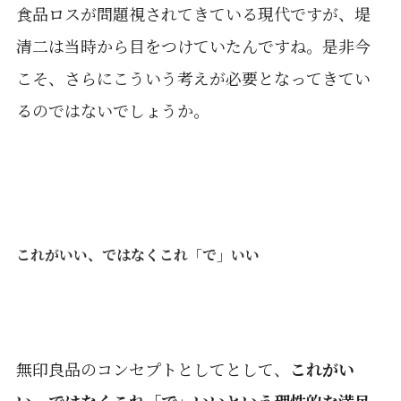
食品ロスが問題視されてきている現代ですが、堤
清二は当時から目をつけていたんですね。是非今
こそ、さらにこういう考えが必要となってきてい
るのではないでしょうか。
これがいい、ではなくこれ「で」いい
無印良品のコンセプトとしてとして、
これがい