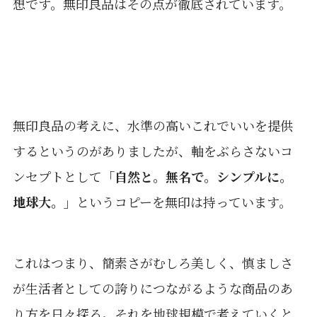
想です。無印良品はその点が徹底されています。
無印良品の考えに、水準の高いこれでいいを提供
するというのがありましたが、軸をぶらさないコ
ンセプトとして
「自然と。無名で。シンプルに。
地球大。」
というコピーを無印は持っています。
これはつまり、簡素さがむしろ美しく、慎ましさ
が生活者としての誇りにつながるような商品のあ
り方を日々探る。それを地球規模で考えていくと