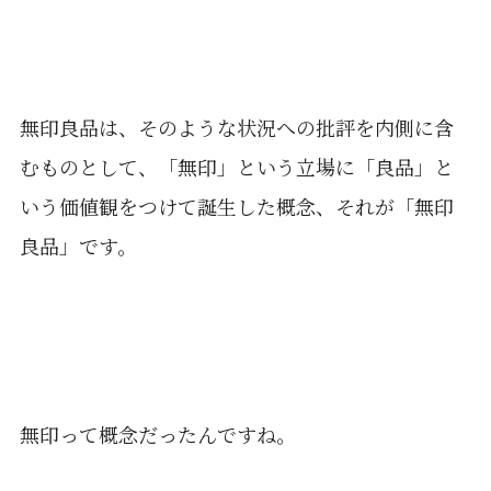
無印良品は、そのような状況への批評を内側に含
むものとして、「無印」という立場に「良品」と
いう価値観をつけて誕生した概念、それが「無印
良品」です。
無印って概念だったんですね。