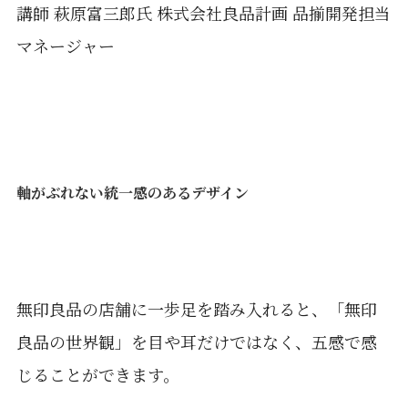
講師 萩原富三郎氏 株式会社良品計画 品揃開発担当
マネージャー
軸がぶれない統一感のあるデザイン
無印良品の店舗に一歩足を踏み入れると、「無印
良品の世界観」を目や耳だけではなく、五感で感
じることができます。