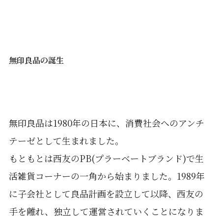
無印良品の誕生
無印良品は1980年の日本に、消費社会へのアンチ
テーゼとして生まれました。
もともとは西友のPB(プラーベートブランド)で生
活雑貨コーナーの一角から始まりました。1989年
に子会社として良品計画を設立して以降、西友の
手を離れ、独立して運営されていくことになりま