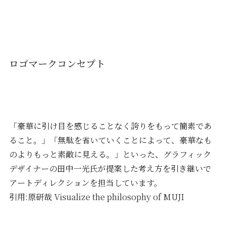
ロゴマークコンセプト
「豪華に引け目を感じることなく誇りをもって簡素であ
ること。」「無駄を省いていくことによって、豪華なも
のよりもっと素敵に見える。」といった、グラフィック
デザイナーの田中一光氏が提案した考え方を引き継いで
アートディレクションを担当しています。
引用:原研哉
Visualize the philosophy of MUJI