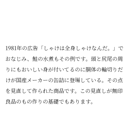
1981年の広告「しゃけは全身しゃけなんだ。」で
おなじみ、鮭の水煮もその例です。頭と尻尾の周
りにもおいしい身が付いてるのに胴体の輪切りだ
けが国産メーカーの缶詰に登場している。その点
を見直して作られた商品です。この見直しが無印
良品のもの作りの基礎でもあります。