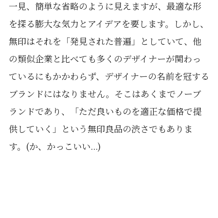
一見、簡単な省略のように見えますが、最適な形
を探る膨大な気力とアイデアを要します。しかし、
無印はそれを「発見された普遍」としていて、他
の類似企業と比べても多くのデザイナーが関わっ
ているにもかかわらず、デザイナーの名前を冠する
ブランドにはなりません。そこはあくまでノーブ
ランドであり、「ただ良いものを適正な価格で提
供していく」という無印良品の渋さでもありま
す。(か、かっこいい...)