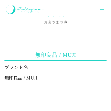
ホーム
お客様の声
無印良品 / MUJI
Voice
お客さまの声
無印良品 / MUJI
ブランド名
無印良品 / MUJI