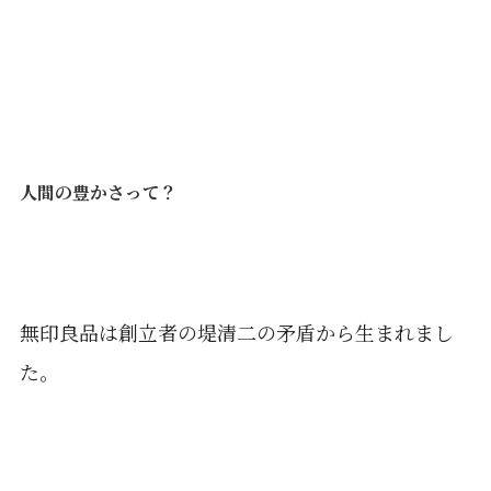
人間の豊かさって？
無印良品は創立者の堤清二の矛盾から生まれまし
た。