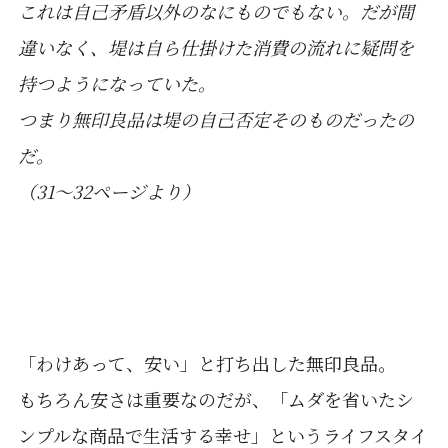
これは自己矛盾以外のなにものでもない。だが間
違いなく、堤は自ら仕掛けた消費の流れに疑問を
持つようになっていた。
つまり無印良品は堤の自己否定そのものだったの
だ。
（31～32ページより）
「わけあって、安い」と打ち出した無印良品。
もちろん安さは重要なのだが、「ムダを省いたシ
ンプルな商品で生活する幸せ」というライフスタイ