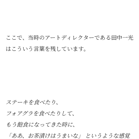
ここで、当時のアートディレクターである田中一光
はこういう言葉を残しています。
ステーキを食べたり、
フォアグラを食べたりして、
もう飽食になってきた時に、
「ああ、お茶漬けはうまいな」 というような感覚