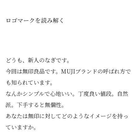
ロゴマークを読み解く
どうも、新人のなぎです。
今回は無印良品です。MUJIブランドの呼ばれ方で
も知られています。
なんかシンプルで心地いい。丁度良い値段。自然
派。下手すると無個性。
あなたは無印に対してどのようなイメージを持っ
ていますか。