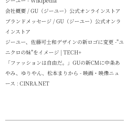
ジーユー - Wikipedia
会社概要 / GU（ジーユー）公式オンラインストア
ブランドメッセージ / GU（ジーユー）公式オンラ
インストア
ジーユー、佐藤可士和デザインの新ロゴに変更 -"ユ
ニクロの妹"をイメージ | TECH+
「ファッションは自由だ。」GUの新CMに中条あ
やみ、ゆりやん、松本まりから - 映画・映像ニュ
ース : CINRA.NET