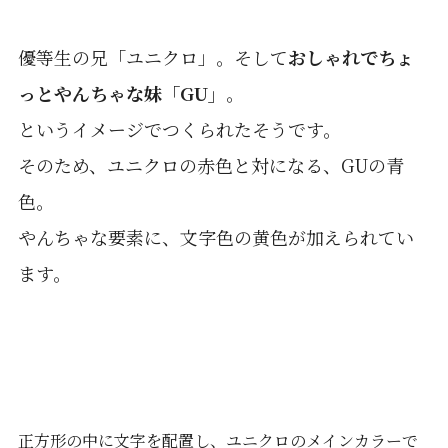
優等生の兄「ユニクロ」。そして
おしゃれでちょ
っとやんちゃな妹「GU」
。
というイメージでつくられたそうです。
そのため、ユニクロの赤色と対になる、GUの青
色。
やんちゃな要素に、文字色の黄色が加えられてい
ます。
正方形の中に文字を配置し、ユニクロのメインカラーで