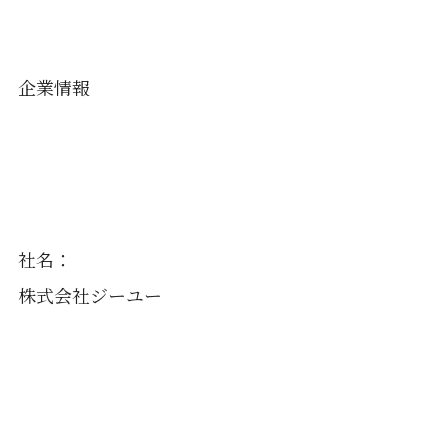
企業情報
社名：
株式会社ジーユー