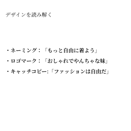
デザインを読み解く
・ネーミング：「もっと自由に着よう」
・ロゴマーク：「おしゃれでやんちゃな妹」
・キャッチコピー:「ファッションは自由だ」