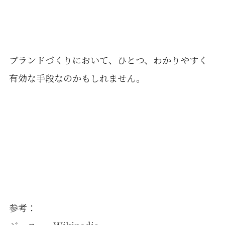
ブランドづくりにおいて、ひとつ、わかりやすく
有効な手段なのかもしれません。
参考：