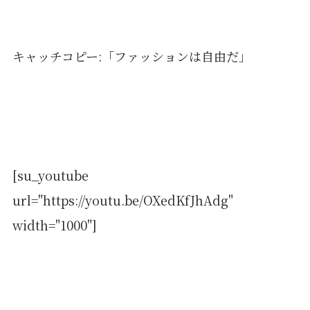
キャッチコピー:「ファッションは自由だ」
[su_youtube
url="https://youtu.be/OXedKfJhAdg"
width="1000"]