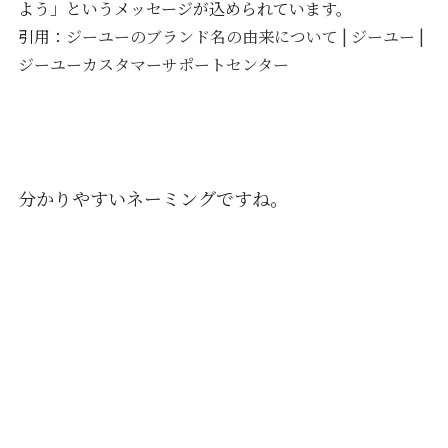
よう」というメッセージが込められています。
引用：
ジーユーのブランド名の由来について | ジーユー |
ジーユーカスタマーサポートセンター
分かりやすいネーミングですね。