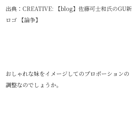
出典：
CREATIVE: 【blog】佐藤可士和氏のGU新
ロゴ 【論争】
おしゃれな妹をイメージしてのプロポーションの
調整なのでしょうか。