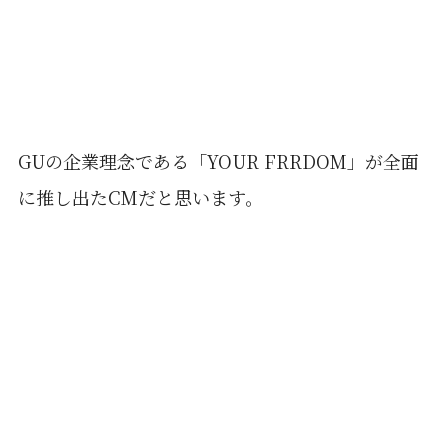
GUの企業理念である「YOUR FRRDOM」が全面
に推し出たCMだと思います。