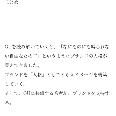
まとめ
GUを読み解いていくと、「なにものにも縛られな
い自由な女の子」というようなブランドの人格が
見えてきました。
ブランドを「人格」としてとらえイメージを構築
していく。
そして、GUに共感する若者が、ブランドを支持す
る。