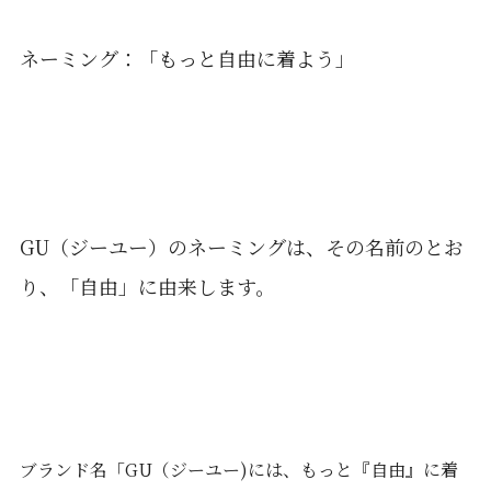
ネーミング：「もっと自由に着よう」
GU（ジーユー）のネーミングは、その名前のとお
り、「自由」に由来します。
ブランド名「GU（ジーユー)には、もっと『自由』に着