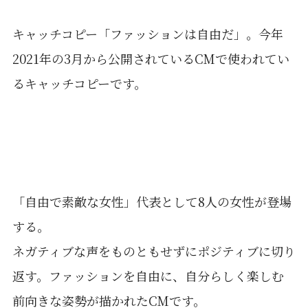
キャッチコピー「ファッションは自由だ」。今年
2021年の3月から公開されているCMで使われてい
るキャッチコピーです。
「自由で素敵な女性」代表として8人の女性が登場
する。
ネガティブな声をものともせずにポジティブに切り
返す。ファッションを自由に、自分らしく楽しむ
前向きな姿勢が描かれたCMです。