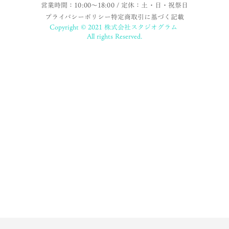
営業時間：10:00〜18:00 / 定休：土・日・祝祭日
プライバシーポリシー
特定商取引に基づく記載
Copyright © 2021 株式会社スタジオグラム
All rights Reserved.