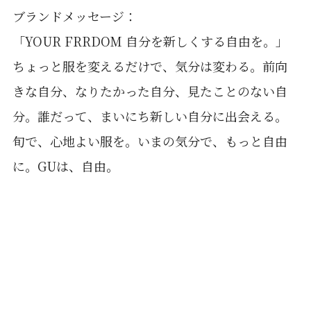
ブランドメッセージ：
「YOUR FRRDOM 自分を新しくする自由を。」
ちょっと服を変えるだけで、気分は変わる。前向
きな自分、なりたかった自分、見たことのない自
分。誰だって、まいにち新しい自分に出会える。
旬で、心地よい服を。いまの気分で、もっと自由
に。GUは、自由。