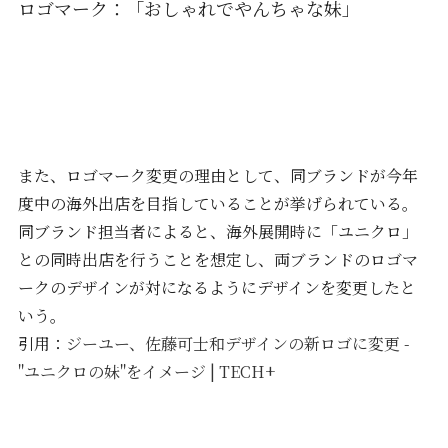
ロゴマーク：「おしゃれでやんちゃな妹」
また、ロゴマーク変更の理由として、同ブランドが今年
度中の海外出店を目指していることが挙げられている。
同ブランド担当者によると、海外展開時に「ユニクロ」
との同時出店を行うことを想定し、両ブランドのロゴマ
ークのデザインが対になるようにデザインを変更したと
いう。
引用：
ジーユー、佐藤可士和デザインの新ロゴに変更 -
"ユニクロの妹"をイメージ | TECH+