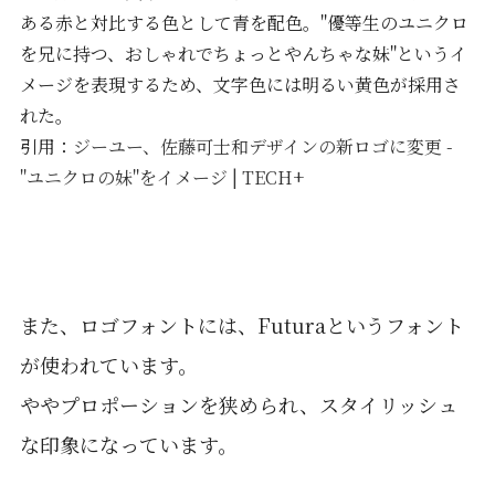
ある赤と対比する色として青を配色。"優等生のユニクロ
を兄に持つ、おしゃれでちょっとやんちゃな妹"というイ
メージを表現するため、文字色には明るい黄色が採用さ
れた。
引用：
ジーユー、佐藤可士和デザインの新ロゴに変更 -
"ユニクロの妹"をイメージ | TECH+
また、ロゴフォントには、Futuraというフォント
が使われています。
ややプロポーションを狭められ、スタイリッシュ
な印象になっています。