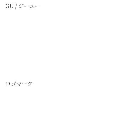
GU / ジーユー
ロゴマーク