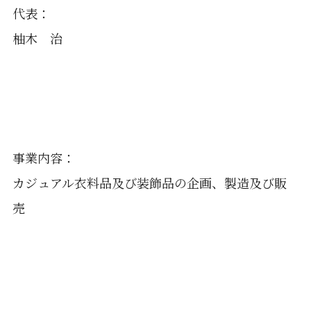
代表：
柚木 治
事業内容：
カジュアル衣料品及び装飾品の企画、製造及び販
売