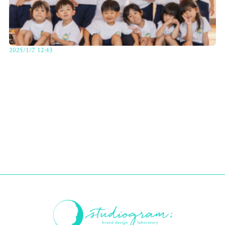
2025/1/7 12:43