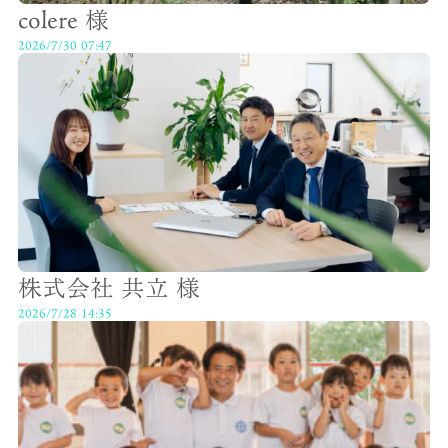
colere 様
2026/7/30 07:47
株式会社 共立 様
2026/7/28 14:35