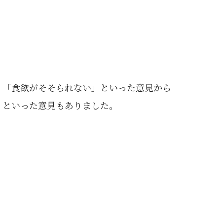
」「食欲がそそられない」といった意見から
」といった意見もありました。