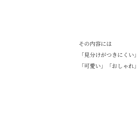
その内容には
「見分けがつきにくい
「可愛い」「おしゃれ