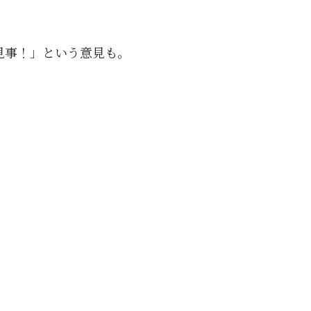
見事！」という意見も。