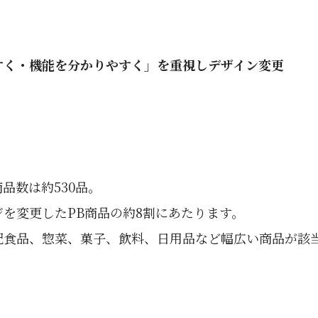
すく・機能を分かりやすく」を重視しデザイン変更
品数は約530品。
を変更したPB商品の約8割にあたります。
配食品、惣菜、菓子、飲料、日用品など幅広い商品が該