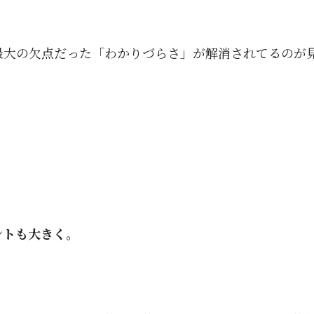
最大の欠点だった「わかりづらさ」が解消されてるのが
ントも大きく。