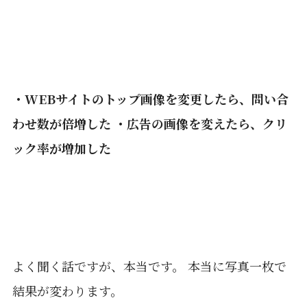
・WEBサイトのトップ画像を変更したら、問い合
わせ数が倍増した ・広告の画像を変えたら、クリ
ック率が増加した
よく聞く話ですが、本当です。 本当に写真一枚で
結果が変わります。