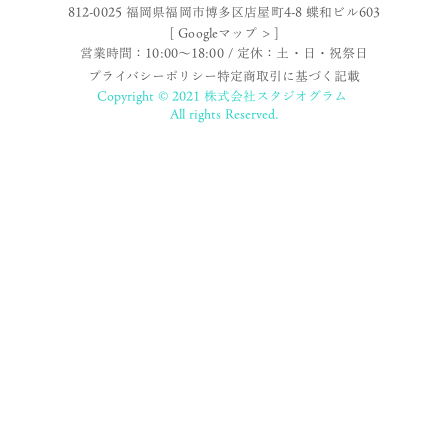
812-0025 福岡県福岡市博多区店屋町4-8 蝶和ビル603
[ Googleマップ > ]
営業時間：10:00〜18:00 / 定休：土・日・祝祭日
プライバシーポリシー
特定商取引に基づく記載
Copyright © 2021 株式会社スタジオグラム
All rights Reserved.