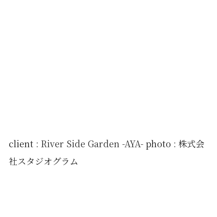
client :
River Side Garden -AYA-
photo : 株式会
社スタジオグラム