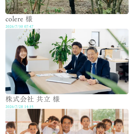
colere 様
2026/7/30 07:47
株式会社 共立 様
2026/7/28 14:35