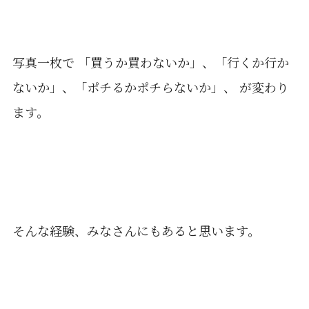
写真一枚で 「買うか買わないか」、「行くか行か
ないか」、「ポチるかポチらないか」、 が変わり
ます。
そんな経験、みなさんにもあると思います。