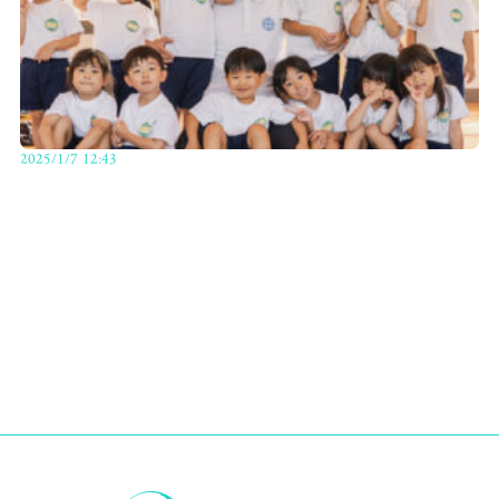
2025/1/7 12:43