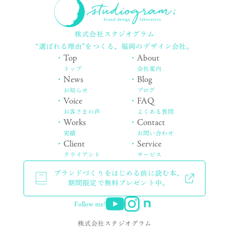
株式会社スタジオグラム
“選ばれる理由”をつくる、
福岡のデザイン会社。
・
Top
・
About
トップ
会社案内
・
News
・
Blog
お知らせ
ブログ
・
Voice
・
FAQ
お客さまの声
よくある質問
・
Works
・
Contact
実績
お問い合わせ
・
Client
・
Service
クライアント
サービス
ブランドづくりをはじめる前に読む本、
期間限定で無料プレゼント中。
Follow me!
株式会社スタジオグラム