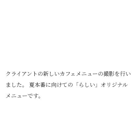
クライアントの新しいカフェメニューの撮影を行い
ました。 夏本番に向けての「らしい」オリジナル
メニューです。