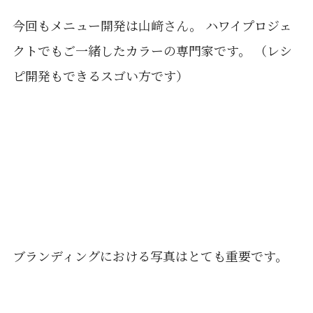
今回もメニュー開発は
山﨑さん
。 ハワイプロジェ
クトでもご一緒したカラーの専門家です。 （レシ
ピ開発もできるスゴい方です）
ブランディングにおける写真はとても重要です。