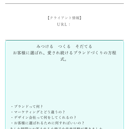
【クライアント情報】
URL：
みつける つくる そだてる
お客様に選ばれ、愛され続けるブランドづくりの方程
式。
・ブランドって何？
・マーケティングとどう違うの？
・デザイン会社って何をしてくれるの？
・お客様に選ばれるために何すればいいの？