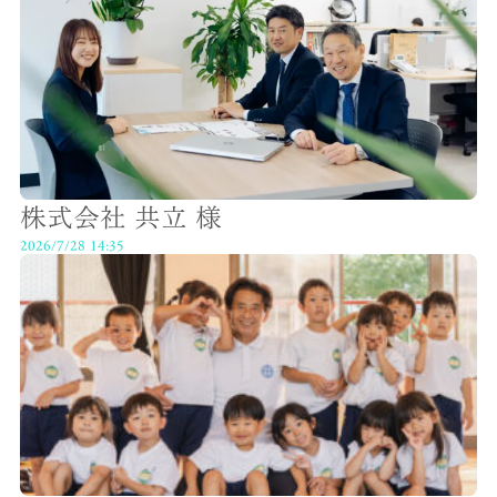
株式会社 共立 様
2026/7/28 14:35