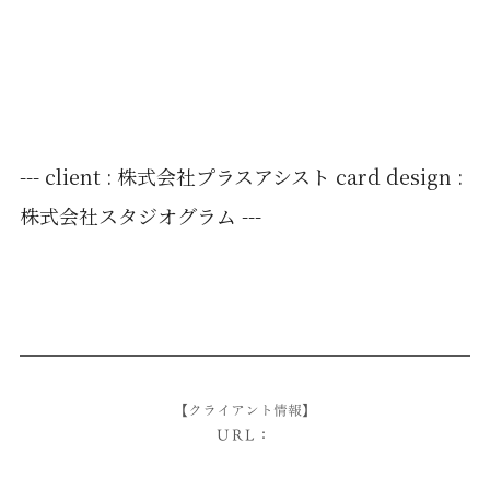
--- client : 株式会社プラスアシスト card design :
株式会社スタジオグラム ---
【クライアント情報】
URL：