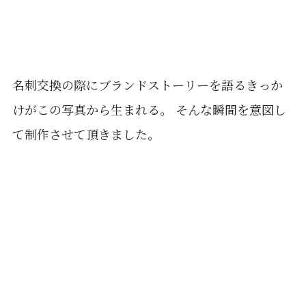
名刺交換の際にブランドストーリーを語るきっか
けがこの写真から生まれる。 そんな瞬間を意図し
て制作させて頂きました。