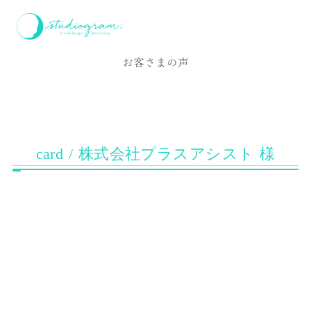
ホーム
お客様の声
card / 株式会社プラスアシスト 様
Voice
お客さまの声
card / 株式会社プラスアシスト 様