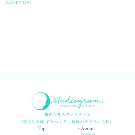
2025/1/7 12:43
株式会社スタジオグラム
“選ばれる理由”をつくる、
福岡のデザイン会社。
・
Top
・
About
トップ
会社案内