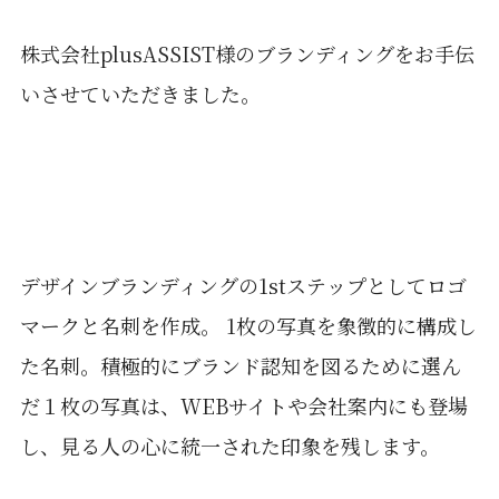
株式会社plusASSIST様のブランディングをお手伝
いさせていただきました。
デザインブランディングの1stステップとしてロゴ
マークと名刺を作成。 1枚の写真を象徴的に構成し
た名刺。積極的にブランド認知を図るために選ん
だ１枚の写真は、WEBサイトや会社案内にも登場
し、見る人の心に統一された印象を残します。