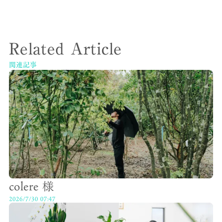
Related Article
関連記事
colere 様
2026/7/30 07:47