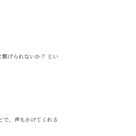
繋げられないか？ とい
とで、声もかけてくれる