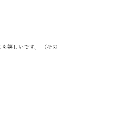
も嬉しいです。 （その