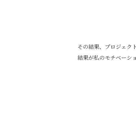
その結果、プロジェク
結果が私のモチベーシ