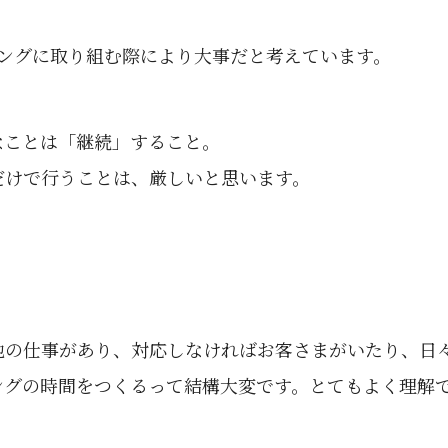
ィングに取り組む際により大事だと考えています。
なことは「継続」すること。
だけで行うことは、厳しいと思います。
他の仕事があり、対応しなければお客さまがいたり、日
ングの時間をつくるって結構大変です。とてもよく理解