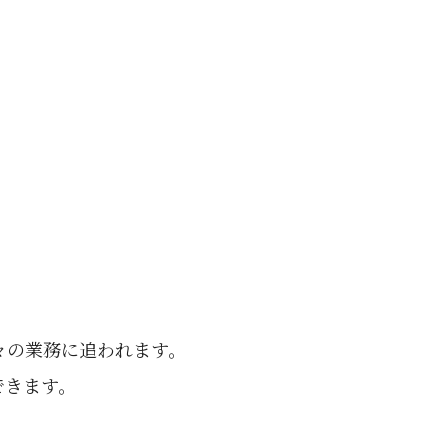
々の業務に追われます。
できます。