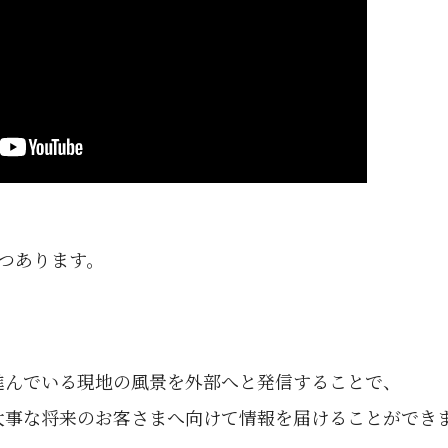
つあります。
進んでいる現地の風景を外部へと発信することで、
大事な将来のお客さまへ向けて情報を届けることができ