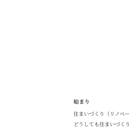
始まり
住まいづくり（リノベ
どうしても住まいづく