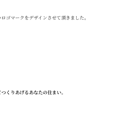
いロゴマークをデザインさせて頂きました。
てつくりあげるあなたの住まい。