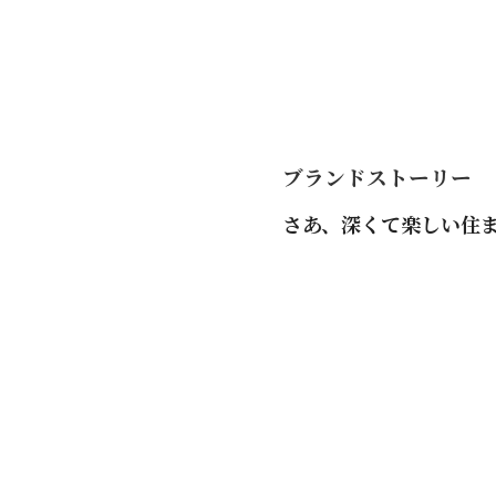
ブランドストーリー
さあ、深くて楽しい住