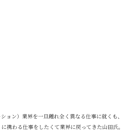
ーション）業界を一旦離れ全く異なる仕事に就くも、
りに携わる仕事をしたくて業界に戻ってきた山田氏。