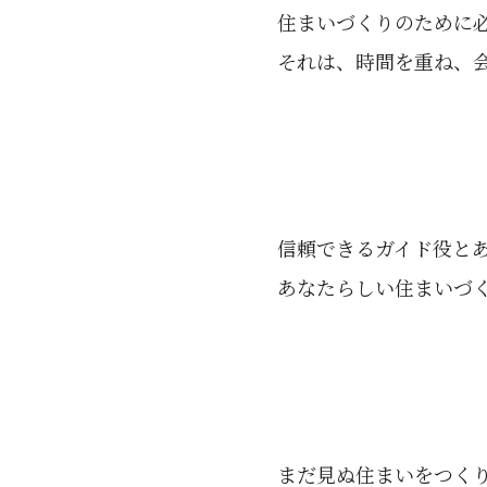
住まいづくりのために
それは、時間を重ね、
信頼できるガイド役と
あなたらしい住まいづ
まだ見ぬ住まいをつく