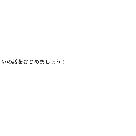
まいの話をはじめましょう！