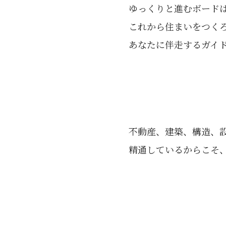
ゆっくりと進むボード
これから住まいをつく
あなたに伴走するガイ
不動産、建築、構造、
精通しているからこそ